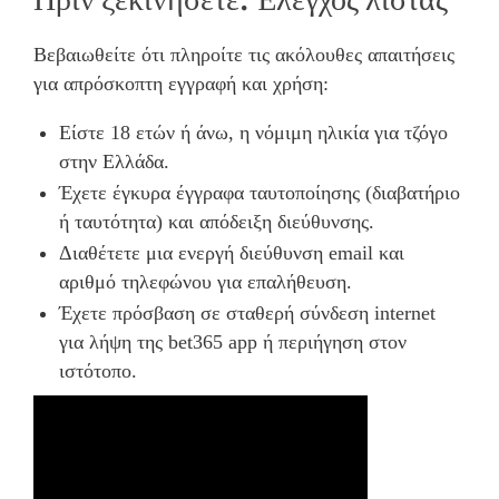
Πριν ξεκινήσετε: Έλεγχος λίστας
Βεβαιωθείτε ότι πληροίτε τις ακόλουθες απαιτήσεις
για απρόσκοπτη εγγραφή και χρήση:
Είστε 18 ετών ή άνω, η νόμιμη ηλικία για τζόγο
στην Ελλάδα.
Έχετε έγκυρα έγγραφα ταυτοποίησης (διαβατήριο
ή ταυτότητα) και απόδειξη διεύθυνσης.
Διαθέτετε μια ενεργή διεύθυνση email και
αριθμό τηλεφώνου για επαλήθευση.
Έχετε πρόσβαση σε σταθερή σύνδεση internet
για λήψη της bet365 app ή περιήγηση στον
ιστότοπο.