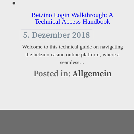
Betzino Login Walkthrough: A
Technical Access Handbook
5. Dezember 2018
Welcome to this technical guide on navigating
the betzino casino online platform, where a
seamless…
Posted in:
Allgemein