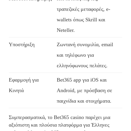
τραπεζικές μεταφορές, e-
wallets όπως Skrill και
Neteller.
Υποστήριξη
Ζωντανή συνομιλία, email
και τηλέφωνο για
ελληνόφωνους πελάτες.
Εφαρμογή για
Bet365 app για iOS και
Κινητά
Android, με πρόσβαση σε
παιχνίδια και στοιχήματα.
Συμπερασματικά, το Bet365 casino παρέχει μια
αξιόπιστη και πλούσια πλατφόρμα για Έλληνες