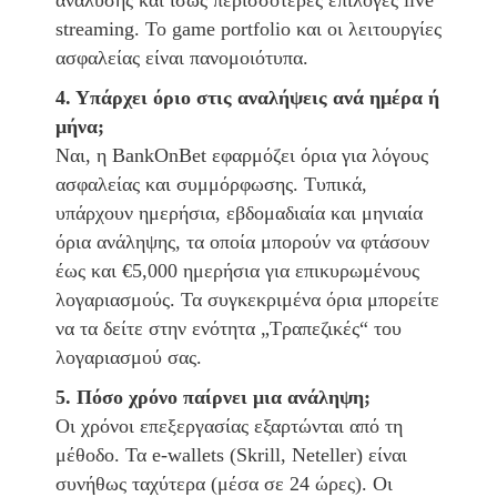
ανάλυσης και ίσως περισσότερες επιλογές live
streaming. Το game portfolio και οι λειτουργίες
ασφαλείας είναι πανομοιότυπα.
4. Υπάρχει όριο στις αναλήψεις ανά ημέρα ή
μήνα;
Ναι, η BankOnBet εφαρμόζει όρια για λόγους
ασφαλείας και συμμόρφωσης. Τυπικά,
υπάρχουν ημερήσια, εβδομαδιαία και μηνιαία
όρια ανάληψης, τα οποία μπορούν να φτάσουν
έως και €5,000 ημερήσια για επικυρωμένους
λογαριασμούς. Τα συγκεκριμένα όρια μπορείτε
να τα δείτε στην ενότητα „Τραπεζικές“ του
λογαριασμού σας.
5. Πόσο χρόνο παίρνει μια ανάληψη;
Οι χρόνοι επεξεργασίας εξαρτώνται από τη
μέθοδο. Τα e-wallets (Skrill, Neteller) είναι
συνήθως ταχύτερα (μέσα σε 24 ώρες). Οι