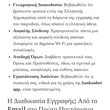
Γεωγραφική Δικαιοδοσία:
Βεβαιωθείτε ότι
βρίσκεστε φυσικά εντός της Ελληνικής
Δημοκρατίας κατά τη διάρκεια της εγγραφής και
του παιχνιδιού, όπως απαιτεί η ελληνική άδεια.
Ασφαλής Σύνδεση:
Χρησιμοποιείτε πάντα μια
αξιόπιστη και ασφαλή σύνδεση internet.
Αποφύγετε τα δημόσια Wi-Fi για τραπεζικές
συναλλαγές.
Αποδοχή Όρων:
Διαβάστε προσεκτικά τους
Όρους και Προϋποθέσεις, ιδίως τα σχετικά με
μπόνους, συναλλαγές και ευθύνη παικτών.
Εγκατάσταση Antivirus:
Βεβαιωθείτε ότι η
συσκευή σας, ειδικά για τη χρήση της
bankonbet
app
, είναι προστατευμένη.
Η Διαδικασία Εγγραφής: Από το
Email στο Πρώτο Ποντάρισμα