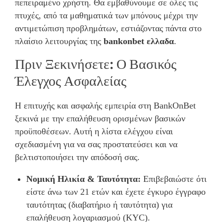
πεπειραμένο χρήστη. Θα εμβαθύνουμε σε όλες τις
πτυχές, από τα μαθηματικά των μπόνους μέχρι την
αντιμετώπιση προβλημάτων, εστιάζοντας πάντα στο
πλαίσιο λειτουργίας της
bankonbet ελλαδα
.
Πριν Ξεκινήσετε: Ο Βασικός
Έλεγχος Ασφαλείας
Η επιτυχής και ασφαλής εμπειρία στη BankOnBet
ξεκινά με την επαλήθευση ορισμένων βασικών
προϋποθέσεων. Αυτή η λίστα ελέγχου είναι
σχεδιασμένη για να σας προστατεύσει και να
βελτιστοποιήσει την απόδοσή σας.
Νομική Ηλικία & Ταυτότητα:
Επιβεβαιώστε ότι
είστε άνω των 21 ετών και έχετε έγκυρο έγγραφο
ταυτότητας (διαβατήριο ή ταυτότητα) για
επαλήθευση λογαριασμού (KYC).