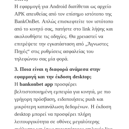
Η εφαρμογή για Android διατίθεται ως αρχείο
APK απευθείας από τον επίσημο ιστότοπο της
BankOnBet. Απλώς επισκεφτείτε τον ιστότοπο
από το κινητό σας, πατήστε στο link λήψης και
ακολουθήστε τις οδηγίες. Θα χρειαστεί να
επιτρέψετε την εγκατάσταση από „Άγνωστες
Πηγές“ στις ρυθμίσεις ασφαλείας του
τηλεφώνου σας μία φορά.
3. Ποια είναι η διαφορά ανάμεσα στην
εφαρμογή και την έκδοση desktop;
Η
bankonbet app
προσφέρει
βελτιστοποιημένη εμπειρία για κινητά, με πιο
γρήγορη πρόσβαση, ειδοποιήσεις push και
μικρότερη κατανάλωση δεδομένων. Η έκδοση
desktop μπορεί να προσφέρει πλήρη
λειτουργικότητα σε οθόνες μεγαλύτερης