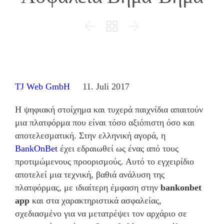



TJ Web GmbH
11. Juli 2017
Η ψηφιακή στοίχημα και τυχερά παιχνίδια απαιτούν
μια πλατφόρμα που είναι τόσο αξιόπιστη όσο και
αποτελεσματική. Στην ελληνική αγορά, η
BankOnBet
έχει εδραιωθεί ως ένας από τους
προτιμώμενους προορισμούς. Αυτό το εγχειρίδιο
αποτελεί μια τεχνική, βαθιά ανάλυση της
πλατφόρμας, με ιδιαίτερη έμφαση στην
bankonbet
app
και στα χαρακτηριστικά ασφαλείας,
σχεδιασμένο για να μετατρέψει τον αρχάριο σε