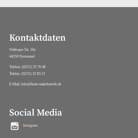
Kontaktdaten
Waltroper Str. 10a
44359 Dortmund
Telefon: (0231) 33 76 46
Telefax: (0231) 33 83 21
E-Mail: Info@linde-malerbetrieb.de
Social Media

Instagram