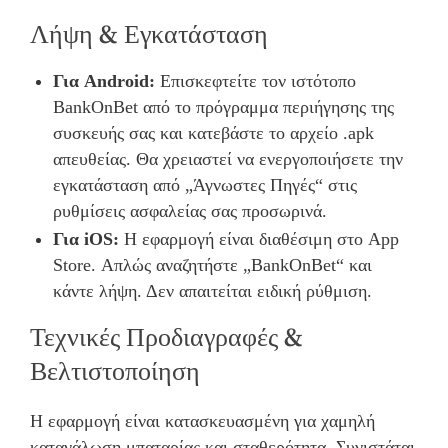
Λήψη & Εγκατάσταση
Για Android:
Επισκεφτείτε τον ιστότοπο
BankOnBet από το πρόγραμμα περιήγησης της
συσκευής σας και κατεβάστε το αρχείο .apk
απευθείας. Θα χρειαστεί να ενεργοποιήσετε την
εγκατάσταση από „Άγνωστες Πηγές“ στις
ρυθμίσεις ασφαλείας σας προσωρινά.
Για iOS:
Η εφαρμογή είναι διαθέσιμη στο App
Store. Απλώς αναζητήστε „BankOnBet“ και
κάντε λήψη. Δεν απαιτείται ειδική ρύθμιση.
Τεχνικές Προδιαγραφές &
Βελτιστοποίηση
Η εφαρμογή είναι κατασκευασμένη για χαμηλή
κατανάλωση μπαταρίας και σταθερότητα. Συνιστάται