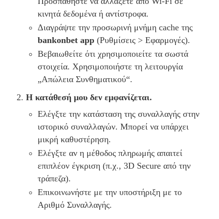
Προσπαθήστε να αλλάξετε από Wi-Fi σε
κινητά δεδομένα ή αντίστροφα.
Διαγράψτε την προσωρινή μνήμη cache της
bankonbet app
(Ρυθμίσεις > Εφαρμογές).
Βεβαιωθείτε ότι χρησιμοποιείτε τα σωστά
στοιχεία. Χρησιμοποιήστε τη λειτουργία
„Απώλεια Συνθηματικού“.
Η κατάθεσή μου δεν εμφανίζεται.
Ελέγξτε την κατάσταση της συναλλαγής στην
ιστορικό συναλλαγών. Μπορεί να υπάρχει
μικρή καθυστέρηση.
Ελέγξτε αν η μέθοδος πληρωμής απαιτεί
επιπλέον έγκριση (π.χ., 3D Secure από την
τράπεζα).
Επικοινωνήστε με την υποστήριξη με το
Αριθμό Συναλλαγής.