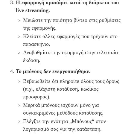
Η εφαρμογή κρασάρει κατά τη διάρκεια του
live streaming.
Μειώστε την ποιότητα βίντεο στις ρυθμίσεις
της εφαρμογής.
Κλείστε άλλες εφαρμογές που τρέχουν στο
παρασκήνιο.
Αναβαθμίστε την εφαρμογή στην τελευταία
έκδοση.
Το μπόνους δεν ενεργοποιήθηκε.
Βεβαιωθείτε ότι πληροίτε όλους τους όρους
(π.χ., ελάχιστη κατάθεση, κωδικός
προσφοράς).
Μερικά μπόνους ισχύουν μόνο για
συγκεκριμένες μεθόδους κατάθεσης.
Ελέγξτε την ενότητα „Μπόνους“ στον
λογαριασμό σας για την κατάσταση.