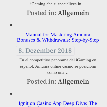
iGaming che si specializza in…
Posted in:
Allgemein
Manual for Mastering Amunra
Bonuses & Withdrawals: Step-by-Step
8. Dezember 2018
En el competitivo panorama del iGaming en
español, Amunra online casino se posiciona
como una…
Posted in:
Allgemein
Ignition Casino App Deep Dive: The