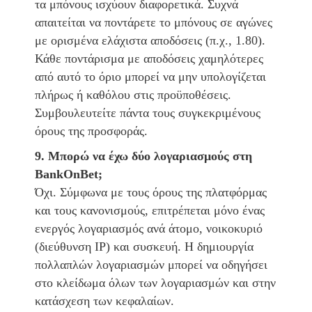
τα μπόνους ισχύουν διαφορετικά. Συχνά
απαιτείται να ποντάρετε το μπόνους σε αγώνες
με ορισμένα ελάχιστα αποδόσεις (π.χ., 1.80).
Κάθε ποντάρισμα με αποδόσεις χαμηλότερες
από αυτό το όριο μπορεί να μην υπολογίζεται
πλήρως ή καθόλου στις προϋποθέσεις.
Συμβουλευτείτε πάντα τους συγκεκριμένους
όρους της προσφοράς.
9. Μπορώ να έχω δύο λογαριασμούς στη
BankOnBet;
Όχι. Σύμφωνα με τους όρους της πλατφόρμας
και τους κανονισμούς, επιτρέπεται μόνο ένας
ενεργός λογαριασμός ανά άτομο, νοικοκυριό
(διεύθυνση IP) και συσκευή. Η δημιουργία
πολλαπλών λογαριασμών μπορεί να οδηγήσει
στο κλείδωμα όλων των λογαριασμών και στην
κατάσχεση των κεφαλαίων.