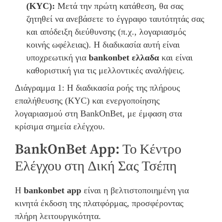
(KYC):
Μετά την πρώτη κατάθεση, θα σας
ζητηθεί να ανεβάσετε το έγγραφο ταυτότητάς σας
και απόδειξη διεύθυνσης (π.χ., λογαριασμός
κοινής ωφέλειας). Η διαδικασία αυτή είναι
υποχρεωτική για
bankonbet ελλαδα
και είναι
καθοριστική για τις μελλοντικές αναλήψεις.
Διάγραμμα 1: Η διαδικασία ροής της πλήρους
επαλήθευσης (KYC) και ενεργοποίησης
λογαριασμού στη BankOnBet, με έμφαση στα
κρίσιμα σημεία ελέγχου.
BankOnBet App: Το Κέντρο
Ελέγχου στη Δική Σας Τσέπη
Η
bankonbet app
είναι η βελτιστοποιημένη για
κινητά έκδοση της πλατφόρμας, προσφέροντας
πλήρη λειτουργικότητα.