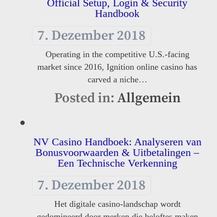
Official Setup, Login & Security
Handbook
7. Dezember 2018
Operating in the competitive U.S.-facing
market since 2016, Ignition online casino has
carved a niche…
Posted in:
Allgemein
NV Casino Handboek: Analyseren van
Bonusvoorwaarden & Uitbetalingen –
Een Technische Verkenning
7. Dezember 2018
Het digitale casino-landschap wordt
gedomineerd door merken die beloftes maken