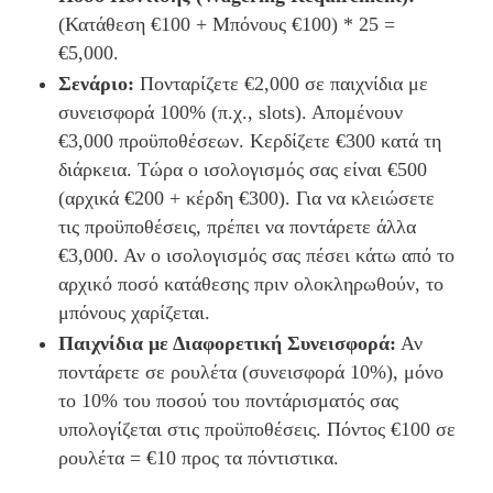
(Κατάθεση €100 + Μπόνους €100) * 25 =
€5,000.
Σενάριο:
Πονταρίζετε €2,000 σε παιχνίδια με
συνεισφορά 100% (π.χ., slots). Απομένουν
€3,000 προϋποθέσεων. Κερδίζετε €300 κατά τη
διάρκεια. Τώρα ο ισολογισμός σας είναι €500
(αρχικά €200 + κέρδη €300). Για να κλειώσετε
τις προϋποθέσεις, πρέπει να ποντάρετε άλλα
€3,000. Αν ο ισολογισμός σας πέσει κάτω από το
αρχικό ποσό κατάθεσης πριν ολοκληρωθούν, το
μπόνους χαρίζεται.
Παιχνίδια με Διαφορετική Συνεισφορά:
Αν
ποντάρετε σε ρουλέτα (συνεισφορά 10%), μόνο
το 10% του ποσού του ποντάρισματός σας
υπολογίζεται στις προϋποθέσεις. Πόντος €100 σε
ρουλέτα = €10 προς τα πόντιστικα.