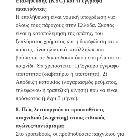
επαλήθευσης (KYC) και τι έγγραφα
απαιτούνται;
Η επαλήθευση είναι νομική υποχρέωση για
όλους τους πάροχους στην Ελλάδα. Σκοπός
είναι η καταπολέμηση της απάτης, του
ξεπλύματος χρήματος και η διασφάλιση ότι ο
παίκτης είναι ηλικιακά κατάλληλος και
βρίσκεται σε δικαιοδοσία όπου επιτρέπεται το
παιχνίδι. Θα χρειαστείτε: 1) Έγκυρο έγγραφο
ταυτότητας (διαβατήριο ή ταυτότητα). 2)
Απόδειξη κατοικίας (λογαριασμός ρεύματος,
τηλεφώνου ή τραπεζική κίνηση) που να είναι
πρόσφατος (μέχρι 3 μήνες).
8. Πώς λειτουργούν οι προϋποθέσεις
παιχνιδιού (wagering) στους ειδικούς
αγώνες/ποντάρισμα;
Στο sportsbook, οι προϋποθέσεις παιχνιδιού για