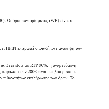
€). Οι όροι πονταρίσματος (WR) είναι ο
ρει ΠΡΙΝ επιτραπεί οποιαδήποτε ανάληψη των
ν παίξετε slots με RTP 96%, η αναμενόμενη
ας κεφάλαιο των 200€ είναι υψηλού ρίσκου.
των πιθανοτήτων εκπλήρωσης των όρων. Το