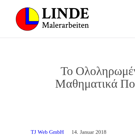
Το Ολοληρωμέν
Μαθηματικά Πο
TJ Web GmbH
14. Januar 2018