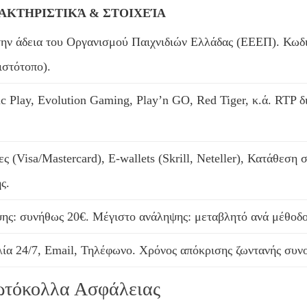
ΑΚΤΗΡΙΣΤΙΚΆ & ΣΤΟΙΧΕΊΑ
την άδεια του Οργανισμού Παιχνιδιών Ελλάδας (ΕΕΕΠ). Κωδ
ιστότοπο).
c Play, Evolution Gaming, Play’n GO, Red Tiger, κ.ά. RTP 
ς (Visa/Mastercard), E-wallets (Skrill, Neteller), Κατάθεσ
ς.
ης: συνήθως 20€. Μέγιστο ανάληψης: μεταβλητό ανά μέθοδο 
ία 24/7, Email, Τηλέφωνο. Χρόνος απόκρισης ζωντανής συνομ
ωτόκολλα Ασφάλειας