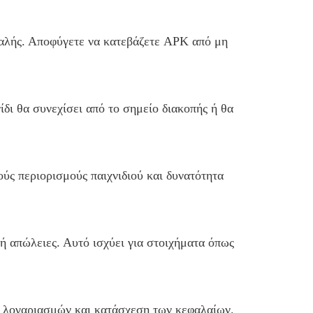
σφαλής. Αποφύγετε να κατεβάζετε APK από μη
ίδι θα συνεχίσει από το σημείο διακοπής ή θα
ούς περιορισμούς παιχνιδιού και δυνατότητα
ή απώλειες. Αυτό ισχύει για στοιχήματα όπως
ογαριασμών και κατάσχεση των κεφαλαίων.