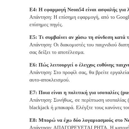
Ε4: Η εφαρμογή Neon54 είναι ασφαλής για 
Απάντηση: Η επίσημη εφαρμογή, από το Google
επίσημες πηγές.
Ε5: Τι συμβαίνει αν χάσω τη σύνδεση κατά τ
Απάντηση: Οι διακομιστές του παιχνιδιού διατ
σας δείξει το αποτέλεσμα.
Ε6: Πώς λειτουργεί ο έλεγχος ευθύνης παιχν
Απάντηση: Στο προφίλ σας, θα βρείτε εργαλεία
αυτο-αποκλεισμού.
Ε7: Ποια είναι η πολιτική για ισοπαλίες (pu
Απάντηση: Συνήθως, σε περίπτωση ισοπαλίας (p
blackjack ή μπακαρά. Ελέγξτε τους κανόνες το
Ε8: Μπορώ να έχω δύο λογαριασμούς στο N
Απάντηση: ΑΠΑΓΟΡΕΥΕΤΑΙ ΡΗΤΑ. Η κατοχή πο