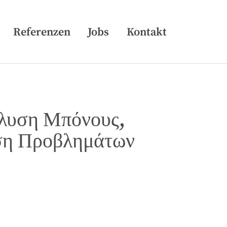
Skip
Referenzen
Jobs
Kontakt
to
content
άλυση Μπόνους,
ση Προβλημάτων