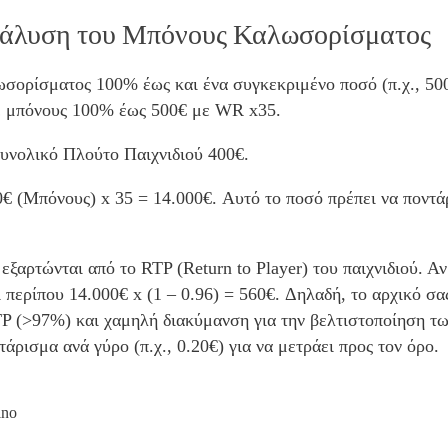
νάλυση του Μπόνους Καλωσορίσματος
ορίσματος 100% έως και ένα συγκεκριμένο ποσό (π.χ., 500
τε μπόνους 100% έως 500€ με WR x35.
νολικό Πλούτο Παιχνιδιού 400€.
€ (Μπόνους) x 35 = 14.000€. Αυτό το ποσό πρέπει να ποντά
εξαρτώνται από το RTP (Return to Player) του παιχνιδιού. Α
 περίπου 14.000€ x (1 – 0.96) = 560€. Δηλαδή, το αρχικό σ
TP (>97%) και χαμηλή διακύμανση για την βελτιστοποίηση 
άρισμα ανά γύρο (π.χ., 0.20€) για να μετράει προς τον όρο.
ino