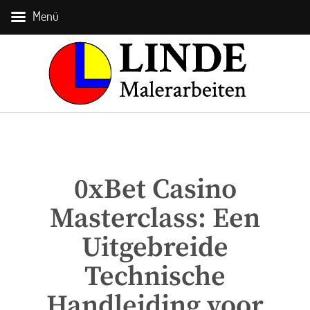
Menü
0xBet Casino
Masterclass: Een
Uitgebreide
Technische
Handleiding voor