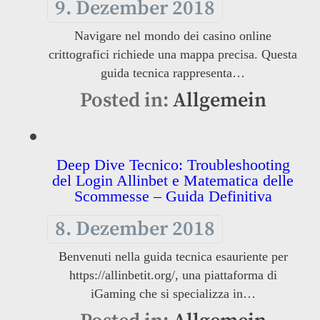
9. Dezember 2018
Navigare nel mondo dei casino online
crittografici richiede una mappa precisa. Questa
guida tecnica rappresenta…
Posted in:
Allgemein
Deep Dive Tecnico: Troubleshooting
del Login Allinbet e Matematica delle
Scommesse – Guida Definitiva
8. Dezember 2018
Benvenuti nella guida tecnica esauriente per
https://allinbetit.org/, una piattaforma di
iGaming che si specializza in…