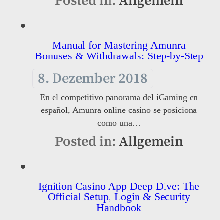
Posted in:
Allgemein
Manual for Mastering Amunra
Bonuses & Withdrawals: Step-by-Step
8. Dezember 2018
En el competitivo panorama del iGaming en
español, Amunra online casino se posiciona
como una…
Posted in:
Allgemein
Ignition Casino App Deep Dive: The
Official Setup, Login & Security
Handbook