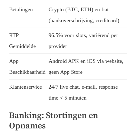
Betalingen
Crypto (BTC, ETH) en fiat
(bankoverschrijving, creditcard)
RTP
96.5% voor slots, variërend per
Gemiddelde
provider
App
Android APK en iOS via website,
Beschikbaarheid
geen App Store
Klantenservice
24/7 live chat, e-mail, response
time < 5 minuten
Banking: Stortingen en
Opnames