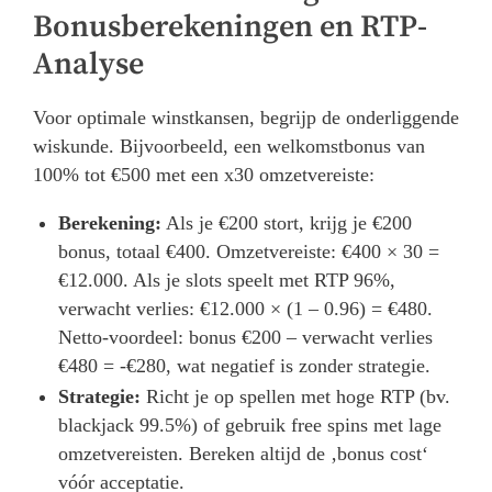
Bonusberekeningen en RTP-
Analyse
Voor optimale winstkansen, begrijp de onderliggende
wiskunde. Bijvoorbeeld, een welkomstbonus van
100% tot €500 met een x30 omzetvereiste:
Berekening:
Als je €200 stort, krijg je €200
bonus, totaal €400. Omzetvereiste: €400 × 30 =
€12.000. Als je slots speelt met RTP 96%,
verwacht verlies: €12.000 × (1 – 0.96) = €480.
Netto-voordeel: bonus €200 – verwacht verlies
€480 = -€280, wat negatief is zonder strategie.
Strategie:
Richt je op spellen met hoge RTP (bv.
blackjack 99.5%) of gebruik free spins met lage
omzetvereisten. Bereken altijd de ‚bonus cost‘
vóór acceptatie.