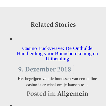
Related Stories
Casino Luckywave: De Onthulde
Handleiding voor Bonusberekening en
Uitbetaling
9. Dezember 2018
Het begrijpen van de bonussen van een online
casino is cruciaal om je kansen te…
Posted in:
Allgemein