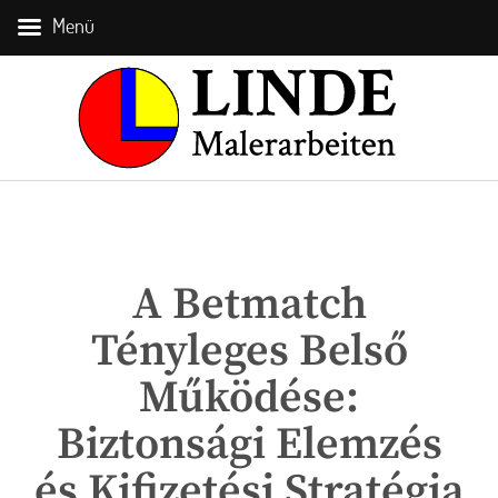
Menü
A Betmatch
Tényleges Belső
Működése:
Biztonsági Elemzés
és Kifizetési Stratégia