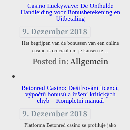
Casino Luckywave: De Onthulde
Handleiding voor Bonusberekening en
Uitbetaling
9. Dezember 2018
Het begrijpen van de bonussen van een online
casino is cruciaal om je kansen te…
Posted in:
Allgemein
Betonred Casino: Dešifrování licencí,
výpočtů bonusů a řešení kritických
chyb – Kompletní manuál
9. Dezember 2018
Platforma Betonred casino se profiluje jako