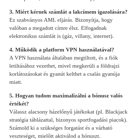
3. Miért kérnek számlát a lakcímem igazolására?
Ez szabványos AML eljárás. Bizonyítja, hogy
valóban a megadott címre élsz. Elfogadnak
elektronikus számlát is (gáz, villany, internet).
4. Működik a platform VPN használatával?
A VPN használata általában megtiltott, és a fiók
letiltásához vezethet, mivel megkerüli a földrajzi
korlátozásokat és gyanút kelthet a csalás gyanúja
miatt.
5. Hogyan tudom maximalizálni a bónusz valós
értékét?
Válassz alacsony házelőnyű játékokat (pl. Blackjack
stratégia táblázattal, bizonyos sportfogadási piacok).
Számold ki a szükséges forgatást és a várható
veszteséget, mielőtt aktiválod a bónuszt.