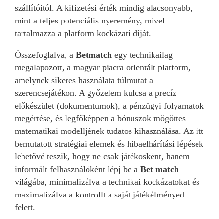
szállítóitól. A kifizetési érték mindig alacsonyabb,
mint a teljes potenciális nyeremény, mivel
tartalmazza a platform kockázati díját.
Összefoglalva, a
Betmatch
egy technikailag
megalapozott, a magyar piacra orientált platform,
amelynek sikeres használata túlmutat a
szerencsejátékon. A győzelem kulcsa a precíz
előkészület (dokumentumok), a pénzügyi folyamatok
megértése, és legfőképpen a bónuszok mögöttes
matematikai modelljének tudatos kihasználása. Az itt
bemutatott stratégiai elemek és hibaelhárítási lépések
lehetővé teszik, hogy ne csak játékosként, hanem
informált felhasználóként lépj be a
Bet match
világába, minimalizálva a technikai kockázatokat és
maximalizálva a kontrollt a saját játékélményed
felett.