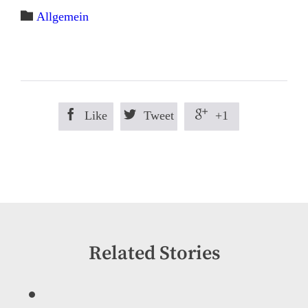
Category

Allgemein



Like
Tweet
+1
Related Stories