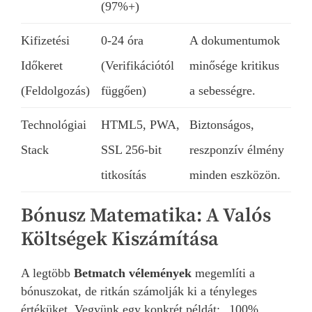
(97%+)
Kifizetési
0-24 óra
A dokumentumok
Időkeret
(Verifikációtól
minősége kritikus
(Feldolgozás)
függően)
a sebességre.
Technológiai
HTML5, PWA,
Biztonságos,
Stack
SSL 256-bit
reszponzív élmény
titkosítás
minden eszközön.
Bónusz Matematika: A Valós
Költségek Kiszámítása
A legtöbb
Betmatch vélemények
megemlíti a
bónuszokat, de ritkán számolják ki a tényleges
értéküket. Vegyünk egy konkrét példát: „100%