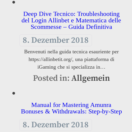
Deep Dive Tecnico: Troubleshooting
del Login Allinbet e Matematica delle
Scommesse – Guida Definitiva
8. Dezember 2018
Benvenuti nella guida tecnica esauriente per
https://allinbetit.org/, una piattaforma di
iGaming che si specializza in…
Posted in:
Allgemein
Manual for Mastering Amunra
Bonuses & Withdrawals: Step-by-Step
8. Dezember 2018