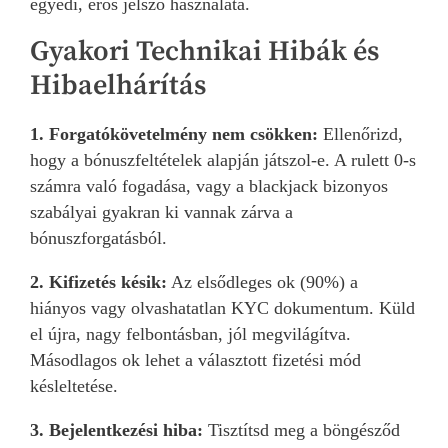
egyedi, erős jelszó használata.
Gyakori Technikai Hibák és
Hibaelhárítás
1. Forgatókövetelmény nem csökken:
Ellenőrizd,
hogy a bónuszfeltételek alapján játszol-e. A rulett 0-s
számra való fogadása, vagy a blackjack bizonyos
szabályai gyakran ki vannak zárva a
bónuszforgatásból.
2. Kifizetés késik:
Az elsődleges ok (90%) a
hiányos vagy olvashatatlan KYC dokumentum. Küld
el újra, nagy felbontásban, jól megvilágítva.
Másodlagos ok lehet a választott fizetési mód
késleltetése.
3. Bejelentkezési hiba:
Tisztítsd meg a böngésződ