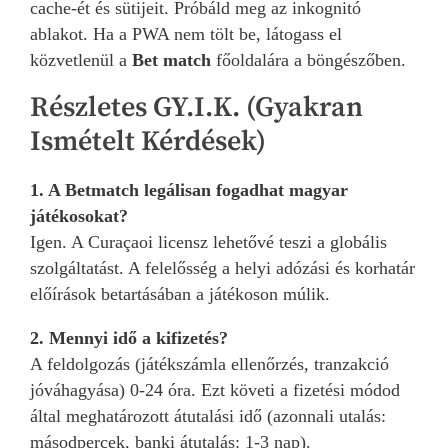
cache-ét és sütijeit. Próbáld meg az inkognitó
ablakot. Ha a PWA nem tölt be, látogass el
közvetlenül a
Bet match
főoldalára a böngészőben.
Részletes GY.I.K. (Gyakran
Ismételt Kérdések)
1. A
Betmatch
legálisan fogadhat magyar
játékosokat?
Igen. A Curaçaoi licensz lehetővé teszi a globális
szolgáltatást. A felelősség a helyi adózási és korhatár
előírások betartásában a játékoson múlik.
2. Mennyi idő a kifizetés?
A feldolgozás (játékszámla ellenőrzés, tranzakció
jóváhagyása) 0-24 óra. Ezt követi a fizetési módod
által meghatározott átutalási idő (azonnali utalás:
másodpercek, banki átutalás: 1-3 nap).