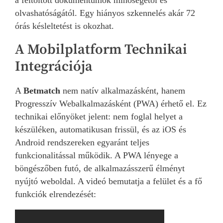
olvashatóságától. Egy hiányos szkennelés akár 72
órás késleltetést is okozhat.
A Mobilplatform Technikai
Integrációja
A
Betmatch
nem natív alkalmazásként, hanem
Progresszív Webalkalmazásként (PWA) érhető el. Ez
technikai előnyöket jelent: nem foglal helyet a
készüléken, automatikusan frissül, és az iOS és
Android rendszereken egyaránt teljes
funkcionalitással működik. A PWA lényege a
böngészőben futó, de alkalmazásszerű élményt
nyújtó weboldal. A videó bemutatja a felület és a fő
funkciók elrendezését: