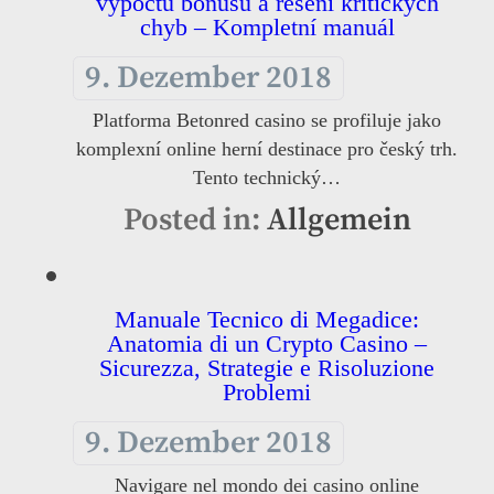
výpočtů bonusů a řešení kritických
chyb – Kompletní manuál
9. Dezember 2018
Platforma Betonred casino se profiluje jako
komplexní online herní destinace pro český trh.
Tento technický…
Posted in:
Allgemein
Manuale Tecnico di Megadice:
Anatomia di un Crypto Casino –
Sicurezza, Strategie e Risoluzione
Problemi
9. Dezember 2018
Navigare nel mondo dei casino online