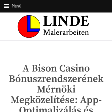
Menü
A Bison Casino
Bónuszrendszerének
Mérnöki
Megközelítése: App-
Optimalizálás és