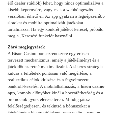
élő dealer stúdiók) lehet, hogy nincs optimalizálva a
kisebb képernyőre, vagy csak a webböngészős
verzióban érhető el. Az app gyakran a legnépszerűbb
slotokat és mobilra optimalizált játékokat
tartalmazza. Ha egy konkrét játékot keresel, próbáld
meg a ‚Keresés‘ funkciót használni.
Záró megjegyzések
A Bison Casino bónuszrendszere egy erősen
tervezett mechanizmus, amely a játékélményt és a
játékidőt szeretné maximalizálni. A sikeres stratégia
kulcsa a feltételek pontosan való megértése, a
realisztikus célok kitűzése és a fegyelmezett
bankroll-kezelés. A mobilalkalmazás, a
bison casino
app
, komoly előnyöket kínál a hozzáférhetőség és a
promóciók gyors elérése terén. Mindig játssz
felelősségteljesen, és tekintsd a bónuszokat a
játékélmény kiegészítőjeként, nem pedig a vagyon