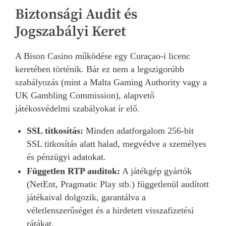
Biztonsági Audit és
Jogszabályi Keret
A Bison Casino működése egy Curaçao-i licenc
keretében történik. Bár ez nem a legszigorúbb
szabályozás (mint a Malta Gaming Authority vagy a
UK Gambling Commission), alapvető
játékosvédelmi szabályokat ír elő.
SSL titkosítás:
Minden adatforgalom 256-bit
SSL titkosítás alatt halad, megvédve a személyes
és pénzügyi adatokat.
Független RTP auditok:
A játékgép gyártók
(NetEnt, Pragmatic Play stb.) függetlenül audított
játékaival dolgozik, garantálva a
véletlenszerűséget és a hirdetett visszafizetési
rátákat.