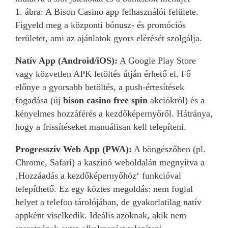
1. ábra: A Bison Casino app felhasználói felülete.
Figyeld meg a központi bónusz- és promóciós
területet, ami az ajánlatok gyors elérését szolgálja.
Natív App (Android/iOS):
A Google Play Store
vagy közvetlen APK letöltés útján érhető el. Fő
előnye a gyorsabb betöltés, a push-értesítések
fogadása (új
bison casino free spin
akciókról) és a
kényelmes hozzáférés a kezdőképernyőről. Hátránya,
hogy a frissítéseket manuálisan kell telepíteni.
Progresszív Web App (PWA):
A böngészőben (pl.
Chrome, Safari) a kaszinó weboldalán megnyitva a
‚Hozzáadás a kezdőképernyőhöz‘ funkcióval
telepíthető. Ez egy köztes megoldás: nem foglal
helyet a telefon tárolójában, de gyakorlatilag natív
appként viselkedik. Ideális azoknak, akik nem