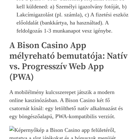
kell küldened: a) Személyi igazolvány fotóját, b)
Lakcímigazolást (pl. számla), c) A fizetési eszköz
előoldalát (bankkártya, ha használtad). A
feldolgozás 1-3 munkanapot vesz igénybe.
A Bison Casino App
mélyreható bemutatója: Natív
vs. Progresszív Web App
(PWA)
A mobilélmény kulcsszerepet játszik a modern
online kaszinózásban. A Bison Casino két fő
csatornát kínál: egy letölthető natív alkalmazást és
egy böngészőalapú, PWA-kompatibilis verziót.