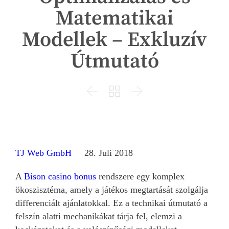
Matematikai
Modellek – Exkluzív
Útmutató



TJ Web GmbH
28. Juli 2018
A
Bison casino bonus
rendszere egy komplex
ökoszisztéma, amely a játékos megtartását szolgálja
differenciált ajánlatokkal. Ez a technikai útmutató a
felszín alatti mechanikákat tárja fel, elemzi a