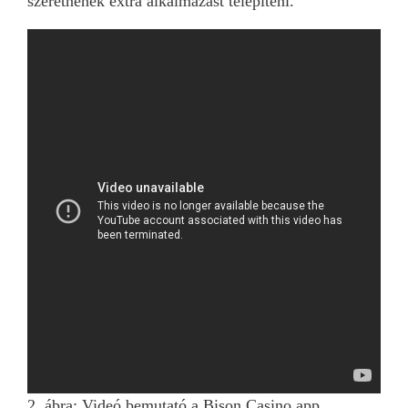
szeretnének extra alkalmazást telepíteni.
2. ábra: Videó bemutató a Bison Casino app