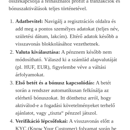
összekapcsolja a felhasználói profilt a tranzakciók és
bónuszaktiválások teljes történetével.
Adatbevitel:
Navigálj a regisztrációs oldalra és
add meg a pontos személyes adatokat (teljes név,
születési dátum, lakcím). Eltérő adatok később a
visszavonás blokkolásához vezethetnek.
Valuta kiválasztása:
A pénznem később nem
módosítható. Válaszd ki a számlád alapvalutáját
(pl. HUF, EUR), figyelembe véve a váltási
árfolyamokat.
Első betét és a bónusz kapcsolódás:
A betét
során a rendszer automatikusan felkínálja az
elérhető bónuszokat. Itt dönthetsz arról, hogy
aktiválod-e a fogadási követelményeket terhelő
ajánlatot, vagy „tiszta“ pénzzel játszol.
Verifikáció lépcsőfokai:
A visszavonás előtt a
KYC (Know Your Customer) folyamat során be