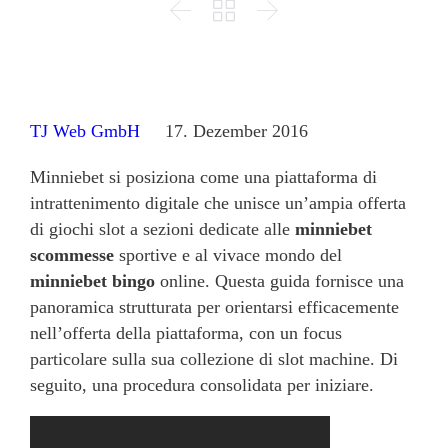



TJ Web GmbH
17. Dezember 2016
Minniebet si posiziona come una piattaforma di
intrattenimento digitale che unisce un’ampia offerta
di giochi slot a sezioni dedicate alle
minniebet
scommesse
sportive e al vivace mondo del
minniebet bingo
online. Questa guida fornisce una
panoramica strutturata per orientarsi efficacemente
nell’offerta della piattaforma, con un focus
particolare sulla sua collezione di slot machine. Di
seguito, una procedura consolidata per iniziare.