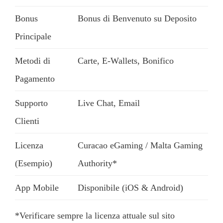
Bonus
Bonus di Benvenuto su Deposito
Principale
Metodi di
Carte, E-Wallets, Bonifico
Pagamento
Supporto
Live Chat, Email
Clienti
Licenza
Curacao eGaming / Malta Gaming
(Esempio)
Authority*
App Mobile
Disponibile (iOS & Android)
*Verificare sempre la licenza attuale sul sito