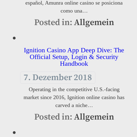
español, Amunra online casino se posiciona
como una…
Posted in:
Allgemein
Ignition Casino App Deep Dive: The
Official Setup, Login & Security
Handbook
7. Dezember 2018
Operating in the competitive U.S.-facing
market since 2016, Ignition online casino has
carved a niche…
Posted in:
Allgemein