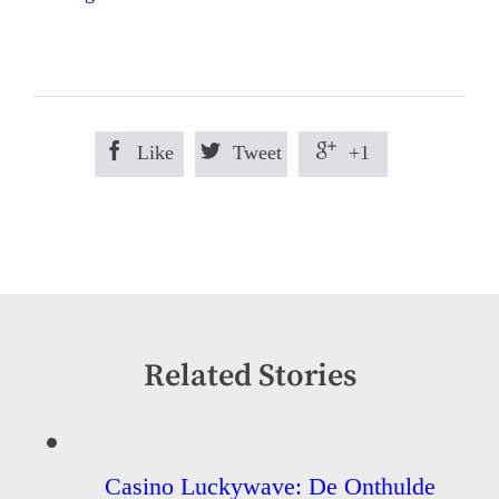



Like
Tweet
+1
Related Stories
Casino Luckywave: De Onthulde