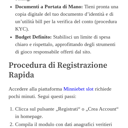
Documenti a Portata di Mano:
Tieni pronta una
copia digitale del tuo documento d’identità e di
un’utilità bill per la verifica del conto (procedura
KYC).
Budget Definito:
Stabilisci un limite di spesa
chiaro e rispettalo, approfittando degli strumenti
di gioco responsabile offerti dal sito.
Procedura di Registrazione
Rapida
Accedere alla piattaforma
Minniebet slot
richiede
pochi minuti. Segui questi passi:
Clicca sul pulsante „Registrati“ o „Crea Account“
in homepage.
Compila il modulo con dati anagrafici veritieri