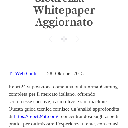
Whitepaper
Aggiornato



TJ Web GmbH
28. Oktober 2015
Rebet24 si posiziona come una piattaforma iGaming
completa per il mercato italiano, offrendo
scommesse sportive, casino live e slot machine.
Questa guida tecnica fornisce un’analisi approfondita
di
https://rebet24it.com/
, concentrandosi sugli aspetti
pratici per ottimizzare l’esperienza utente, con enfasi