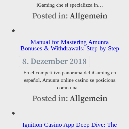
iGaming che si specializza in…
Posted in:
Allgemein
Manual for Mastering Amunra
Bonuses & Withdrawals: Step-by-Step
8. Dezember 2018
En el competitivo panorama del iGaming en
español, Amunra online casino se posiciona
como una…
Posted in:
Allgemein
Ignition Casino App Deep Dive: The