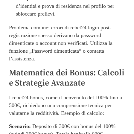
d’identità e prova di residenza nel profilo per
sbloccare prelievi.
Problema comune: errori di rebet24 login post-
registrazione spesso derivano da password
dimenticate o account non verificati. Utilizza la
funzione „Password dimenticata“ o contatta
l’assistenza.
Matematica dei Bonus: Calcoli
e Strategie Avanzate
I rebet24 bonus, come il benvenuto del 100% fino a
500€, richiedono una comprensione tecnica per
valutarne la redditività. Esempio di calcolo:
Scenario:
Deposito di 300€ con bonus del 100%