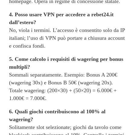
homepage. Opera in regime di concessione statale.
4. Posso usare VPN per accedere a rebet24.it
dall’estero?
No, viola i termini. L’accesso è consentito solo da IP
italiani; l’uso di VPN può portare a chiusura account
e confisca fondi.
5. Come calcolo i requisiti di wagering per bonus
multipli?
Sommali separatamente. Esempio: Bonus A 200€
(wagering 30x) e Bonus B 50€ (wagering 20x).
Totale wagering: (200×30) + (50×20) = 6.000€ +
1.000€ = 7.000€.
6. Quali giochi contribuiscono al 100% al
wagering?
Solitamente slot selezionate; giochi da tavolo come
blackjack contribuiscono al 10%. Controlla i termini