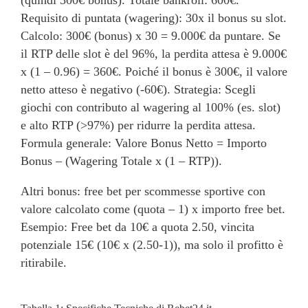
(quindi 300€ bonus). Totale bankroll: 600€.
Requisito di puntata (wagering): 30x il bonus su slot.
Calcolo: 300€ (bonus) x 30 = 9.000€ da puntare. Se
il RTP delle slot è del 96%, la perdita attesa è 9.000€
x (1 – 0.96) = 360€. Poiché il bonus è 300€, il valore
netto atteso è negativo (-60€). Strategia: Scegli
giochi con contributo al wagering al 100% (es. slot)
e alto RTP (>97%) per ridurre la perdita attesa.
Formula generale: Valore Bonus Netto = Importo
Bonus – (Wagering Totale x (1 – RTP)).
Altri bonus: free bet per scommesse sportive con
valore calcolato come (quota – 1) x importo free bet.
Esempio: Free bet da 10€ a quota 2.50, vincita
potenziale 15€ (10€ x (2.50-1)), ma solo il profitto è
ritirabile.