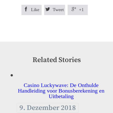



Like
Tweet
+1
Related Stories
Casino Luckywave: De Onthulde
Handleiding voor Bonusberekening en
Uitbetaling
9. Dezember 2018