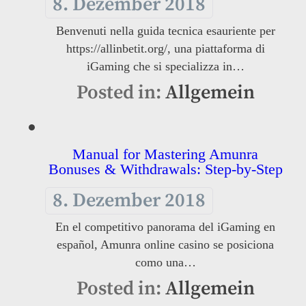
8. Dezember 2018
Benvenuti nella guida tecnica esauriente per
https://allinbetit.org/, una piattaforma di
iGaming che si specializza in…
Posted in:
Allgemein
Manual for Mastering Amunra
Bonuses & Withdrawals: Step-by-Step
8. Dezember 2018
En el competitivo panorama del iGaming en
español, Amunra online casino se posiciona
como una…
Posted in:
Allgemein