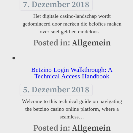
7. Dezember 2018
Het digitale casino-landschap wordt
gedomineerd door merken die beloftes maken
over snel geld en eindeloos…
Posted in:
Allgemein
Betzino Login Walkthrough: A
Technical Access Handbook
5. Dezember 2018
Welcome to this technical guide on navigating
the betzino casino online platform, where a
seamless…
Posted in:
Allgemein