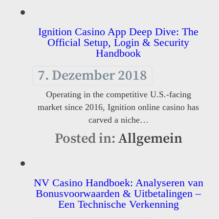
Ignition Casino App Deep Dive: The
Official Setup, Login & Security
Handbook
7. Dezember 2018
Operating in the competitive U.S.-facing
market since 2016, Ignition online casino has
carved a niche…
Posted in:
Allgemein
NV Casino Handboek: Analyseren van
Bonusvoorwaarden & Uitbetalingen –
Een Technische Verkenning