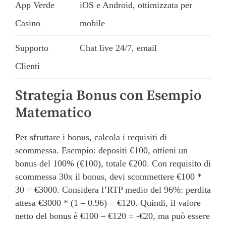
App Verde
iOS e Android, ottimizzata per
Casino
mobile
Supporto
Chat live 24/7, email
Clienti
Strategia Bonus con Esempio
Matematico
Per sfruttare i bonus, calcola i requisiti di
scommessa. Esempio: depositi €100, ottieni un
bonus del 100% (€100), totale €200. Con requisito di
scommessa 30x il bonus, devi scommettere €100 *
30 = €3000. Considera l’RTP medio del 96%: perdita
attesa €3000 * (1 – 0.96) = €120. Quindi, il valore
netto del bonus è €100 – €120 = -€20, ma può essere