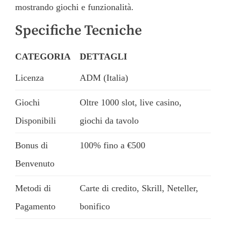
mostrando giochi e funzionalità.
Specifiche Tecniche
CATEGORIA
DETTAGLI
Licenza
ADM (Italia)
Giochi
Oltre 1000 slot, live casino,
Disponibili
giochi da tavolo
Bonus di
100% fino a €500
Benvenuto
Metodi di
Carte di credito, Skrill, Neteller,
Pagamento
bonifico