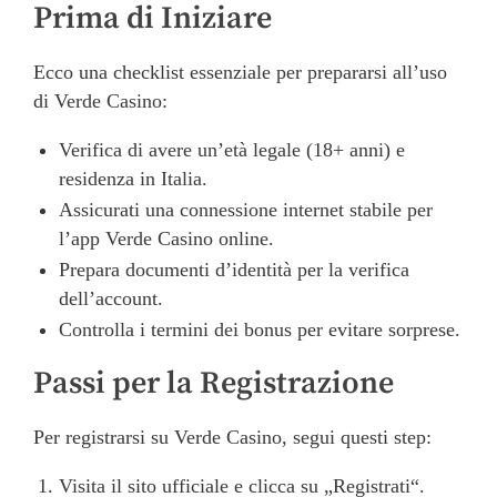
Prima di Iniziare
Ecco una checklist essenziale per prepararsi all’uso
di Verde Casino:
Verifica di avere un’età legale (18+ anni) e
residenza in Italia.
Assicurati una connessione internet stabile per
l’app Verde Casino online.
Prepara documenti d’identità per la verifica
dell’account.
Controlla i termini dei bonus per evitare sorprese.
Passi per la Registrazione
Per registrarsi su Verde Casino, segui questi step:
Visita il sito ufficiale e clicca su „Registrati“.