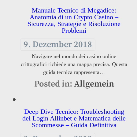
Manuale Tecnico di Megadice:
Anatomia di un Crypto Casino –
Sicurezza, Strategie e Risoluzione
Problemi
9. Dezember 2018
Navigare nel mondo dei casino online
crittografici richiede una mappa precisa. Questa
guida tecnica rappresenta…
Posted in:
Allgemein
Deep Dive Tecnico: Troubleshooting
del Login Allinbet e Matematica delle
Scommesse – Guida Definitiva