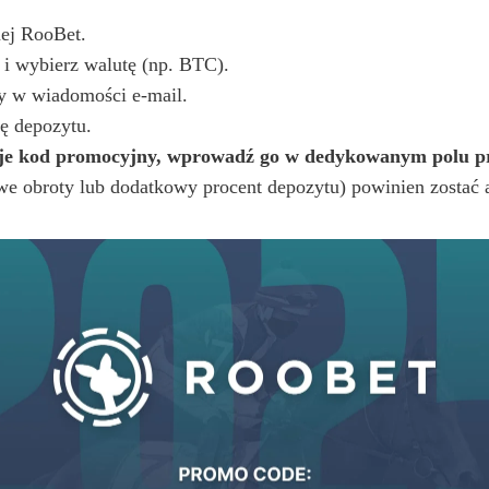
nej RooBet.
i wybierz walutę (np. BTC).
ny w wiadomości e-mail.
dę depozytu.
uje kod promocyjny, wprowadź go w dedykowanym polu prz
e obroty lub dodatkowy procent depozytu) powinien zostać 