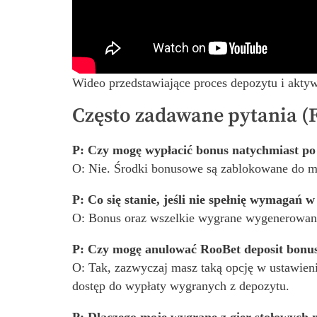
Wideo przedstawiające proces depozytu i akty
Często zadawane pytania (
P: Czy mogę wypłacić bonus natychmiast po
O: Nie. Środki bonusowe są zablokowane do m
P: Co się stanie, jeśli nie spełnię wymagań
O: Bonus oraz wszelkie wygrane wygenerowane 
P: Czy mogę anulować
RooBet deposit bonu
O: Tak, zazwyczaj masz taką opcję w ustawieni
dostęp do wypłaty wygranych z depozytu.
P: Dlaczego moje wygrane z gier stołowych n