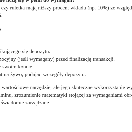
 czy ruletka mają niższy procent wkładu (np. 10%) ze wzglę
i.
w
ikującego się depozytu.
cyjny (jeśli wymagany) przed finalizacją transakcji.
w swoim koncie.
at na żywo, podając szczegóły depozytu.
e wartościowe narzędzie, ale jego skuteczne wykorzystanie w
minu, zrozumienie matematyki stojącej za wymaganiami obrot
ć świadomie zarządzane.