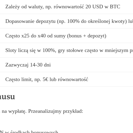
Zależy od waluty, np. równowartość 20 USD w BTC
Dopasowanie depozytu (np. 100% do określonej kwoty) l
Często x25 do x40 od sumy (bonus + depozyt)
Sloty liczą się w 100%, gry stołowe często w mniejszym p
Zazwyczaj 14-30 dni
Często limit, np. 5€ lub równowartość
nusu
s na wypłatę. Przeanalizujmy przykład:
N w środkach bonusowych.