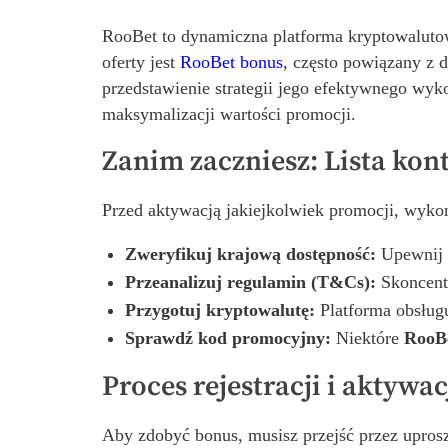
RooBet to dynamiczna platforma kryptowalutowa
oferty jest
RooBet bonus
, często powiązany z 
przedstawienie strategii jego efektywnego wy
maksymalizacji wartości promocji.
Zanim zaczniesz: Lista kon
Przed aktywacją jakiejkolwiek promocji, wykona
Zweryfikuj krajową dostępność:
Upewnij s
Przeanalizuj regulamin (T&Cs):
Skoncentr
Przygotuj kryptowalutę:
Platforma obsług
Sprawdź kod promocyjny:
Niektóre
RooBe
Proces rejestracji i aktywa
Aby zdobyć bonus, musisz przejść przez uprosz