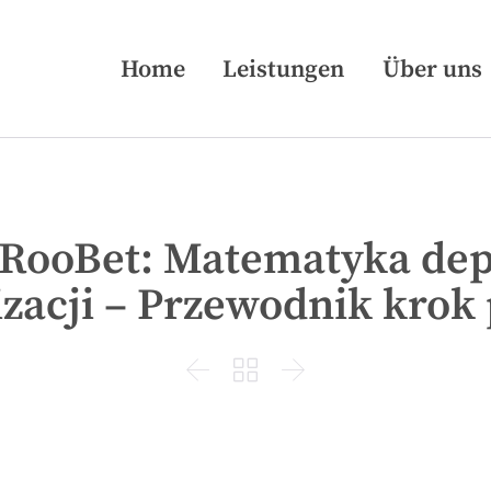
Home
Leistungen
Über uns
RooBet: Matematyka depo
zacji – Przewodnik krok


