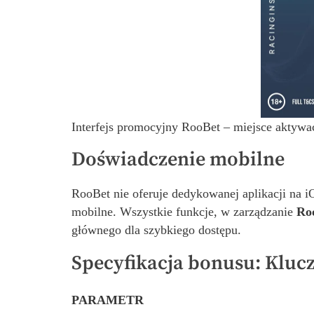
Interfejs promocyjny RooBet – miejsce aktyw
Doświadczenie mobilne
RooBet nie oferuje dedykowanej aplikacji na i
mobilne. Wszystkie funkcje, w zarządzanie
Ro
głównego dla szybkiego dostępu.
Specyfikacja bonusu: Kluc
PARAMETR