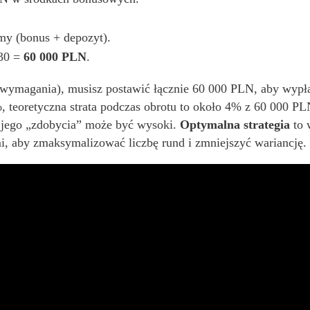
y (bonus + depozyt).
30 =
60 000 PLN
.
 wymagania), musisz postawić łącznie 60 000 PLN, aby wypł
, teoretyczna strata podczas obrotu to około 4% z 60 000 P
 jego „zdobycia” może być wysoki.
Optymalna strategia
to 
, aby zmaksymalizować liczbę rund i zmniejszyć wariancję.