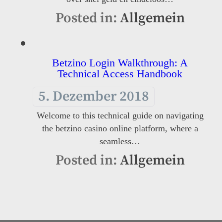
Posted in:
Allgemein
Betzino Login Walkthrough: A
Technical Access Handbook
5. Dezember 2018
Welcome to this technical guide on navigating
the betzino casino online platform, where a
seamless…
Posted in:
Allgemein