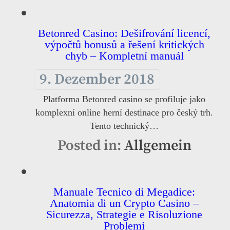
Betonred Casino: Dešifrování licencí,
výpočtů bonusů a řešení kritických
chyb – Kompletní manuál
9. Dezember 2018
Platforma Betonred casino se profiluje jako
komplexní online herní destinace pro český trh.
Tento technický…
Posted in:
Allgemein
Manuale Tecnico di Megadice:
Anatomia di un Crypto Casino –
Sicurezza, Strategie e Risoluzione
Problemi