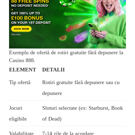
Exemplu de ofertă de rotiri gratuite fără depunere la
Casino 888.
ELEMENT
DETALII
Tip ofertă
Rotiri gratuite fără depunere sau cu
depunere
Jocuri
Sloturi selectate (ex: Starburst, Book
eligibile
of Dead)
Valabilitate
7-14 zile de la acordare