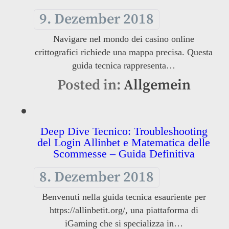
9. Dezember 2018
Navigare nel mondo dei casino online
crittografici richiede una mappa precisa. Questa
guida tecnica rappresenta…
Posted in:
Allgemein
Deep Dive Tecnico: Troubleshooting
del Login Allinbet e Matematica delle
Scommesse – Guida Definitiva
8. Dezember 2018
Benvenuti nella guida tecnica esauriente per
https://allinbetit.org/, una piattaforma di
iGaming che si specializza in…