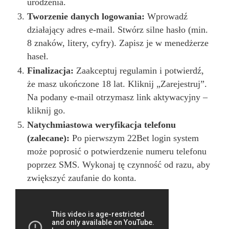
urodzenia.
Tworzenie danych logowania:
Wprowadź
działający adres e-mail. Stwórz silne hasło (min.
8 znaków, litery, cyfry). Zapisz je w menedżerze
haseł.
Finalizacja:
Zaakceptuj regulamin i potwierdź,
że masz ukończone 18 lat. Kliknij „Zarejestruj”.
Na podany e-mail otrzymasz link aktywacyjny –
kliknij go.
Natychmiastowa weryfikacja telefonu
(zalecane):
Po pierwszym 22Bet login system
może poprosić o potwierdzenie numeru telefonu
poprzez SMS. Wykonaj tę czynność od razu, aby
zwiększyć zaufanie do konta.