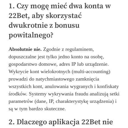
1. Czy mogę mieć dwa konta w
22Bet, aby skorzystać
dwukrotnie z bonusu
powitalnego?
Absolutnie nie.
Zgodnie z regulaminem,
dopuszczalne jest tylko jedno konto na osobę,
gospodarstwo domowe, adres IP lub urządzenie.
Wykrycie kont wielokrotnych (multi-accounting)
prowadzi do natychmiastowego zamknięcia
wszystkich kont, anulowania wygranych i konfiskaty
środków. Systemy wykrywania fraudu analizują setki
parametrów (dane, IP, charakterystykę urządzenia) i
są w tym bardzo skuteczne.
2. Dlaczego aplikacja 22Bet nie