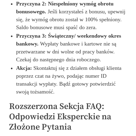
Przyczyna 2: Niespełniony wymóg obrotu
bonusowego.
Jeśli korzystałeś z bonusu, upewnij
się, że wymóg obrotu został w 100% spełniony.
Saldo bonusowe musi spaść do zera.
Przyczyna 3: Świąteczny/ weekendowy okres
bankowy.
Wypłaty bankowe i kartowe nie są
przetwarzane w dni wolne od pracy banków.
Czekaj do następnego dnia roboczego.
Akcja:
Skontaktuj się z działem obsługi klienta
poprzez czat na żywo, podając numer ID
transakcji wypłaty. Bądź gotowy potwierdzić
swoją tożsamość.
Rozszerzona Sekcja FAQ:
Odpowiedzi Eksperckie na
Złożone Pytania