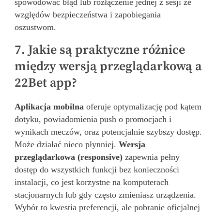
spowodować błąd lub rozłączenie jednej z sesji ze
względów bezpieczeństwa i zapobiegania
oszustwom.
7. Jakie są praktyczne różnice
między wersją przeglądarkową a
22Bet app?
Aplikacja mobilna
oferuje optymalizację pod kątem
dotyku, powiadomienia push o promocjach i
wynikach meczów, oraz potencjalnie szybszy dostęp.
Może działać nieco płynniej.
Wersja
przeglądarkowa (responsive)
zapewnia pełny
dostęp do wszystkich funkcji bez konieczności
instalacji, co jest korzystne na komputerach
stacjonarnych lub gdy często zmieniasz urządzenia.
Wybór to kwestia preferencji, ale pobranie oficjalnej