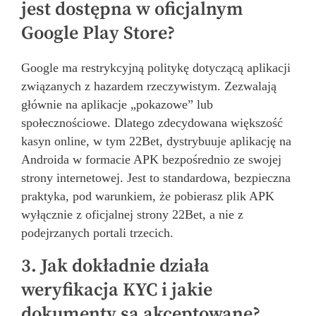
jest dostępna w oficjalnym
Google Play Store?
Google ma restrykcyjną politykę dotyczącą aplikacji
związanych z hazardem rzeczywistym. Zezwalają
głównie na aplikacje „pokazowe” lub
społecznościowe. Dlatego zdecydowana większość
kasyn online, w tym 22Bet, dystrybuuje aplikację na
Androida w formacie APK bezpośrednio ze swojej
strony internetowej. Jest to standardowa, bezpieczna
praktyka, pod warunkiem, że pobierasz plik APK
wyłącznie z oficjalnej strony 22Bet, a nie z
podejrzanych portali trzecich.
3. Jak dokładnie działa
weryfikacja KYC i jakie
dokumenty są akceptowane?