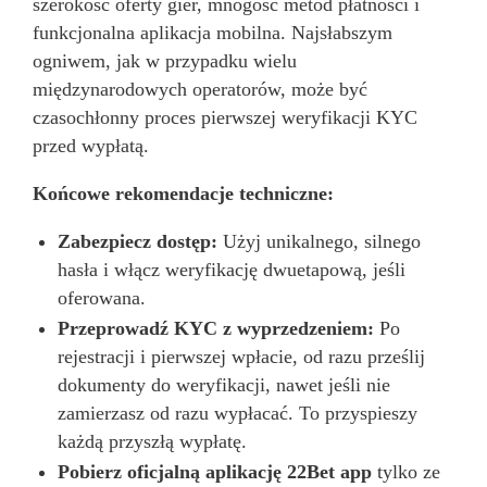
szerokość oferty gier, mnogość metod płatności i
funkcjonalna aplikacja mobilna. Najsłabszym
ogniwem, jak w przypadku wielu
międzynarodowych operatorów, może być
czasochłonny proces pierwszej weryfikacji KYC
przed wypłatą.
Końcowe rekomendacje techniczne:
Zabezpiecz dostęp:
Użyj unikalnego, silnego
hasła i włącz weryfikację dwuetapową, jeśli
oferowana.
Przeprowadź KYC z wyprzedzeniem:
Po
rejestracji i pierwszej wpłacie, od razu prześlij
dokumenty do weryfikacji, nawet jeśli nie
zamierzasz od razu wypłacać. To przyspieszy
każdą przyszłą wypłatę.
Pobierz oficjalną aplikację 22Bet app
tylko ze