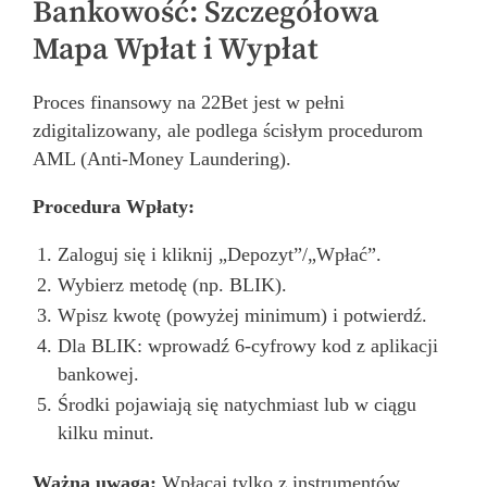
Bankowość: Szczegółowa
Mapa Wpłat i Wypłat
Proces finansowy na 22Bet jest w pełni
zdigitalizowany, ale podlega ścisłym procedurom
AML (Anti-Money Laundering).
Procedura Wpłaty:
Zaloguj się i kliknij „Depozyt”/„Wpłać”.
Wybierz metodę (np. BLIK).
Wpisz kwotę (powyżej minimum) i potwierdź.
Dla BLIK: wprowadź 6-cyfrowy kod z aplikacji
bankowej.
Środki pojawiają się natychmiast lub w ciągu
kilku minut.
Ważna uwaga:
Wpłacaj tylko z instrumentów