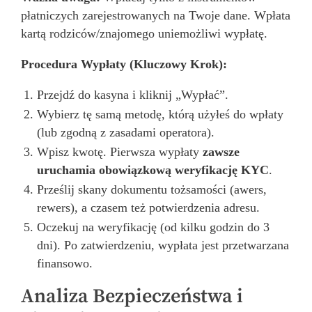
płatniczych zarejestrowanych na Twoje dane. Wpłata
kartą rodziców/znajomego uniemożliwi wypłatę.
Procedura Wypłaty (Kluczowy Krok):
Przejdź do kasyna i kliknij „Wypłać”.
Wybierz tę samą metodę, którą użyłeś do wpłaty
(lub zgodną z zasadami operatora).
Wpisz kwotę. Pierwsza wypłaty
zawsze
uruchamia obowiązkową weryfikację KYC
.
Prześlij skany dokumentu tożsamości (awers,
rewers), a czasem też potwierdzenia adresu.
Oczekuj na weryfikację (od kilku godzin do 3
dni). Po zatwierdzeniu, wypłata jest przetwarzana
finansowo.
Analiza Bezpieczeństwa i