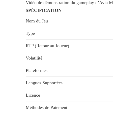
Vidéo de démonstration du gameplay d’Avia Mast
SPÉCIFICATION
Nom du Jeu
Type
RTP (Retour au Joueur)
Volatilité
Plateformes
Langues Supportées
Licence
Méthodes de Paiement