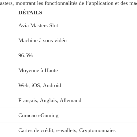
ers, montrant les fonctionnalités de l’application et des ma
DÉTAILS
Avia Masters Slot
Machine à sous vidéo
96.5%
Moyenne à Haute
Web, iOS, Android
Français, Anglais, Allemand
Curacao eGaming
Cartes de crédit, e-wallets, Cryptomonnaies