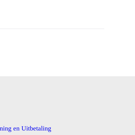
ing en Uitbetaling