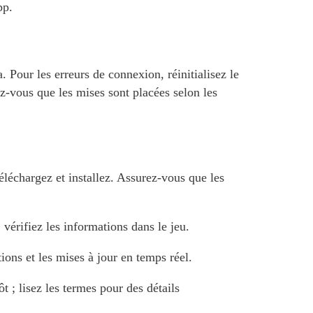
pp.
. Pour les erreurs de connexion, réinitialisez le
rez-vous que les mises sont placées selon les
léchargez et installez. Assurez-vous que les
 vérifiez les informations dans le jeu.
ions et les mises à jour en temps réel.
; lisez les termes pour des détails