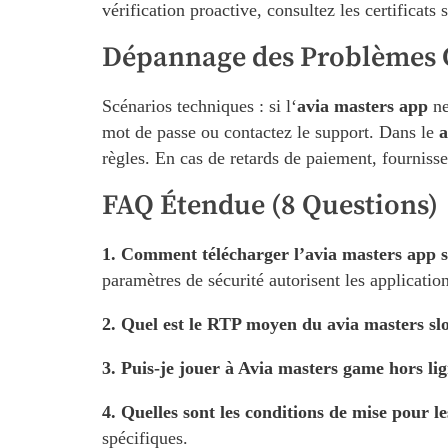
vérification proactive, consultez les certificats 
Dépannage des Problèmes 
Scénarios techniques : si l‘
avia masters app
ne
mot de passe ou contactez le support. Dans le
a
règles. En cas de retards de paiement, fournisse
FAQ Étendue (8 Questions)
1. Comment télécharger l’avia masters app 
paramètres de sécurité autorisent les application
2. Quel est le RTP moyen du avia masters slo
3. Puis-je jouer à Avia masters game hors li
4. Quelles sont les conditions de mise pour l
spécifiques.