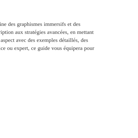
ine des graphismes immersifs et des
iption aux stratégies avancées, en mettant
 aspect avec des exemples détaillés, des
ce ou expert, ce guide vous équipera pour