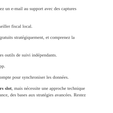
ez un e-mail au support avec des captures
iller fiscal local.
gratuits stratégiquement, et comprenez la
es outils de suivi indépendants.
pp.
mpte pour synchroniser les données.
rs slot
, mais nécessite une approche technique
ance, des bases aux stratégies avancées. Restez