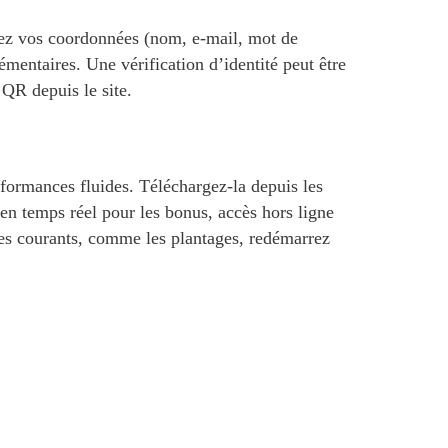
entrez vos coordonnées (nom, e-mail, mot de
émentaires. Une vérification d’identité peut être
QR depuis le site.
rformances fluides. Téléchargez-la depuis les
s en temps réel pour les bonus, accès hors ligne
es courants, comme les plantages, redémarrez