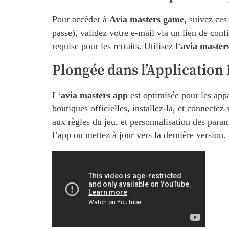
Pour accéder à
Avia masters game
, suivez ces
passe), validez votre e-mail via un lien de conf
requise pour les retraits. Utilisez l‘
avia master
Plongée dans l’Application
L‘
avia masters app
est optimisée pour les appa
boutiques officielles, installez-la, et connectez
aux règles du jeu, et personnalisation des para
l’app ou mettez à jour vers la dernière version.