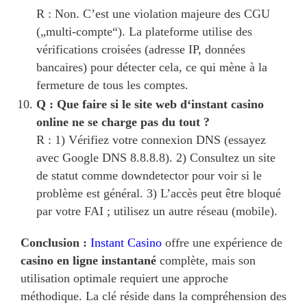
R : Non. C’est une violation majeure des CGU
(„multi-compte“). La plateforme utilise des
vérifications croisées (adresse IP, données
bancaires) pour détecter cela, ce qui mène à la
fermeture de tous les comptes.
Q : Que faire si le site web d‘
instant casino
online
ne se charge pas du tout ?
R : 1) Vérifiez votre connexion DNS (essayez
avec Google DNS 8.8.8.8). 2) Consultez un site
de statut comme downdetector pour voir si le
problème est général. 3) L’accès peut être bloqué
par votre FAI ; utilisez un autre réseau (mobile).
Conclusion :
Instant Casino
offre une expérience de
casino en ligne instantané
complète, mais son
utilisation optimale requiert une approche
méthodique. La clé réside dans la compréhension des