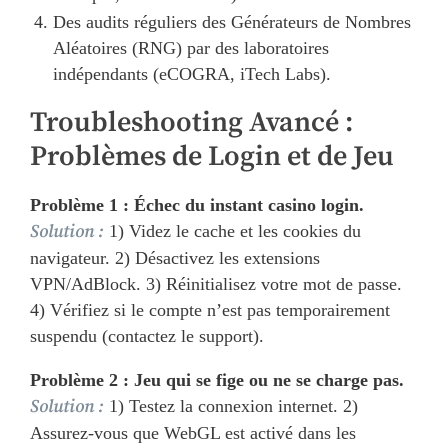
Des audits réguliers des Générateurs de Nombres
Aléatoires (RNG) par des laboratoires
indépendants (eCOGRA, iTech Labs).
Troubleshooting Avancé :
Problèmes de Login et de Jeu
Problème 1 : Échec du
instant casino login
.
Solution :
1) Videz le cache et les cookies du
navigateur. 2) Désactivez les extensions
VPN/AdBlock. 3) Réinitialisez votre mot de passe.
4) Vérifiez si le compte n’est pas temporairement
suspendu (contactez le support).
Problème 2 : Jeu qui se fige ou ne se charge pas.
Solution :
1) Testez la connexion internet. 2)
Assurez-vous que WebGL est activé dans les