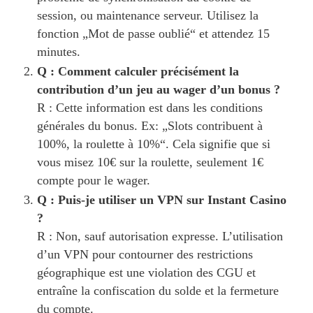
session, ou maintenance serveur. Utilisez la
fonction „Mot de passe oublié“ et attendez 15
minutes.
Q : Comment calculer précisément la
contribution d’un jeu au wager d’un bonus ?
R : Cette information est dans les conditions
générales du bonus. Ex: „Slots contribuent à
100%, la roulette à 10%“. Cela signifie que si
vous misez 10€ sur la roulette, seulement 1€
compte pour le wager.
Q : Puis-je utiliser un VPN sur Instant Casino
?
R : Non, sauf autorisation expresse. L’utilisation
d’un VPN pour contourner des restrictions
géographique est une violation des CGU et
entraîne la confiscation du solde et la fermeture
du compte.