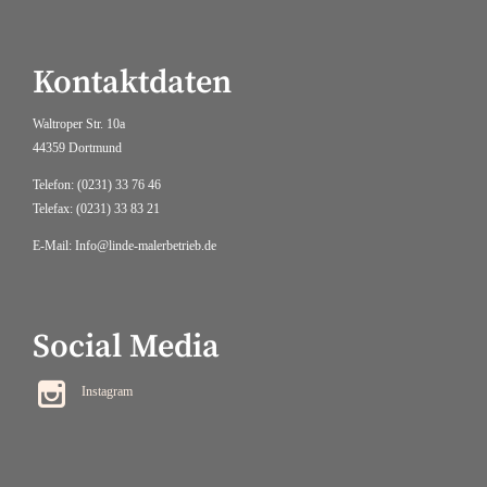
Kontaktdaten
Waltroper Str. 10a
44359 Dortmund
Telefon: (0231) 33 76 46
Telefax: (0231) 33 83 21
E-Mail: Info@linde-malerbetrieb.de
Social Media

Instagram