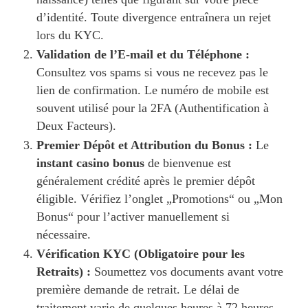
d’identité. Toute divergence entraînera un rejet
lors du KYC.
Validation de l’E-mail et du Téléphone :
Consultez vos spams si vous ne recevez pas le
lien de confirmation. Le numéro de mobile est
souvent utilisé pour la 2FA (Authentification à
Deux Facteurs).
Premier Dépôt et Attribution du Bonus :
Le
instant casino bonus
de bienvenue est
généralement crédité après le premier dépôt
éligible. Vérifiez l’onglet „Promotions“ ou „Mon
Bonus“ pour l’activer manuellement si
nécessaire.
Vérification KYC (Obligatoire pour les
Retraits) :
Soumettez vos documents avant votre
première demande de retrait. Le délai de
traitement varie de quelques heures à 72 heures.