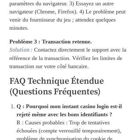
paramètres du navigateur. 3) Essayez un autre
navigateur (Chrome, Firefox). 4) Le problème peut
venir du fournisseur du jeu ; attendez quelques
minutes.
Problème 3 : Transaction retenue.
Solution :
Contactez directement le support avec la
référence de la transaction. Vérifiez les limites de
transaction sur votre côté bancaire.
FAQ Technique Étendue
(Questions Fréquentes)
Q : Pourquoi mon
instant casino login
est-il
rejeté même avec les bons identifiants ?
R : Causes probables : Trop de tentatives
échouées (compte verrouillé temporairement),
problème de synchronisation du cookie de