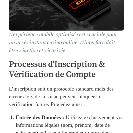
L’expérience mobile optimisée est cruciale pour
un accès
instant casino online
. L’interface doit
être réactive et sécurisée.
Processus d’Inscription &
Vérification de Compte
L’inscription suit un protocole standard mais des
erreurs lors de la saisie peuvent bloquer la
vérification future. Procédez ainsi :
Entrée des Données :
Utilisez exclusivement vos
informations légales (nom, prénom, date de
naissance) telles que figurant sur votre pièce