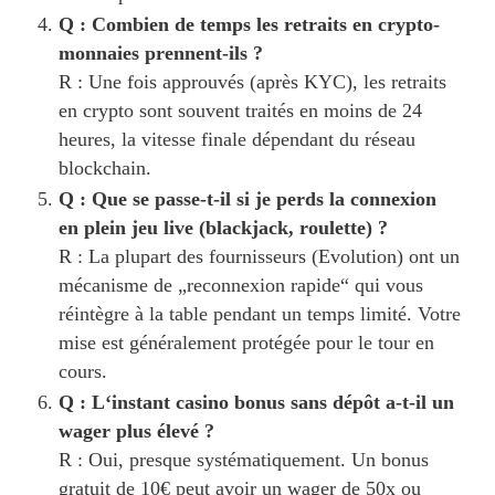
Q : Combien de temps les retraits en crypto-
monnaies prennent-ils ?
R : Une fois approuvés (après KYC), les retraits
en crypto sont souvent traités en moins de 24
heures, la vitesse finale dépendant du réseau
blockchain.
Q : Que se passe-t-il si je perds la connexion
en plein jeu live (blackjack, roulette) ?
R : La plupart des fournisseurs (Evolution) ont un
mécanisme de „reconnexion rapide“ qui vous
réintègre à la table pendant un temps limité. Votre
mise est généralement protégée pour le tour en
cours.
Q : L‘
instant casino bonus
sans dépôt a-t-il un
wager plus élevé ?
R : Oui, presque systématiquement. Un bonus
gratuit de 10€ peut avoir un wager de 50x ou