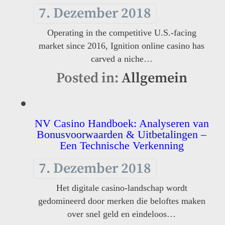
7. Dezember 2018
Operating in the competitive U.S.-facing
market since 2016, Ignition online casino has
carved a niche…
Posted in:
Allgemein
NV Casino Handboek: Analyseren van
Bonusvoorwaarden & Uitbetalingen –
Een Technische Verkenning
7. Dezember 2018
Het digitale casino-landschap wordt
gedomineerd door merken die beloftes maken
over snel geld en eindeloos…