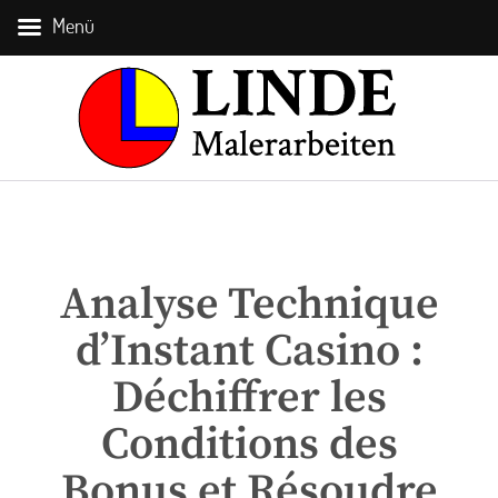
Menü
Analyse Technique
d’Instant Casino :
Déchiffrer les
Conditions des
Bonus et Résoudre