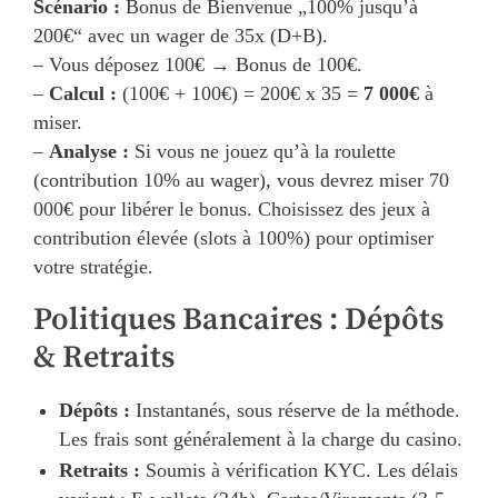
Scénario :
Bonus de Bienvenue „100% jusqu’à
200€“ avec un wager de 35x (D+B).
– Vous déposez 100€ → Bonus de 100€.
–
Calcul :
(100€ + 100€) = 200€ x 35 =
7 000€
à
miser.
–
Analyse :
Si vous ne jouez qu’à la roulette
(contribution 10% au wager), vous devrez miser 70
000€ pour libérer le bonus. Choisissez des jeux à
contribution élevée (slots à 100%) pour optimiser
votre stratégie.
Politiques Bancaires : Dépôts
& Retraits
Dépôts :
Instantanés, sous réserve de la méthode.
Les frais sont généralement à la charge du casino.
Retraits :
Soumis à vérification KYC. Les délais