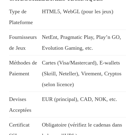
Type de
HTML5, WebGL (pour les jeux)
Plateforme
Fournisseurs
NetEnt, Pragmatic Play, Play’n GO,
de Jeux
Evolution Gaming, etc.
Méthodes de
Cartes (Visa/Mastercard), E-wallets
Paiement
(Skrill, Neteller), Virement, Cryptos
(selon licence)
Devises
EUR (principal), CAD, NOK, etc.
Acceptées
Certificat
Obligatoire (vérifiez le cadenas dans