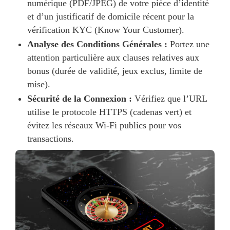
numérique (PDF/JPEG) de votre pièce d’identité
et d’un justificatif de domicile récent pour la
vérification KYC (Know Your Customer).
Analyse des Conditions Générales :
Portez une
attention particulière aux clauses relatives aux
bonus (durée de validité, jeux exclus, limite de
mise).
Sécurité de la Connexion :
Vérifiez que l’URL
utilise le protocole HTTPS (cadenas vert) et
évitez les réseaux Wi-Fi publics pour vos
transactions.