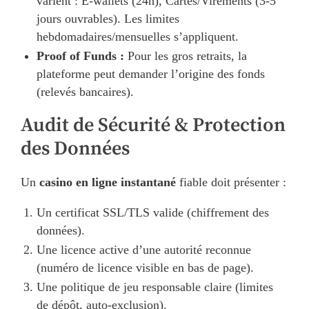
varient : E-wallets (24h), Cartes/Virements (3-5
jours ouvrables). Les limites
hebdomadaires/mensuelles s’appliquent.
Proof of Funds :
Pour les gros retraits, la
plateforme peut demander l’origine des fonds
(relevés bancaires).
Audit de Sécurité & Protection
des Données
Un
casino en ligne instantané
fiable doit présenter :
Un certificat SSL/TLS valide (chiffrement des
données).
Une licence active d’une autorité reconnue
(numéro de licence visible en bas de page).
Une politique de jeu responsable claire (limites
de dépôt, auto-exclusion).