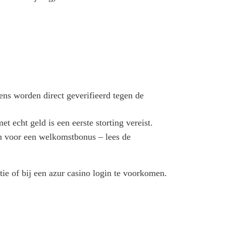
ens worden direct geverifieerd tegen de
 echt geld is een eerste storting vereist.
en voor een welkomstbonus – lees de
tie of bij een azur casino login te voorkomen.