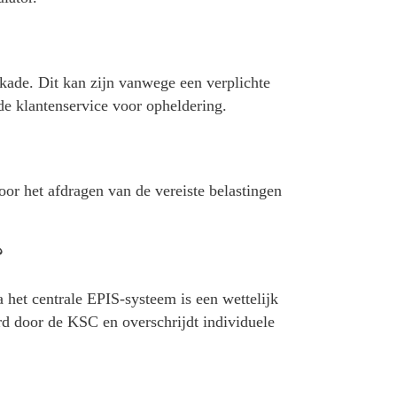
kade. Dit kan zijn vanwege een verplichte
 de klantenservice voor opheldering.
voor het afdragen van de vereiste belastingen
?
ia het centrale EPIS-systeem is een wettelijk
rd door de KSC en overschrijdt individuele