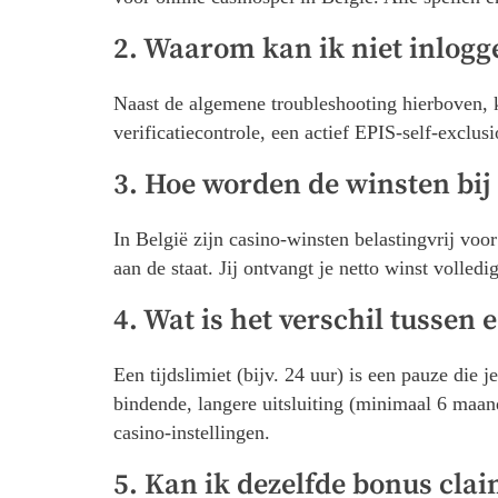
2. Waarom kan ik niet inlogg
Naast de algemene troubleshooting hierboven, 
verificatiecontrole, een actief EPIS-self-exclus
3. Hoe worden de winsten bij
In België zijn casino-winsten belastingvrij voo
aan de staat. Jij ontvangt je netto winst volledig
4. Wat is het verschil tussen e
Een tijdslimiet (bijv. 24 uur) is een pauze die j
bindende, langere uitsluiting (minimaal 6 maan
casino-instellingen.
5. Kan ik dezelfde bonus cla