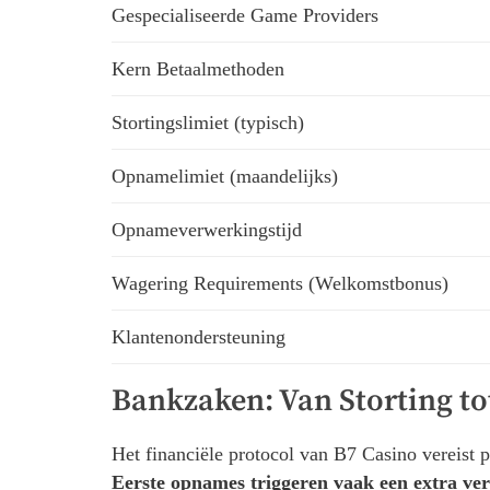
Gespecialiseerde Game Providers
Kern Betaalmethoden
Stortingslimiet (typisch)
Opnamelimiet (maandelijks)
Opnameverwerkingstijd
Wagering Requirements (Welkomstbonus)
Klantenondersteuning
Bankzaken: Van Storting to
Het financiële protocol van B7 Casino vereist p
Eerste opnames triggeren vaak een extra veri