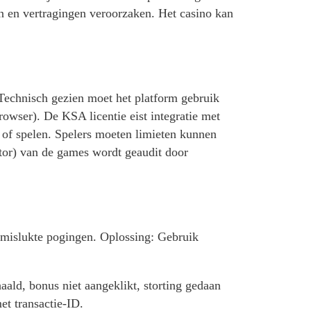
n en vertragingen veroorzaken. Het casino kan
 Technisch gezien moet het platform gebruik
rowser). De KSA licentie eist integratie met
n of spelen. Spelers moeten limieten kunnen
tor) van de games wordt geaudit door
mislukte pogingen. Oplossing: Gebruik
ald, bonus niet aangeklikt, storting gedaan
et transactie-ID.