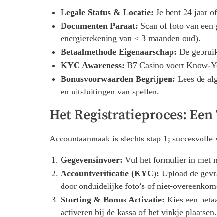
Legale Status & Locatie:
Je bent 24 jaar o
Documenten Paraat:
Scan of foto van een g
energierekening van ≤ 3 maanden oud).
Betaalmethode Eigenaarschap:
De gebruik
KYC Awareness:
B7 Casino voert Know-You
Bonusvoorwaarden Begrijpen:
Lees de alg
en uitsluitingen van spellen.
Het Registratieproces: Ee
Accountaanmaak is slechts stap 1; succesvolle ve
Gegevensinvoer:
Vul het formulier in met 
Accountverificatie (KYC):
Upload de gevra
door onduidelijke foto’s of niet-overeenko
Storting & Bonus Activatie:
Kies een betaa
activeren bij de kassa of het vinkje plaats