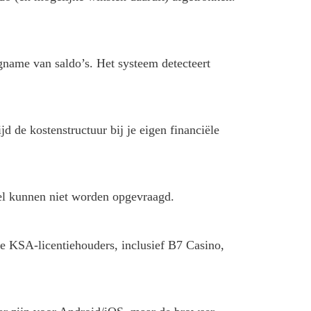
agname van saldo’s. Het systeem detecteert
 de kostenstructuur bij je eigen financiële
el kunnen niet worden opgevraagd.
le KSA-licentiehouders, inclusief B7 Casino,