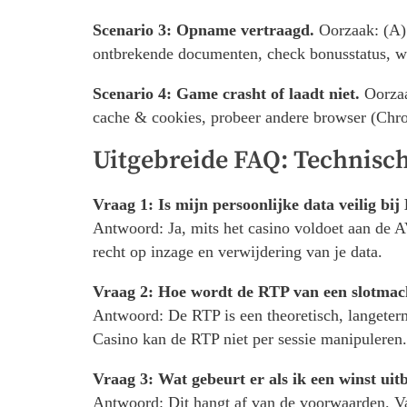
Scenario 3: Opname vertraagd.
Oorzaak: (A) 
ontbrekende documenten, check bonusstatus, wee
Scenario 4: Game crasht of laadt niet.
Oorzaa
cache & cookies, probeer andere browser (Chrom
Uitgebreide FAQ: Technisc
Vraag 1: Is mijn persoonlijke data veilig bi
Antwoord: Ja, mits het casino voldoet aan de 
recht op inzage en verwijdering van je data.
Vraag 2: Hoe wordt de RTP van een slotmac
Antwoord: De RTP is een theoretisch, langeter
Casino kan de RTP niet per sessie manipuleren.
Vraag 3: Wat gebeurt er als ik een winst uitb
Antwoord: Dit hangt af van de voorwaarden. Va