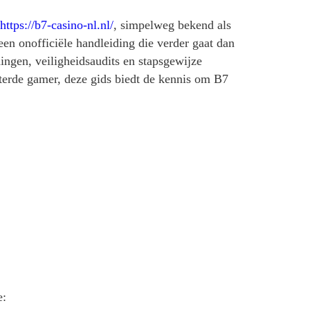
https://b7-casino-nl.nl/
, simpelweg bekend als
n onofficiële handleiding die verder gaat dan
ingen, veiligheidsaudits en stapsgewijze
terde gamer, deze gids biedt de kennis om B7
e: