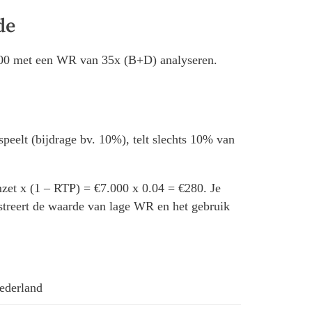
de
€200 met een WR van 35x (B+D) analyseren.
speelt (bijdrage bv. 10%), telt slechts 10% van
et x (1 – RTP) = €7.000 x 0.04 = €280. Je
ustreert de waarde van lage WR en het gebruik
ederland