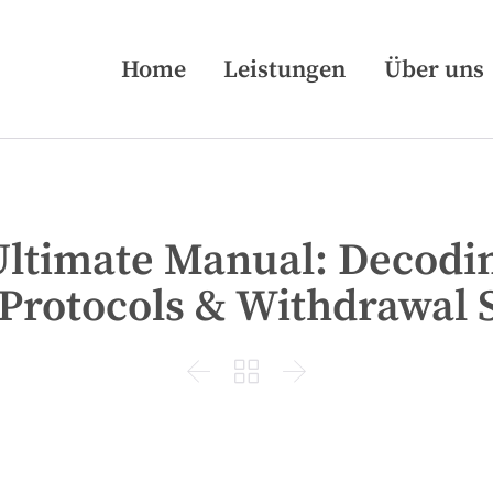
Home
Leistungen
Über uns
Ultimate Manual: Decodi
 Protocols & Withdrawal 


