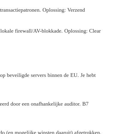
ransactiepatronen. Oplossing: Verzend
lokale firewall/AV-blokkade. Oplossing: Clear
p beveiligde servers binnen de EU. Je hebt
eerd door een onafhankelijke auditor. B7
o (en mogelijke winsten daaruit) afgetrokken.