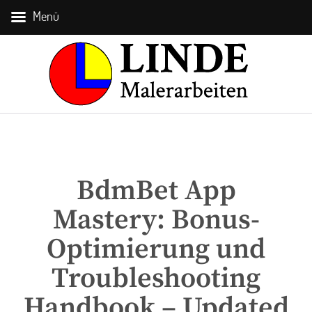
Menü
BdmBet App
Mastery: Bonus-
Optimierung und
Troubleshooting
Handbook – Updated