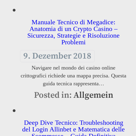
Manuale Tecnico di Megadice:
Anatomia di un Crypto Casino –
Sicurezza, Strategie e Risoluzione
Problemi
9. Dezember 2018
Navigare nel mondo dei casino online
crittografici richiede una mappa precisa. Questa
guida tecnica rappresenta…
Posted in:
Allgemein
Deep Dive Tecnico: Troubleshooting
del Login Allinbet e Matematica delle
Scommesse – Guida Definitiva