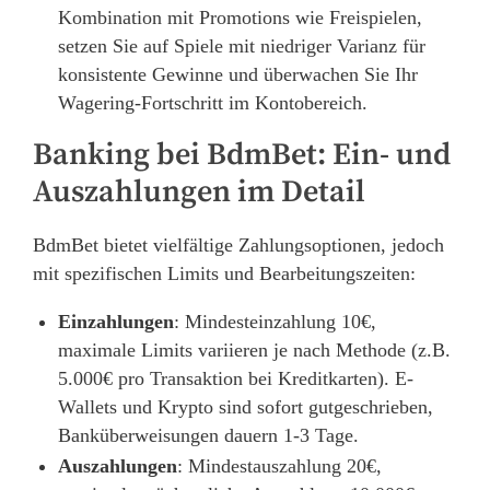
Kombination mit Promotions wie Freispielen,
setzen Sie auf Spiele mit niedriger Varianz für
konsistente Gewinne und überwachen Sie Ihr
Wagering-Fortschritt im Kontobereich.
Banking bei BdmBet: Ein- und
Auszahlungen im Detail
BdmBet bietet vielfältige Zahlungsoptionen, jedoch
mit spezifischen Limits und Bearbeitungszeiten:
Einzahlungen
: Mindesteinzahlung 10€,
maximale Limits variieren je nach Methode (z.B.
5.000€ pro Transaktion bei Kreditkarten). E-
Wallets und Krypto sind sofort gutgeschrieben,
Banküberweisungen dauern 1-3 Tage.
Auszahlungen
: Mindestauszahlung 20€,