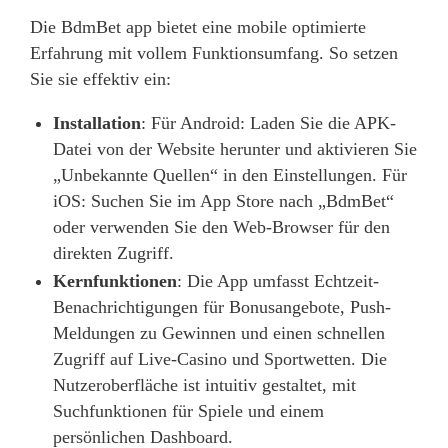
Die BdmBet app bietet eine mobile optimierte
Erfahrung mit vollem Funktionsumfang. So setzen
Sie sie effektiv ein:
Installation
: Für Android: Laden Sie die APK-
Datei von der Website herunter und aktivieren Sie
„Unbekannte Quellen“ in den Einstellungen. Für
iOS: Suchen Sie im App Store nach „BdmBet“
oder verwenden Sie den Web-Browser für den
direkten Zugriff.
Kernfunktionen
: Die App umfasst Echtzeit-
Benachrichtigungen für Bonusangebote, Push-
Meldungen zu Gewinnen und einen schnellen
Zugriff auf Live-Casino und Sportwetten. Die
Nutzeroberfläche ist intuitiv gestaltet, mit
Suchfunktionen für Spiele und einem
persönlichen Dashboard.