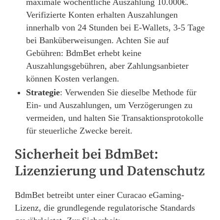
maximale wöchentliche Auszahlung 10.000€.
Verifizierte Konten erhalten Auszahlungen
innerhalb von 24 Stunden bei E-Wallets, 3-5 Tage
bei Banküberweisungen. Achten Sie auf
Gebühren: BdmBet erhebt keine
Auszahlungsgebühren, aber Zahlungsanbieter
können Kosten verlangen.
Strategie
: Verwenden Sie dieselbe Methode für
Ein- und Auszahlungen, um Verzögerungen zu
vermeiden, und halten Sie Transaktionsprotokolle
für steuerliche Zwecke bereit.
Sicherheit bei BdmBet:
Lizenzierung und Datenschutz
BdmBet betreibt unter einer Curacao eGaming-
Lizenz, die grundlegende regulatorische Standards