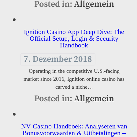
Posted in:
Allgemein
Ignition Casino App Deep Dive: The
Official Setup, Login & Security
Handbook
7. Dezember 2018
Operating in the competitive U.S.-facing
market since 2016, Ignition online casino has
carved a niche…
Posted in:
Allgemein
NV Casino Handboek: Analyseren van
Bonusvoorwaarden & Uitbetalingen –