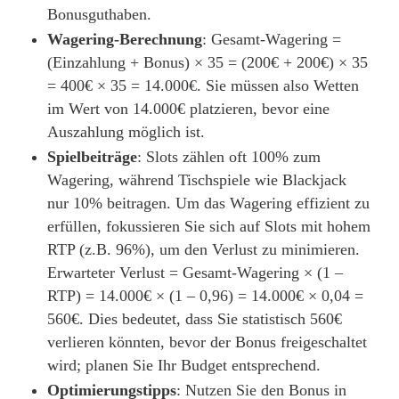
Bonusguthaben.
Wagering-Berechnung
: Gesamt-Wagering =
(Einzahlung + Bonus) × 35 = (200€ + 200€) × 35
= 400€ × 35 = 14.000€. Sie müssen also Wetten
im Wert von 14.000€ platzieren, bevor eine
Auszahlung möglich ist.
Spielbeiträge
: Slots zählen oft 100% zum
Wagering, während Tischspiele wie Blackjack
nur 10% beitragen. Um das Wagering effizient zu
erfüllen, fokussieren Sie sich auf Slots mit hohem
RTP (z.B. 96%), um den Verlust zu minimieren.
Erwarteter Verlust = Gesamt-Wagering × (1 –
RTP) = 14.000€ × (1 – 0,96) = 14.000€ × 0,04 =
560€. Dies bedeutet, dass Sie statistisch 560€
verlieren könnten, bevor der Bonus freigeschaltet
wird; planen Sie Ihr Budget entsprechend.
Optimierungstipps
: Nutzen Sie den Bonus in