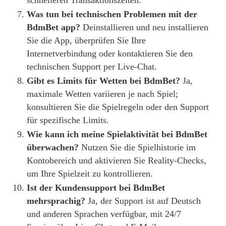
Was tun bei technischen Problemen mit der
BdmBet app?
Deinstallieren und neu installieren
Sie die App, überprüfen Sie Ihre
Internetverbindung oder kontaktieren Sie den
technischen Support per Live-Chat.
Gibt es Limits für Wetten bei BdmBet?
Ja,
maximale Wetten variieren je nach Spiel;
konsultieren Sie die Spielregeln oder den Support
für spezifische Limits.
Wie kann ich meine Spielaktivität bei BdmBet
überwachen?
Nutzen Sie die Spielhistorie im
Kontobereich und aktivieren Sie Reality-Checks,
um Ihre Spielzeit zu kontrollieren.
Ist der Kundensupport bei BdmBet
mehrsprachig?
Ja, der Support ist auf Deutsch
und anderen Sprachen verfügbar, mit 24/7