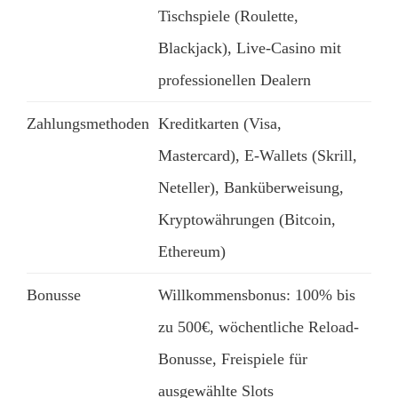
Tischspiele (Roulette,
Blackjack), Live-Casino mit
professionellen Dealern
Zahlungsmethoden
Kreditkarten (Visa,
Mastercard), E-Wallets (Skrill,
Neteller), Banküberweisung,
Kryptowährungen (Bitcoin,
Ethereum)
Bonusse
Willkommensbonus: 100% bis
zu 500€, wöchentliche Reload-
Bonusse, Freispiele für
ausgewählte Slots