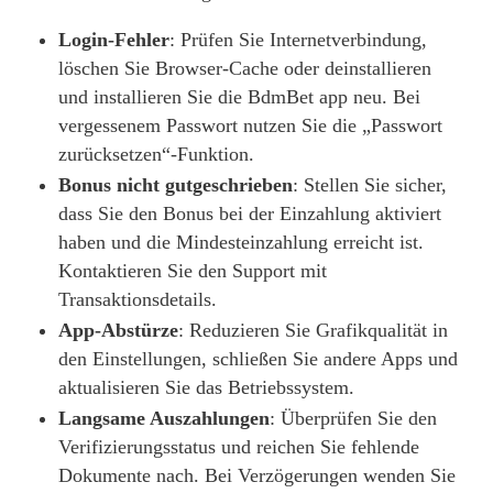
Login-Fehler
: Prüfen Sie Internetverbindung,
löschen Sie Browser-Cache oder deinstallieren
und installieren Sie die BdmBet app neu. Bei
vergessenem Passwort nutzen Sie die „Passwort
zurücksetzen“-Funktion.
Bonus nicht gutgeschrieben
: Stellen Sie sicher,
dass Sie den Bonus bei der Einzahlung aktiviert
haben und die Mindesteinzahlung erreicht ist.
Kontaktieren Sie den Support mit
Transaktionsdetails.
App-Abstürze
: Reduzieren Sie Grafikqualität in
den Einstellungen, schließen Sie andere Apps und
aktualisieren Sie das Betriebssystem.
Langsame Auszahlungen
: Überprüfen Sie den
Verifizierungsstatus und reichen Sie fehlende
Dokumente nach. Bei Verzögerungen wenden Sie