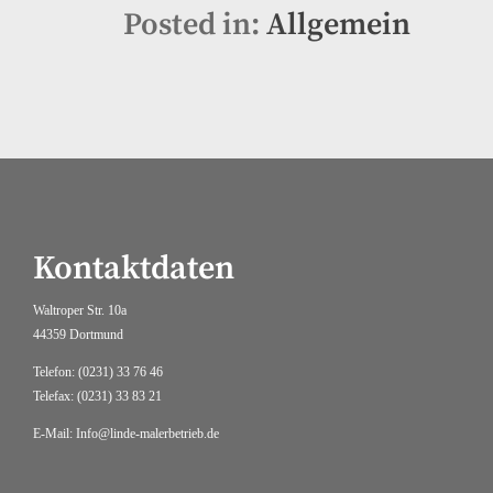
Posted in:
Allgemein
Kontaktdaten
Waltroper Str. 10a
44359 Dortmund
Telefon: (0231) 33 76 46
Telefax: (0231) 33 83 21
E-Mail: Info@linde-malerbetrieb.de