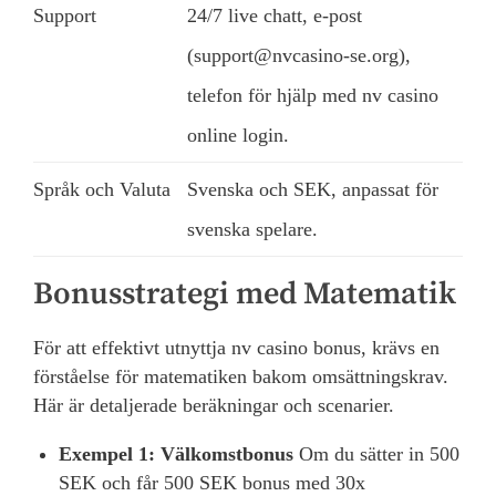
Support
24/7 live chatt, e-post
(support@nvcasino-se.org),
telefon för hjälp med nv casino
online login.
Språk och Valuta
Svenska och SEK, anpassat för
svenska spelare.
Bonusstrategi med Matematik
För att effektivt utnyttja nv casino bonus, krävs en
förståelse för matematiken bakom omsättningskrav.
Här är detaljerade beräkningar och scenarier.
Exempel 1: Välkomstbonus
Om du sätter in 500
SEK och får 500 SEK bonus med 30x