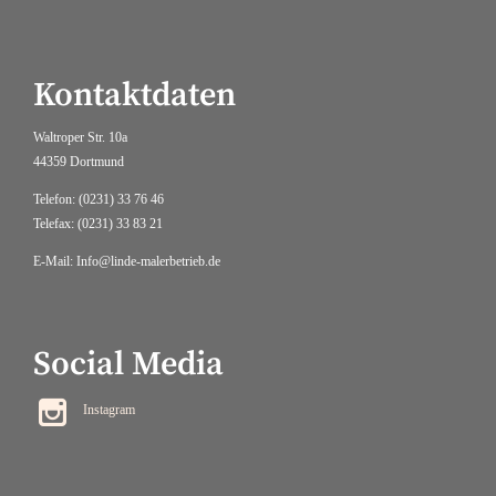
Kontaktdaten
Waltroper Str. 10a
44359 Dortmund
Telefon: (0231) 33 76 46
Telefax: (0231) 33 83 21
E-Mail: Info@linde-malerbetrieb.de
Social Media

Instagram