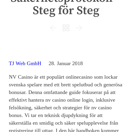
Steg för Steg



TJ Web GmbH
28. Januar 2018
NV Casino är ett populärt onlinecasino som lockar
svenska spelare med ett brett spelutbud och generösa
bonusar. Denna omfattande guide fokuserar på att
effektivt hantera nv casino online login, inklusive
felsökning, säkerhet och strategier för nv casino
bonus. Vi tar en teknisk djupdykning för att
säkerställa en smidig och säker spelupplevelse från
registrering till uttag. I den här handboken kommer