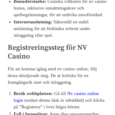
Bonusförståelse:
Granska villkoren för nv casino
bonus, inklusive omsättningskrav och
spelbegränsningar, för att undvika missförstånd.
Internetanslutning:
Säkerställ en stabil
anslutning för att förhindra avbrott under
inloggning eller spel.
Registreringssteg för NV
Casino
För att komma igång med nv casino online, följ
dessa detaljerade steg. De är kritiska för en
framgångsrik start och inloggning.
Besök webbplatsen:
Gå till
Nv casino online
login
(endast denna länk är inbäddad) och klicka
på ”Registrera” i övre högra hörnet.
Fyll i formuläret:
Ange dina personuppgifter