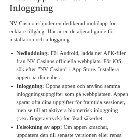
Inloggning
NV Casino erbjuder en dedikerad mobilapp för
enklare tillgång. Här är en detaljerad guide för
installation och inloggning.
Nedladdning:
För Android, ladda ner APK-filen
från NV Casinos officiella webbplats. För iOS,
sök efter ”NV Casino” i App Store. Installera
appen på din enhet.
Inloggning:
Öppna appen och använd samma
inloggningsuppgifter som på webbplatsen. Appen
sparar ofta dina uppgifter för framtida sessioner,
men se till att aktivera biometrisk inloggning
(t.ex. fingeravtryck) för ökad säkerhet.
Felsökning av app:
Om appen kraschar,
uppdatera den till senaste versionen eller rensa