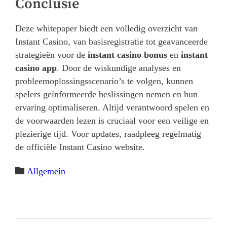
Conclusie
Deze whitepaper biedt een volledig overzicht van
Instant Casino, van basisregistratie tot geavanceerde
strategieën voor de
instant casino bonus
en
instant
casino app
. Door de wiskundige analyses en
probleemoplossingsscenario’s te volgen, kunnen
spelers geïnformeerde beslissingen nemen en hun
ervaring optimaliseren. Altijd verantwoord spelen en
de voorwaarden lezen is cruciaal voor een veilige en
plezierige tijd. Voor updates, raadpleeg regelmatig
de officiële Instant Casino website.
Category

Allgemein