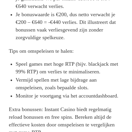
€640 verwacht verlies.
Je bonuswaarde is €200, dus netto verwacht je
€200 – €640 = -€440 verlies. Dit illustreert dat
bonussen vaak verliesgevend zijn zonder
zorgvuldige spelkeuze.
Tips om omspeleisen te halen:
Speel games met hoge RTP (bijv. blackjack met
99% RTP) om verlies te minimaliseren.
Vermijd spellen met lage bijdrage aan
omspeleisen, zoals bepaalde slots.
Monitor je voortgang via het accountdashboard.
Extra bonussen: Instant Casino biedt regelmatig
reload bonussen en free spins. Bereken altijd de
effectieve kosten door omspeleisen te vergelijken