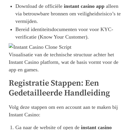
Download de officiële
instant casino app
alleen
via betrouwbare bronnen om veiligheidsrisico’s te
vermijden.
Bereid identiteitsdocumenten voor voor KYC-
verificatie (Know Your Customer).
Visualisatie van de technische structuur achter het
Instant Casino platform, wat de basis vormt voor de
app en games.
Registratie Stappen: Een
Gedetailleerde Handleiding
Volg deze stappen om een account aan te maken bij
Instant Casino:
Ga naar de website of open de
instant casino