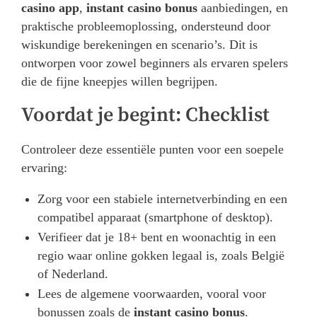
casino app
,
instant casino bonus
aanbiedingen, en
praktische probleemoplossing, ondersteund door
wiskundige berekeningen en scenario’s. Dit is
ontworpen voor zowel beginners als ervaren spelers
die de fijne kneepjes willen begrijpen.
Voordat je begint: Checklist
Controleer deze essentiële punten voor een soepele
ervaring:
Zorg voor een stabiele internetverbinding en een
compatibel apparaat (smartphone of desktop).
Verifieer dat je 18+ bent en woonachtig in een
regio waar online gokken legaal is, zoals België
of Nederland.
Lees de algemene voorwaarden, vooral voor
bonussen zoals de
instant casino bonus
.