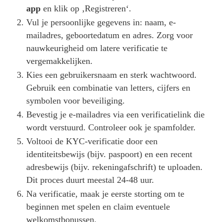
app
en klik op ‚Registreren‘.
Vul je persoonlijke gegevens in: naam, e-
mailadres, geboortedatum en adres. Zorg voor
nauwkeurigheid om latere verificatie te
vergemakkelijken.
Kies een gebruikersnaam en sterk wachtwoord.
Gebruik een combinatie van letters, cijfers en
symbolen voor beveiliging.
Bevestig je e-mailadres via een verificatielink die
wordt verstuurd. Controleer ook je spamfolder.
Voltooi de KYC-verificatie door een
identiteitsbewijs (bijv. paspoort) en een recent
adresbewijs (bijv. rekeningafschrift) te uploaden.
Dit proces duurt meestal 24-48 uur.
Na verificatie, maak je eerste storting om te
beginnen met spelen en claim eventuele
welkomstbonussen.