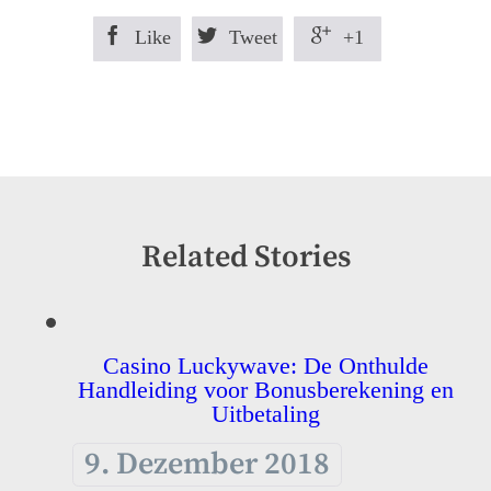



Like
Tweet
+1
Related Stories
Casino Luckywave: De Onthulde
Handleiding voor Bonusberekening en
Uitbetaling
9. Dezember 2018