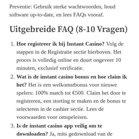
Preventie: Gebruik sterke wachtwoorden, houd
software up-to-date, en lees FAQs vooraf.
Uitgebreide FAQ (8-10 Vragen)
Hoe registreer ik bij Instant Casino?
Volg de
stappen in de Registratie sectie hierboven. Het
proces is volledig online en duurt ongeveer 10
minuten, exclusief verificatie.
Wat is de
instant casino bonus
en hoe claim ik
het?
Het is een welkomstbonus voor nieuwe
spelers: 100% match tot €500. Claim het door te
registreren, een storting te maken en de bonus te
selecteren in de cashier sectie. Lees de
voorwaarden voor omspeleisen.
Is de
instant casino app
veilig om te
downloaden?
Ja, mits gedownload van de