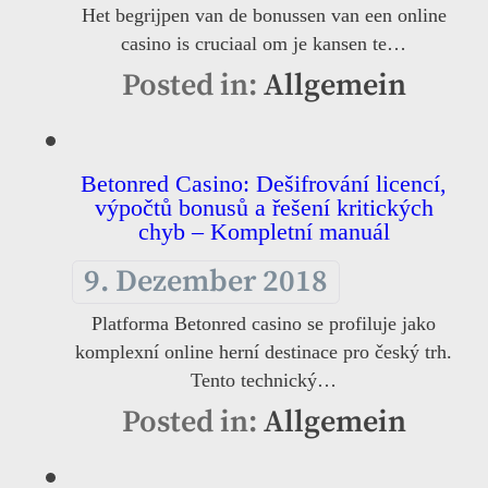
Het begrijpen van de bonussen van een online
casino is cruciaal om je kansen te…
Posted in:
Allgemein
Betonred Casino: Dešifrování licencí,
výpočtů bonusů a řešení kritických
chyb – Kompletní manuál
9. Dezember 2018
Platforma Betonred casino se profiluje jako
komplexní online herní destinace pro český trh.
Tento technický…
Posted in:
Allgemein