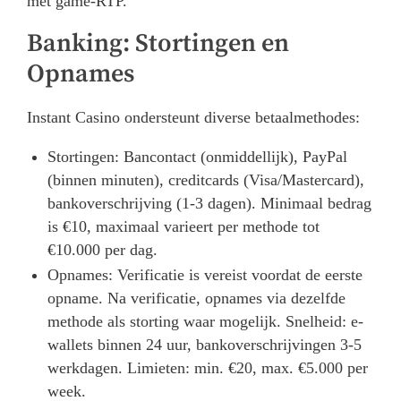
met game-RTP.
Banking: Stortingen en
Opnames
Instant Casino ondersteunt diverse betaalmethodes:
Stortingen: Bancontact (onmiddellijk), PayPal
(binnen minuten), creditcards (Visa/Mastercard),
bankoverschrijving (1-3 dagen). Minimaal bedrag
is €10, maximaal varieert per methode tot
€10.000 per dag.
Opnames: Verificatie is vereist voordat de eerste
opname. Na verificatie, opnames via dezelfde
methode als storting waar mogelijk. Snelheid: e-
wallets binnen 24 uur, bankoverschrijvingen 3-5
werkdagen. Limieten: min. €20, max. €5.000 per
week.