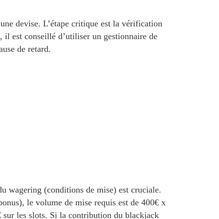
ne devise. L’étape critique est la vérification
, il est conseillé d’utiliser un gestionnaire de
ause de retard.
 wagering (conditions de mise) est cruciale.
onus), le volume de mise requis est de 400€ x
ur les slots. Si la contribution du blackjack