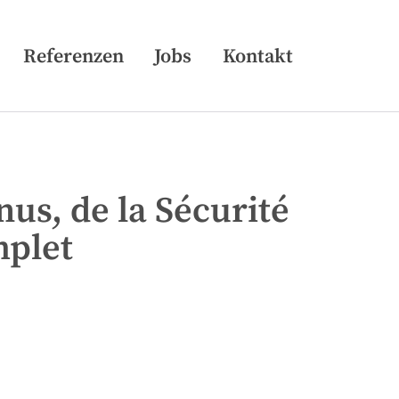
Skip
Referenzen
Jobs
Kontakt
to
content
us, de la Sécurité
mplet