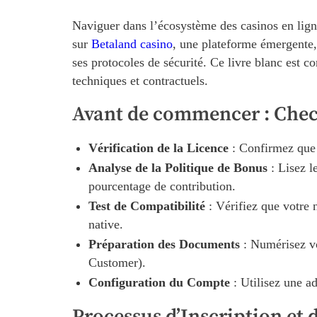
Naviguer dans l’écosystème des casinos en lign
sur
Betaland casino
, une plateforme émergente
ses protocoles de sécurité. Ce livre blanc est c
techniques et contractuels.
Avant de commencer : Check
Vérification de la Licence
: Confirmez que 
Analyse de la Politique de Bonus
: Lisez l
pourcentage de contribution.
Test de Compatibilité
: Vérifiez que votre
native.
Préparation des Documents
: Numérisez vo
Customer).
Configuration du Compte
: Utilisez une ad
Processus d’Inscription et 