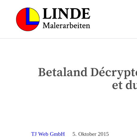
Betaland Décrypté
et d
TJ Web GmbH
5. Oktober 2015