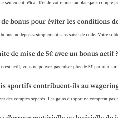
ue seulement 5% à 10% de votre mise au blackjack compte pour
r de bonus pour éviter les conditions d
e bonus ou déposez simplement sans saisir de code. Votre sold
te de mise de 5€ avec un bonus actif 
us est actif, vous ne pouvez pas miser plus de 5€ par tour sur 
is sportifs contribuent-ils au wagerin
sont des comptes séparés. Les gains du sport ne comptent pas 