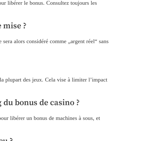
 libérer le bonus. Consultez toujours les
e mise ?
e sera alors considéré comme „argent réel“ sans
?
la plupart des jeux. Cela vise à limiter l’impact
g du bonus de casino ?
pour libérer un bonus de machines à sous, et