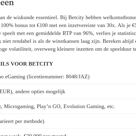
ieën
 van de wiskunde essentieel. Bij Betcity hebben welkomstbonu
n 100% bonus tot €100 met een inzetvereiste van 30x. Als je €5
e speelt met een gemiddelde RTP van 96%, verlies je statistis
 niet rendabel is als de winstkansen laag zijn. Bereken alti
oge volatiliteit, overweeg kleinere inzetten om de speelduur t
ILS VOOR BETCITY
ao eGaming (licentienummer: 8048/JAZ)
EUR), andere opties mogelijk
, Microgaming, Play’n GO, Evolution Gaming, etc.
arieert per methode)
 per week, €20.000 per maand