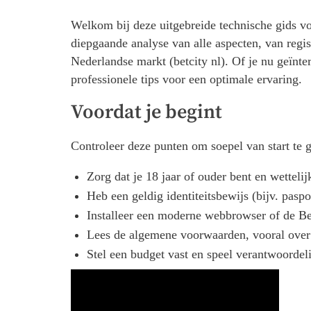
Welkom bij deze uitgebreide technische gids v
diepgaande analyse van alle aspecten, van regis
Nederlandse markt (betcity nl). Of je nu geïnte
professionele tips voor een optimale ervaring.
Voordat je begint
Controleer deze punten om soepel van start te 
Zorg dat je 18 jaar of ouder bent en wettel
Heb een geldig identiteitsbewijs (bijv. paspo
Installeer een moderne webbrowser of de Be
Lees de algemene voorwaarden, vooral ove
Stel een budget vast en speel verantwoordeli