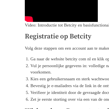
Video: Introductie tot Betcity en basisfunctional
Registratie op Betcity
Volg deze stappen om een account aan te maken
Ga naar de website betcity com nl en klik 
Vul je persoonlijke gegevens in: volledige 
voorkomen.
Kies een gebruikersnaam en sterk wachtwoord
Bevestig je e-mailadres via de link in de o
Verifieer je identiteit door de gevraagde d
Zet je eerste storting over via een van de 