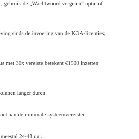
t, gebruik de „Wachtwoord vergeten“ optie of
geving sinds de invoering van de KOA-licenties;
us met 30x vereiste betekent €1500 inzetten
 kunnen langer duren.
doet aan de minimale systeemvereisten.
 meestal 24-48 uur.