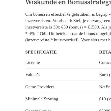
Wiskunde en Bonusstrateg
Om bonussen effectief te gebruiken, is begrip
inzetvereisten. Voorbeeld: Stel, je ontvangt ee
inzetvereiste is 30x €50 (bonus) = €1500. Als j
* 4% = €60. Dit betekent dat de bonus mogelijk
(inzetvereiste * huisvoordeel). Voor slots met h
SPECIFICATIE
DETA
Licentie
Curac
Valuta’s
Euro (
Game Providers
NetEnt
Minimale Storting
€10 (v
Opnamelimiet
€5000