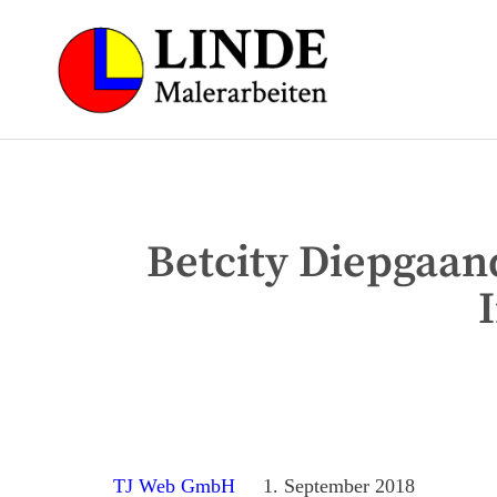
Betcity Diepgaan
TJ Web GmbH
1. September 2018