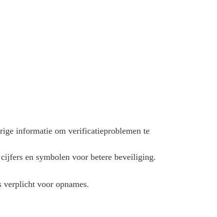
rige informatie om verificatieproblemen te
cijfers en symbolen voor betere beveiliging.
is verplicht voor opnames.