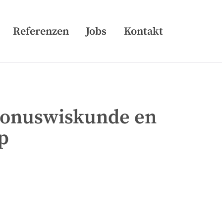
Skip
Referenzen
Jobs
Kontakt
to
content
 Bonuswiskunde en
p