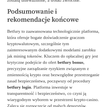
zostaną unieważnione, a środki zwrócone.
Podsumowanie i
rekomendacje końcowe
Betfury to zaawansowana technologicznie platforma,
która oferuje bogate doświadczenie graczom
kryptowalutowym, szczególnie tym
zainteresowanym dodatkowymi modelami zarobku
jak mining tokenów. Kluczem do opłacalnej gry jest
krytyczne podejście do ofert
betfury bonus
,
precyzyjne zarządzanie ryzykiem związanym z
zmiennością krypto oraz bezwzględne przestrzeganie
zasad bezpieczeństwa, począwszy od procedury
betfury login
. Platforma inwestuje w
transparentność i bezpieczeństwo, co czyni ją
wiarygodnym wyborem w przestrzeni krypto-casino.
Zaleca się rozpoczęcie od małych depozytów,