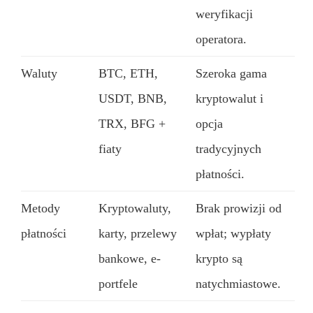
weryfikacji
operatora.
Waluty
BTC, ETH,
Szeroka gama
USDT, BNB,
kryptowalut i
TRX, BFG +
opcja
fiaty
tradycyjnych
płatności.
Metody
Kryptowaluty,
Brak prowizji od
płatności
karty, przelewy
wpłat; wypłaty
bankowe, e-
krypto są
portfele
natychmiastowe.