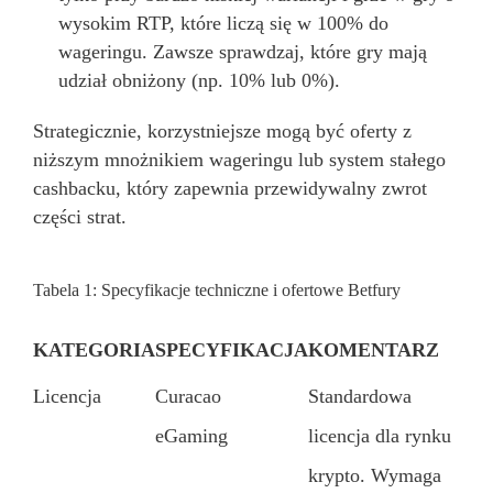
wysokim RTP, które liczą się w 100% do
wageringu. Zawsze sprawdzaj, które gry mają
udział obniżony (np. 10% lub 0%).
Strategicznie, korzystniejsze mogą być oferty z
niższym mnożnikiem wageringu lub system stałego
cashbacku, który zapewnia przewidywalny zwrot
części strat.
Tabela 1: Specyfikacje techniczne i ofertowe Betfury
KATEGORIA
SPECYFIKACJA
KOMENTARZ
Licencja
Curacao
Standardowa
eGaming
licencja dla rynku
krypto. Wymaga