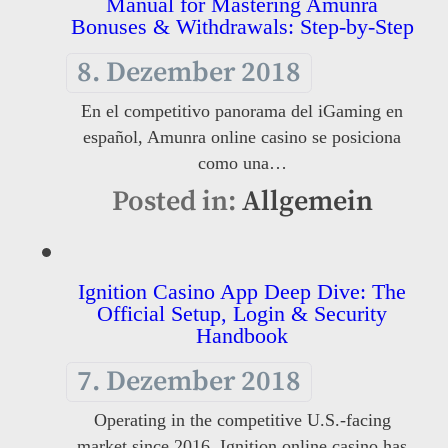
Manual for Mastering Amunra
Bonuses & Withdrawals: Step-by-Step
8. Dezember 2018
En el competitivo panorama del iGaming en
español, Amunra online casino se posiciona
como una…
Posted in:
Allgemein
Ignition Casino App Deep Dive: The
Official Setup, Login & Security
Handbook
7. Dezember 2018
Operating in the competitive U.S.-facing
market since 2016, Ignition online casino has