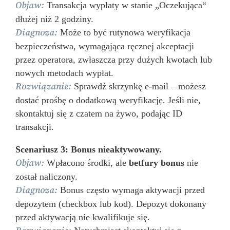
Objaw:
Transakcja wypłaty w stanie „Oczekująca“
dłużej niż 2 godziny.
Diagnoza:
Może to być rutynowa weryfikacja
bezpieczeństwa, wymagająca ręcznej akceptacji
przez operatora, zwłaszcza przy dużych kwotach lub
nowych metodach wypłat.
Rozwiązanie:
Sprawdź skrzynkę e-mail – możesz
dostać prośbę o dodatkową weryfikację. Jeśli nie,
skontaktuj się z czatem na żywo, podając ID
transakcji.
Scenariusz 3: Bonus nieaktywowany.
Objaw:
Wpłacono środki, ale
betfury bonus
nie
został naliczony.
Diagnoza:
Bonus często wymaga aktywacji przed
depozytem (checkbox lub kod). Depozyt dokonany
przed aktywacją nie kwalifikuje się.