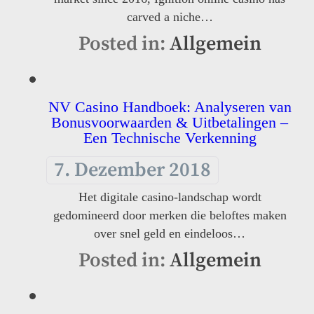
carved a niche…
Posted in:
Allgemein
NV Casino Handboek: Analyseren van
Bonusvoorwaarden & Uitbetalingen –
Een Technische Verkenning
7. Dezember 2018
Het digitale casino-landschap wordt
gedomineerd door merken die beloftes maken
over snel geld en eindeloos…
Posted in:
Allgemein