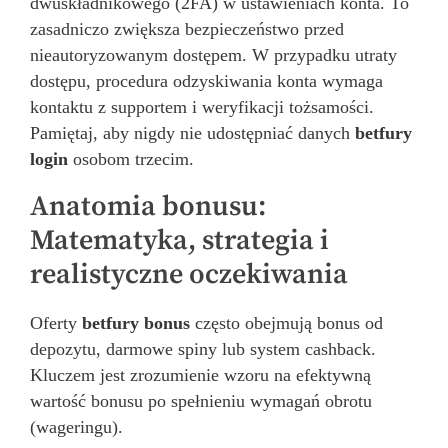
dwuskładnikowego (2FA) w ustawieniach konta. To
zasadniczo zwiększa bezpieczeństwo przed
nieautoryzowanym dostępem. W przypadku utraty
dostępu, procedura odzyskiwania konta wymaga
kontaktu z supportem i weryfikacji tożsamości.
Pamiętaj, aby nigdy nie udostępniać danych
betfury
login
osobom trzecim.
Anatomia bonusu:
Matematyka, strategia i
realistyczne oczekiwania
Oferty
betfury bonus
często obejmują bonus od
depozytu, darmowe spiny lub system cashback.
Kluczem jest zrozumienie wzoru na efektywną
wartość bonusu po spełnieniu wymagań obrotu
(wageringu).