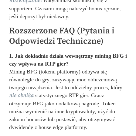
Rozwiązanie:
Natychmiast skontaktuj się z
supportem. Czasami mogą naliczyć bonus ręcznie,
jeśli depozyt był niedawny.
Rozszerzone FAQ (Pytania i
Odpowiedzi Techniczne)
1. Jak dokładnie działa wewnętrzny mining BFG i
czy wpływa na RTP gier?
Mining BFG (tokenu platformy) odbywa się
równolegle do gry, zużywając moc obliczeniową
twojego urządzenia. Jest to oddzielny proces, który
nie obniża
statystycznego RTP gier. Gracz
otrzymuje BFG jako dodatkową nagrodę. Token
można wymienić na inne kryptowaluty, użyć do
zakupu bonusów lub postawić, aby otrzymywać
dywidendę z house edge platformy.