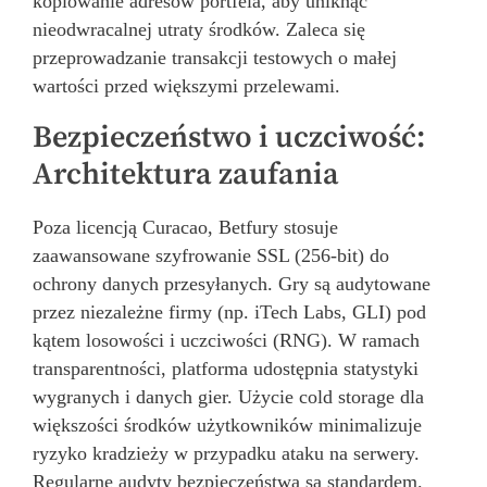
kopiowanie adresów portfela, aby uniknąć
nieodwracalnej utraty środków. Zaleca się
przeprowadzanie transakcji testowych o małej
wartości przed większymi przelewami.
Bezpieczeństwo i uczciwość:
Architektura zaufania
Poza licencją Curacao, Betfury stosuje
zaawansowane szyfrowanie SSL (256-bit) do
ochrony danych przesyłanych. Gry są audytowane
przez niezależne firmy (np. iTech Labs, GLI) pod
kątem losowości i uczciwości (RNG). W ramach
transparentności, platforma udostępnia statystyki
wygranych i danych gier. Użycie cold storage dla
większości środków użytkowników minimalizuje
ryzyko kradzieży w przypadku ataku na serwery.
Regularne audyty bezpieczeństwa są standardem.