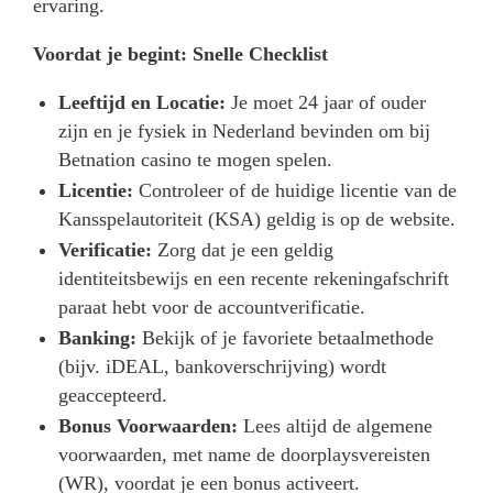
ervaring.
Voordat je begint: Snelle Checklist
Leeftijd en Locatie:
Je moet 24 jaar of ouder
zijn en je fysiek in Nederland bevinden om bij
Betnation casino te mogen spelen.
Licentie:
Controleer of de huidige licentie van de
Kansspelautoriteit (KSA) geldig is op de website.
Verificatie:
Zorg dat je een geldig
identiteitsbewijs en een recente rekeningafschrift
paraat hebt voor de accountverificatie.
Banking:
Bekijk of je favoriete betaalmethode
(bijv. iDEAL, bankoverschrijving) wordt
geaccepteerd.
Bonus Voorwaarden:
Lees altijd de algemene
voorwaarden, met name de doorplaysvereisten
(WR), voordat je een bonus activeert.