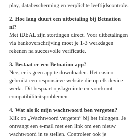
play, databescherming en verplichte leeftijdscontrole.
2. Hoe lang duurt een uitbetaling bij Betnation
nl?
Met iDEAL zijn stortingen direct. Voor uitbetalingen
via bankoverschrijving moet je 1-3 werkdagen
rekenen na succesvolle verificatie.
3. Bestaat er een Betnation app?
Nee, er is geen app te downloaden. Het casino
gebruikt een responsieve website die op elk device
werkt. Dit bespaart opslagruimte en voorkomt
compatibiliteitsproblemen.
4. Wat als ik mijn wachtwoord ben vergeten?
Klik op „Wachtwoord vergeten“ bij het inloggen. Je
ontvangt een e-mail met een link om een nieuw
wachtwoord in te stellen. Controleer ook je