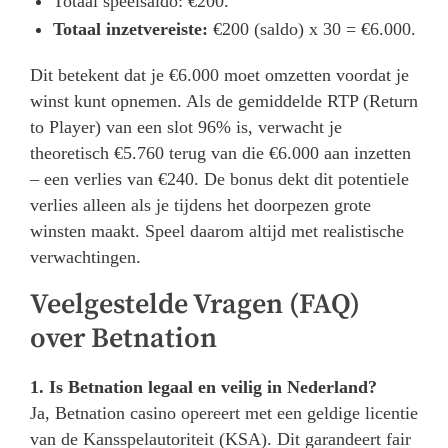
Totaal speelsaldo: €200.
Totaal inzetvereiste:
€200 (saldo) x 30 = €6.000.
Dit betekent dat je €6.000 moet omzetten voordat je
winst kunt opnemen. Als de gemiddelde RTP (Return
to Player) van een slot 96% is, verwacht je
theoretisch €5.760 terug van die €6.000 aan inzetten
– een verlies van €240. De bonus dekt dit potentiele
verlies alleen als je tijdens het doorpezen grote
winsten maakt. Speel daarom altijd met realistische
verwachtingen.
Veelgestelde Vragen (FAQ)
over Betnation
1. Is Betnation legaal en veilig in Nederland?
Ja, Betnation casino opereert met een geldige licentie
van de Kansspelautoriteit (KSA). Dit garandeert fair