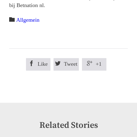
bij Betnation nl.
Category

Allgemein



Like
Tweet
+1
Related Stories