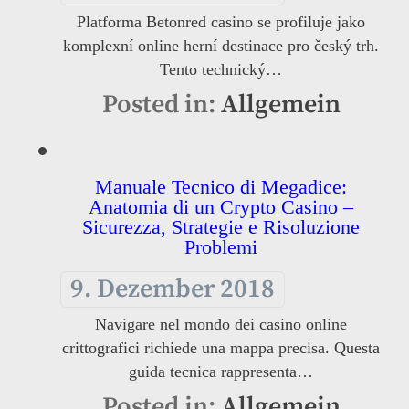
Platforma Betonred casino se profiluje jako
komplexní online herní destinace pro český trh.
Tento technický…
Posted in:
Allgemein
Manuale Tecnico di Megadice:
Anatomia di un Crypto Casino –
Sicurezza, Strategie e Risoluzione
Problemi
9. Dezember 2018
Navigare nel mondo dei casino online
crittografici richiede una mappa precisa. Questa
guida tecnica rappresenta…
Posted in:
Allgemein