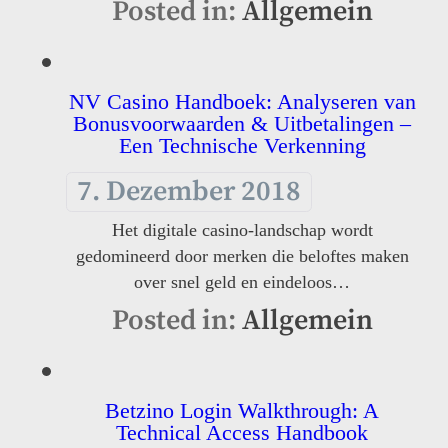
Posted in:
Allgemein
NV Casino Handboek: Analyseren van
Bonusvoorwaarden & Uitbetalingen –
Een Technische Verkenning
7. Dezember 2018
Het digitale casino-landschap wordt
gedomineerd door merken die beloftes maken
over snel geld en eindeloos…
Posted in:
Allgemein
Betzino Login Walkthrough: A
Technical Access Handbook