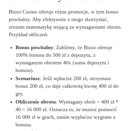
Bizzo Casino oferuje różne promocje, w tym bonus
powitalny. Aby efektywnie z niego skorzystać,
zrozum matematykę stojącą za wymaganiami obrotu.
Przykład obliczeń:
Bonus powitalny
: Załóżmy, że Bizzo oferuje
100% bonusu do 500 zł z depozytu, z
wymaganym obrotem 40x (suma depozytu i
bonusu).
Scenariusz
: Jeśli wpłacisz 200 zł, otrzymasz
bonus 200 zł, co daje całkowitą kwotę 400 zł do
gry.
Obliczenie obrotu
: Wymagany obrót = 400 zł *
40 = 16 000 zł. Oznacza to, że musisz postawić
16 000 zł w grach, zanim wypłacisz wygrane z
bonusu.