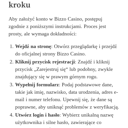
kroku
Aby założyć konto w Bizzo Casino, postępuj
zgodnie z poniższymi instrukcjami. Proces jest
prosty, ale wymaga dokładności:
Wejdź na stronę
: Otwórz przeglądarkę i przejdź
do oficjalnej strony Bizzo Casino.
Kliknij przycisk rejestracji
: Znajdź i kliknij
przycisk „Zarejestruj się“ lub podobny, zwykle
znajdujący się w prawym górnym rogu.
Wypełnij formularz
: Podaj podstawowe dane,
takie jak imię, nazwisko, data urodzenia, adres e-
mail i numer telefonu. Upewnij się, że dane są
poprawne, aby uniknąć problemów z weryfikacją.
Utwórz login i hasło
: Wybierz unikalną nazwę
użytkownika i silne hasło, zawierające co