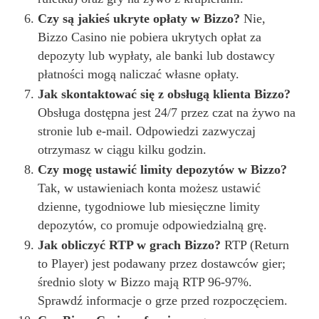
Czy są jakieś ukryte opłaty w Bizzo?
Nie,
Bizzo Casino nie pobiera ukrytych opłat za
depozyty lub wypłaty, ale banki lub dostawcy
płatności mogą naliczać własne opłaty.
Jak skontaktować się z obsługą klienta Bizzo?
Obsługa dostępna jest 24/7 przez czat na żywo na
stronie lub e-mail. Odpowiedzi zazwyczaj
otrzymasz w ciągu kilku godzin.
Czy mogę ustawić limity depozytów w Bizzo?
Tak, w ustawieniach konta możesz ustawić
dzienne, tygodniowe lub miesięczne limity
depozytów, co promuje odpowiedzialną grę.
Jak obliczyć RTP w grach Bizzo?
RTP (Return
to Player) jest podawany przez dostawców gier;
średnio sloty w Bizzo mają RTP 96-97%.
Sprawdź informacje o grze przed rozpoczęciem.