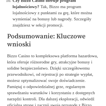
Czy Bizzo Casino oferuje program
lojalnościowy?
Tak, Bizzo ma program
lojalnościowy z punktami za grę, które można
wymieniać na bonusy lub nagrody. Szczegóły
znajdziesz w sekcji promocji.
Podsumowanie: Kluczowe
wnioski
Bizzo Casino to kompleksowa platforma hazardowa,
która oferuje różnorodne gry, atrakcyjne bonusy i
solidne bezpieczeństwo. Dzięki szczegółowemu
przewodnikowi, od rejestracji po strategie wypłat,
możesz optymalizować swoje doświadczenie.
Pamiętaj o odpowiedzialnej grze, regularnym
sprawdzaniu warunków i korzystaniu z dostępnych
narzędzi kontroli. Dla dalszej eksploracji, odwiedź
oficjalną stronę i zacznij swoją przygodę z Bizzo