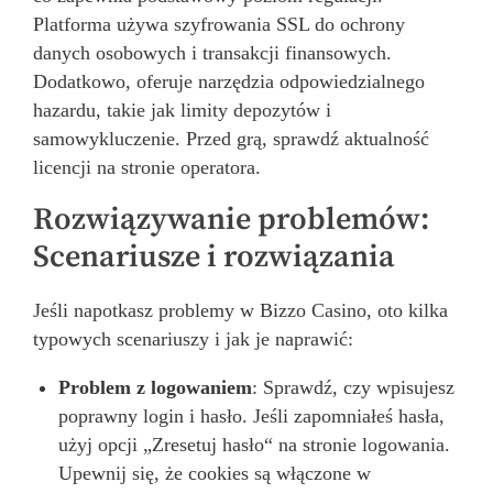
Platforma używa szyfrowania SSL do ochrony
danych osobowych i transakcji finansowych.
Dodatkowo, oferuje narzędzia odpowiedzialnego
hazardu, takie jak limity depozytów i
samowykluczenie. Przed grą, sprawdź aktualność
licencji na stronie operatora.
Rozwiązywanie problemów:
Scenariusze i rozwiązania
Jeśli napotkasz problemy w Bizzo Casino, oto kilka
typowych scenariuszy i jak je naprawić:
Problem z logowaniem
: Sprawdź, czy wpisujesz
poprawny login i hasło. Jeśli zapomniałeś hasła,
użyj opcji „Zresetuj hasło“ na stronie logowania.
Upewnij się, że cookies są włączone w