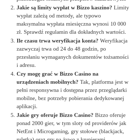
Jakie są limity wypłat w Bizzo kaszino?
Limity
wypłat zależą od metody, ale typowo
maksymalna wypłata miesięczna wynosi 10 000
zł. Sprawdź regulamin dla dokładnych wartości.
Ile czasu trwa weryfikacja konta?
Weryfikacja
zazwyczaj trwa od 24 do 48 godzin, po
przesłaniu wymaganych dokumentów tożsamości
i adresu.
Czy mogę grać w Bizzo Casino na
urządzeniach mobilnych?
Tak, platforma jest w
pełni responsywna i dostępna przez przeglądarki
mobilne, bez potrzeby pobierania dedykowanej
aplikacji.
Jakie gry oferuje Bizzo Casino?
Bizzo oferuje
ponad 2000 gier, w tym sloty od providerów jak
NetEnt i Microgaming, gry stołowe (blackjack,
ruletka) oraz gry na żywo z krupierami.