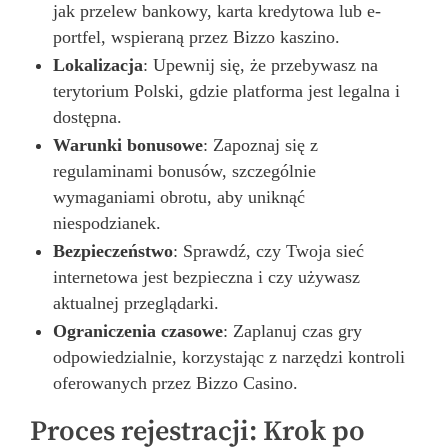
jak przelew bankowy, karta kredytowa lub e-
portfel, wspieraną przez Bizzo kaszino.
Lokalizacja
: Upewnij się, że przebywasz na
terytorium Polski, gdzie platforma jest legalna i
dostępna.
Warunki bonusowe
: Zapoznaj się z
regulaminami bonusów, szczególnie
wymaganiami obrotu, aby uniknąć
niespodzianek.
Bezpieczeństwo
: Sprawdź, czy Twoja sieć
internetowa jest bezpieczna i czy używasz
aktualnej przeglądarki.
Ograniczenia czasowe
: Zaplanuj czas gry
odpowiedzialnie, korzystając z narzędzi kontroli
oferowanych przez Bizzo Casino.
Proces rejestracji: Krok po