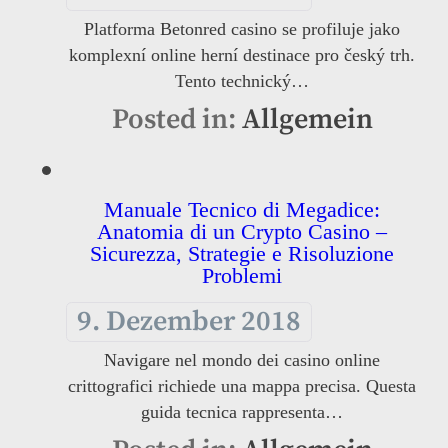
Platforma Betonred casino se profiluje jako
komplexní online herní destinace pro český trh.
Tento technický…
Posted in:
Allgemein
Manuale Tecnico di Megadice:
Anatomia di un Crypto Casino –
Sicurezza, Strategie e Risoluzione
Problemi
9. Dezember 2018
Navigare nel mondo dei casino online
crittografici richiede una mappa precisa. Questa
guida tecnica rappresenta…