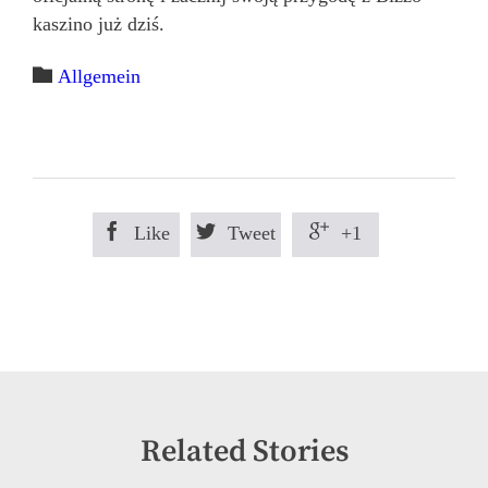
kaszino już dziś.
Category

Allgemein



Like
Tweet
+1
Related Stories