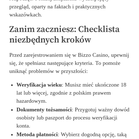
przegląd, oparty na faktach i praktycznych
wskazówkach.
Zanim zaczniesz: Checklista
niezbędnych kroków
Przed zarejestrowaniem się w Bizzo Casino, upewnij
się, że spełniasz następujące kryteria. To pomoże
uniknąć problemów w przyszłości:
Weryfikacja wieku
: Musisz mieć ukończone 18
lat lub więcej, zgodnie z polskim prawem
hazardowym.
Dokumenty tożsamości
: Przygotuj ważny dowód
osobisty lub paszport do procesu weryfikacji
konta.
Metoda płatności
: Wybierz dogodną opcję, taką