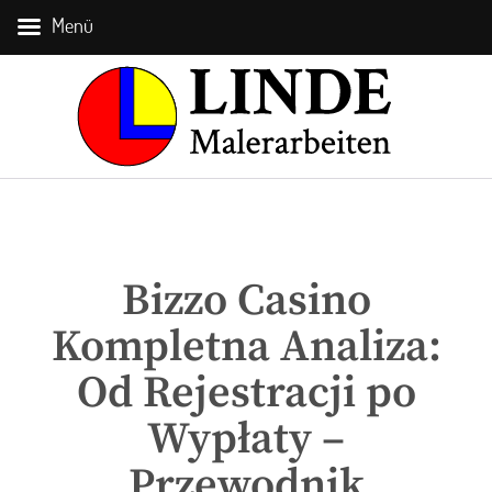
Menü
Bizzo Casino
Kompletna Analiza:
Od Rejestracji po
Wypłaty –
Przewodnik