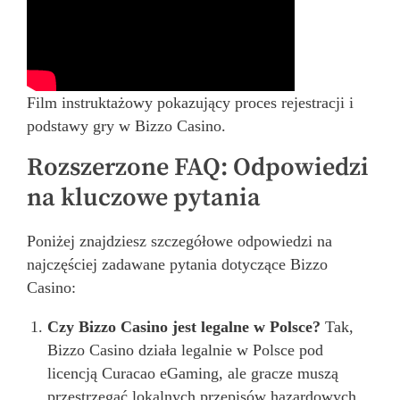
Film instruktażowy pokazujący proces rejestracji i
podstawy gry w Bizzo Casino.
Rozszerzone FAQ: Odpowiedzi
na kluczowe pytania
Poniżej znajdziesz szczegółowe odpowiedzi na
najczęściej zadawane pytania dotyczące Bizzo
Casino:
Czy Bizzo Casino jest legalne w Polsce?
Tak,
Bizzo Casino działa legalnie w Polsce pod
licencją Curacao eGaming, ale gracze muszą
przestrzegać lokalnych przepisów hazardowych.