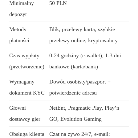
Minimalny
50 PLN
depozyt
Metody
Blik, przelewy kartą, szybkie
płatności
przelewy online, kryptowaluty
Czas wypłaty
0-24 godziny (e-wallet), 1-3 dni
(przetworzenie)
bankowe (karta/bank)
Wymagany
Dowód osobisty/paszport +
dokument KYC
potwierdzenie adresu
Główni
NetEnt, Pragmatic Play, Play’n
dostawcy gier
GO, Evolution Gaming
Obsługa klienta
Czat na żywo 24/7, e-mail: