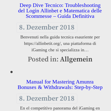
Deep Dive Tecnico: Troubleshooting
del Login Allinbet e Matematica delle
Scommesse – Guida Definitiva
8. Dezember 2018
Benvenuti nella guida tecnica esauriente per
https://allinbetit.org/, una piattaforma di
iGaming che si specializza in…
Posted in:
Allgemein
Manual for Mastering Amunra
Bonuses & Withdrawals: Step-by-Step
8. Dezember 2018
En el competitivo panorama del iGaming en