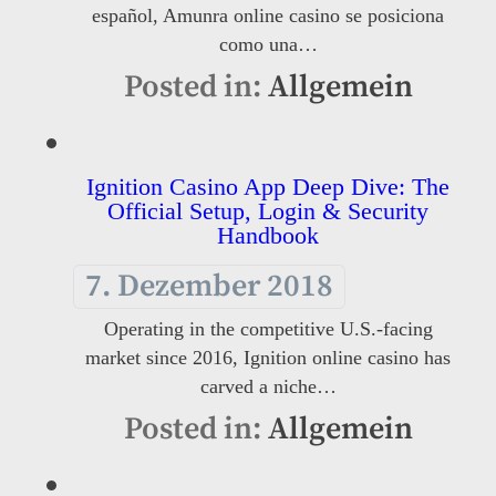
español, Amunra online casino se posiciona
como una…
Posted in:
Allgemein
Ignition Casino App Deep Dive: The
Official Setup, Login & Security
Handbook
7. Dezember 2018
Operating in the competitive U.S.-facing
market since 2016, Ignition online casino has
carved a niche…
Posted in:
Allgemein