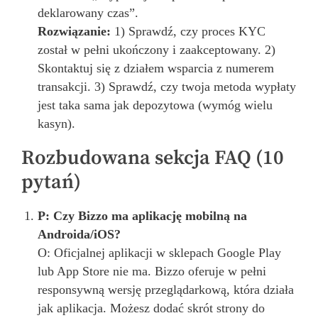
deklarowany czas”.
Rozwiązanie:
1) Sprawdź, czy proces KYC
został w pełni ukończony i zaakceptowany. 2)
Skontaktuj się z działem wsparcia z numerem
transakcji. 3) Sprawdź, czy twoja metoda wypłaty
jest taka sama jak depozytowa (wymóg wielu
kasyn).
Rozbudowana sekcja FAQ (10
pytań)
P: Czy Bizzo ma aplikację mobilną na
Androida/iOS?
O: Oficjalnej aplikacji w sklepach Google Play
lub App Store nie ma. Bizzo oferuje w pełni
responsywną wersję przeglądarkową, która działa
jak aplikacja. Możesz dodać skrót strony do