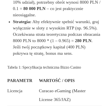
10% udział), potrzebny obrót wynosi 8000 PLN /
0.1 =
80 000 PLN
– co jest praktycznie
nieosiągalne.
Strategia:
Aby efektywnie spełnić warunki, graj
wyłącznie w sloty z wysokim RTP (np. 96.5%).
Oczekiwana strata teoretyczna podczas obracania
8000 PLN to 8000 * (1 – 0.965) =
280 PLN
.
Jeśli twój początkowy kapitał (400 PLN)
pokrywa tę stratę, bonus ma sens.
Tabela 1: Specyfikacja techniczna Bizzo Casino
PARAMETR
WARTOŚĆ / OPIS
Licencja
Curacao eGaming (Master
License 365/JAZ)