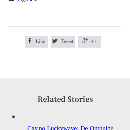



Like
Tweet
+1
Related Stories
Casino Luckywave: De Onthulde