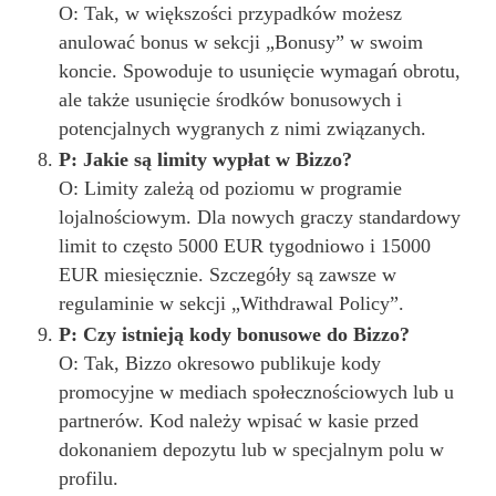
O: Tak, w większości przypadków możesz
anulować bonus w sekcji „Bonusy” w swoim
koncie. Spowoduje to usunięcie wymagań obrotu,
ale także usunięcie środków bonusowych i
potencjalnych wygranych z nimi związanych.
P: Jakie są limity wypłat w Bizzo?
O: Limity zależą od poziomu w programie
lojalnościowym. Dla nowych graczy standardowy
limit to często 5000 EUR tygodniowo i 15000
EUR miesięcznie. Szczegóły są zawsze w
regulaminie w sekcji „Withdrawal Policy”.
P: Czy istnieją kody bonusowe do Bizzo?
O: Tak, Bizzo okresowo publikuje kody
promocyjne w mediach społecznościowych lub u
partnerów. Kod należy wpisać w kasie przed
dokonaniem depozytu lub w specjalnym polu w
profilu.