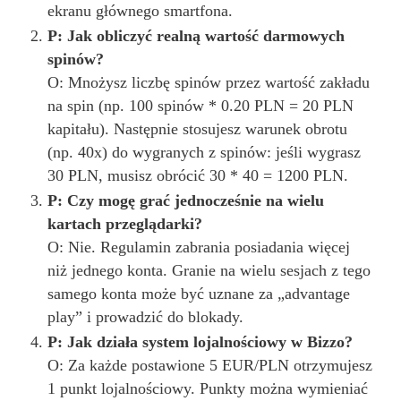
ekranu głównego smartfona.
P: Jak obliczyć realną wartość darmowych
spinów?
O: Mnożysz liczbę spinów przez wartość zakładu
na spin (np. 100 spinów * 0.20 PLN = 20 PLN
kapitału). Następnie stosujesz warunek obrotu
(np. 40x) do wygranych z spinów: jeśli wygrasz
30 PLN, musisz obrócić 30 * 40 = 1200 PLN.
P: Czy mogę grać jednocześnie na wielu
kartach przeglądarki?
O: Nie. Regulamin zabrania posiadania więcej
niż jednego konta. Granie na wielu sesjach z tego
samego konta może być uznane za „advantage
play” i prowadzić do blokady.
P: Jak działa system lojalnościowy w Bizzo?
O: Za każde postawione 5 EUR/PLN otrzymujesz
1 punkt lojalnościowy. Punkty można wymieniać