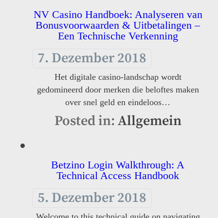
NV Casino Handboek: Analyseren van
Bonusvoorwaarden & Uitbetalingen –
Een Technische Verkenning
7. Dezember 2018
Het digitale casino-landschap wordt
gedomineerd door merken die beloftes maken
over snel geld en eindeloos…
Posted in:
Allgemein
Betzino Login Walkthrough: A
Technical Access Handbook
5. Dezember 2018
Welcome to this technical guide on navigating