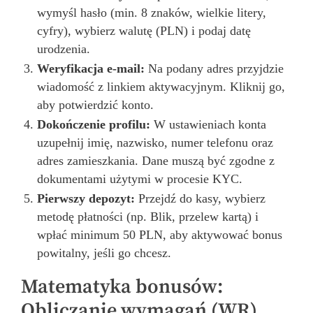
wymyśl hasło (min. 8 znaków, wielkie litery,
cyfry), wybierz walutę (PLN) i podaj datę
urodzenia.
Weryfikacja e-mail:
Na podany adres przyjdzie
wiadomość z linkiem aktywacyjnym. Kliknij go,
aby potwierdzić konto.
Dokończenie profilu:
W ustawieniach konta
uzupełnij imię, nazwisko, numer telefonu oraz
adres zamieszkania. Dane muszą być zgodne z
dokumentami użytymi w procesie KYC.
Pierwszy depozyt:
Przejdź do kasy, wybierz
metodę płatności (np. Blik, przelew kartą) i
wpłać minimum 50 PLN, aby aktywować bonus
powitalny, jeśli go chcesz.
Matematyka bonusów:
Obliczanie wymagań (WR)