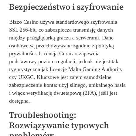
Bezpieczeństwo i szyfrowanie
Bizzo Casino używa standardowego szyfrowania
SSL 256-bit, co zabezpiecza transmisję danych
między przeglądarką gracza a serwerami. Dane
osobowe są przechowywane zgodnie z polityką
prywatności. Licencja Curacao zapewnia
podstawowy poziom regulacji, jednak nie jest tak
rygorystyczna jak licencje Malta Gaming Authority
czy UKGC. Kluczowe jest zatem samodzielne
zabezpieczenie konta: użyj silnego, unikalnego hasła
i włącz weryfikację dwuetapową (2FA), jeśli jest
dostępna.
Troubleshooting:
Rozwiązywanie typowych
problemów