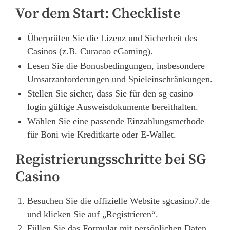
Vor dem Start: Checkliste
Überprüfen Sie die Lizenz und Sicherheit des
Casinos (z.B. Curacao eGaming).
Lesen Sie die Bonusbedingungen, insbesondere
Umsatzanforderungen und Spieleinschränkungen.
Stellen Sie sicher, dass Sie für den sg casino
login gültige Ausweisdokumente bereithalten.
Wählen Sie eine passende Einzahlungsmethode
für Boni wie Kreditkarte oder E-Wallet.
Registrierungsschritte bei SG
Casino
Besuchen Sie die offizielle Website sgcasino7.de
und klicken Sie auf „Registrieren“.
Füllen Sie das Formular mit persönlichen Daten