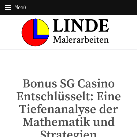
Menü
Bonus SG Casino
Entschlüsselt: Eine
Tiefenanalyse der
Mathematik und
Strategien