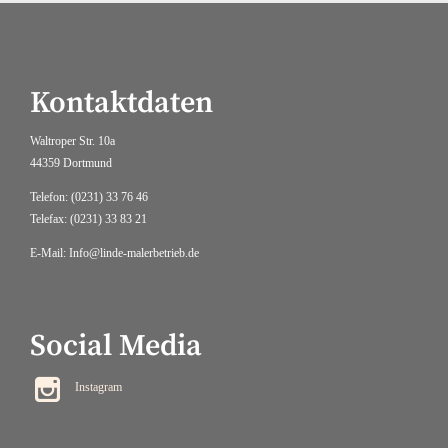
Kontaktdaten
Waltroper Str. 10a
44359 Dortmund
Telefon: (0231) 33 76 46
Telefax: (0231) 33 83 21
E-Mail: Info@linde-malerbetrieb.de
Social Media

Instagram