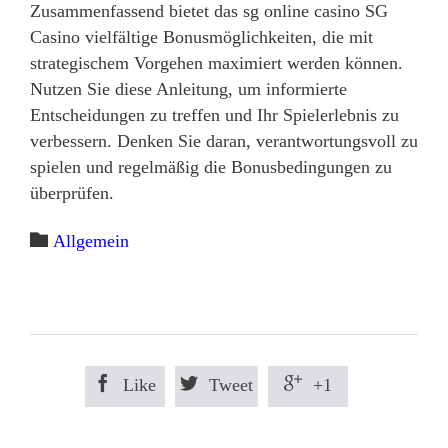
Zusammenfassend bietet das sg online casino SG
Casino vielfältige Bonusmöglichkeiten, die mit
strategischem Vorgehen maximiert werden können.
Nutzen Sie diese Anleitung, um informierte
Entscheidungen zu treffen und Ihr Spielerlebnis zu
verbessern. Denken Sie daran, verantwortungsvoll zu
spielen und regelmäßig die Bonusbedingungen zu
überprüfen.
Category

Allgemein



Like
Tweet
+1