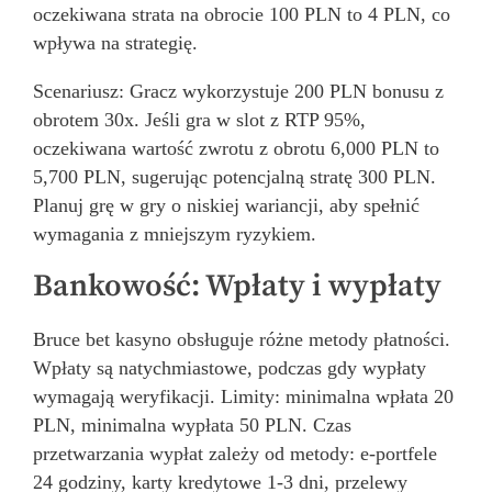
oczekiwana strata na obrocie 100 PLN to 4 PLN, co
wpływa na strategię.
Scenariusz: Gracz wykorzystuje 200 PLN bonusu z
obrotem 30x. Jeśli gra w slot z RTP 95%,
oczekiwana wartość zwrotu z obrotu 6,000 PLN to
5,700 PLN, sugerując potencjalną stratę 300 PLN.
Planuj grę w gry o niskiej wariancji, aby spełnić
wymagania z mniejszym ryzykiem.
Bankowość: Wpłaty i wypłaty
Bruce bet kasyno obsługuje różne metody płatności.
Wpłaty są natychmiastowe, podczas gdy wypłaty
wymagają weryfikacji. Limity: minimalna wpłata 20
PLN, minimalna wypłata 50 PLN. Czas
przetwarzania wypłat zależy od metody: e-portfele
24 godziny, karty kredytowe 1-3 dni, przelewy