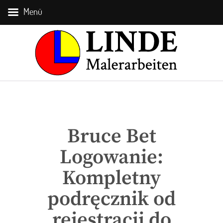
Menü
Bruce Bet
Logowanie:
Kompletny
podręcznik od
rejestracji do