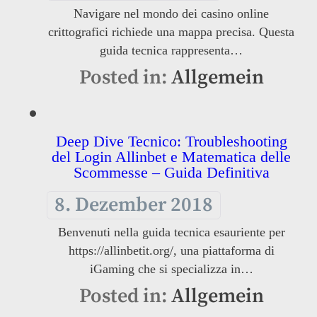
Navigare nel mondo dei casino online
crittografici richiede una mappa precisa. Questa
guida tecnica rappresenta…
Posted in:
Allgemein
Deep Dive Tecnico: Troubleshooting
del Login Allinbet e Matematica delle
Scommesse – Guida Definitiva
8. Dezember 2018
Benvenuti nella guida tecnica esauriente per
https://allinbetit.org/, una piattaforma di
iGaming che si specializza in…
Posted in:
Allgemein