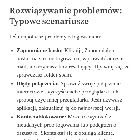
Rozwiązywanie problemów:
Typowe scenariusze
Jeśli napotkasz problemy z logowaniem:
Zapomniane hasło:
Kliknij „Zapomniałem
hasła” na stronie logowania, wprowadź adres e-
mail, a otrzymasz link resetujący. Upewnij się, że
sprawdzasz folder spam.
Błędy połączenia:
Sprawdź swoje połączenie
internetowe, wyczyść cache przeglądarki lub
spróbuj użyć innej przeglądarki. Jeśli używasz
aplikacji, zaktualizuj ją do najnowszej wersji.
Konto zablokowane:
Może to wynikać z
nieudanych prób logowania lub podejrzeń o
oszustwo. Skontaktuj się z obsługą klienta,