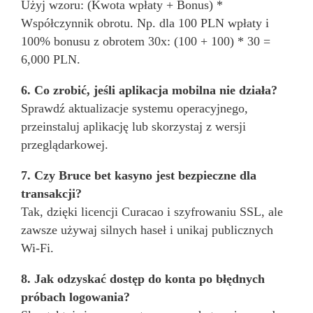
Użyj wzoru: (Kwota wpłaty + Bonus) *
Współczynnik obrotu. Np. dla 100 PLN wpłaty i
100% bonusu z obrotem 30x: (100 + 100) * 30 =
6,000 PLN.
6. Co zrobić, jeśli aplikacja mobilna nie działa?
Sprawdź aktualizacje systemu operacyjnego,
przeinstaluj aplikację lub skorzystaj z wersji
przeglądarkowej.
7. Czy Bruce bet kasyno jest bezpieczne dla
transakcji?
Tak, dzięki licencji Curacao i szyfrowaniu SSL, ale
zawsze używaj silnych haseł i unikaj publicznych
Wi-Fi.
8. Jak odzyskać dostęp do konta po błędnych
próbach logowania?