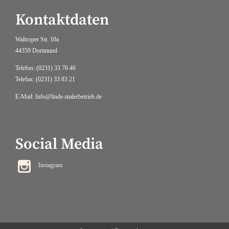
Kontaktdaten
Waltroper Str. 10a
44359 Dortmund
Telefon: (0231) 33 76 46
Telefax: (0231) 33 83 21
E-Mail: Info@linde-malerbetrieb.de
Social Media

Instagram