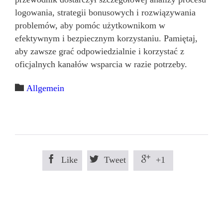
logowania, strategii bonusowych i rozwiązywania
problemów, aby pomóc użytkownikom w
efektywnym i bezpiecznym korzystaniu. Pamiętaj,
aby zawsze grać odpowiedzialnie i korzystać z
oficjalnych kanałów wsparcia w razie potrzeby.
Category

Allgemein



Like
Tweet
+1