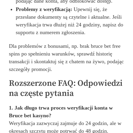
podając dane konta, aby odblokować dostęp.
Problemy z weryfikacją:
Upewnij się, że
przesłane dokumenty są czytelne i aktualne. Jeśli
weryfikacja trwa dłużej niż 24 godziny, napisz do
supportu z numerem zgłoszenia.
Dla problemów z bonusami, np. brak bruce bet free
spins po spełnieniu warunków, sprawdź historię
transakcji i skontaktuj się z chatem na żywo, podając
szczegóły promocji.
Rozszerzone FAQ: Odpowiedzi
na częste pytania
1. Jak długo trwa proces weryfikacji konta w
Bruce bet kasyno?
Weryfikacja zazwyczaj zajmuje do 24 godzin, ale w
okresach szczytu może potrwać do 48 godzin.