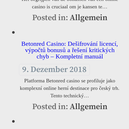
casino is cruciaal om je kansen te…
Posted in:
Allgemein
Betonred Casino: Dešifrování licencí,
výpočtů bonusů a řešení kritických
chyb – Kompletní manuál
9. Dezember 2018
Platforma Betonred casino se profiluje jako
komplexní online herní destinace pro český trh.
Tento technický…
Posted in:
Allgemein