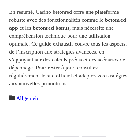
En résumé, Casino betonred offre une plateforme
robuste avec des fonctionnalités comme le
betonred
app
et les
betonred bonus
, mais nécessite une
compréhension technique pour une utilisation
optimale. Ce guide exhaustif couvre tous les aspects,
de l’inscription aux stratégies avancées, en
s’appuyant sur des calculs précis et des scénarios de
dépannage. Pour rester à jour, consultez
régulièrement le site officiel et adaptez vos stratégies
aux nouvelles promotions.
Category

Allgemein