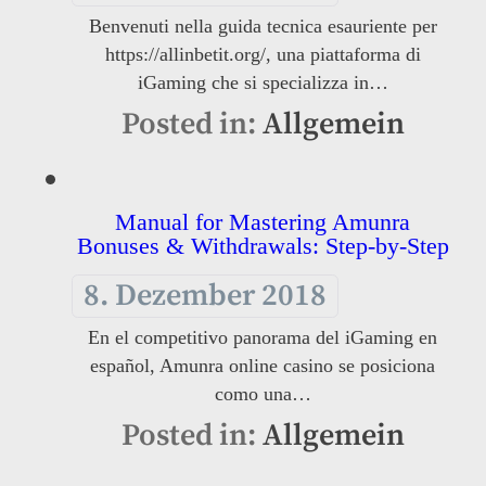
Benvenuti nella guida tecnica esauriente per
https://allinbetit.org/, una piattaforma di
iGaming che si specializza in…
Posted in:
Allgemein
Manual for Mastering Amunra
Bonuses & Withdrawals: Step-by-Step
8. Dezember 2018
En el competitivo panorama del iGaming en
español, Amunra online casino se posiciona
como una…
Posted in:
Allgemein