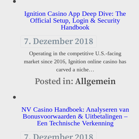
Ignition Casino App Deep Dive: The
Official Setup, Login & Security
Handbook
7. Dezember 2018
Operating in the competitive U.S.-facing
market since 2016, Ignition online casino has
carved a niche…
Posted in:
Allgemein
NV Casino Handboek: Analyseren van
Bonusvoorwaarden & Uitbetalingen –
Een Technische Verkenning
7. Dezember 2018