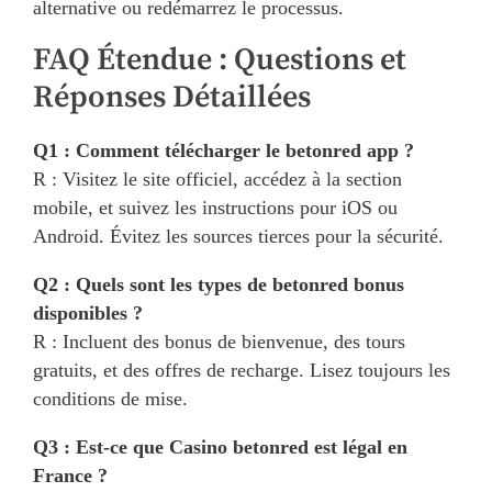
alternative ou redémarrez le processus.
FAQ Étendue : Questions et
Réponses Détaillées
Q1 : Comment télécharger le betonred app ?
R : Visitez le site officiel, accédez à la section
mobile, et suivez les instructions pour iOS ou
Android. Évitez les sources tierces pour la sécurité.
Q2 : Quels sont les types de betonred bonus
disponibles ?
R : Incluent des bonus de bienvenue, des tours
gratuits, et des offres de recharge. Lisez toujours les
conditions de mise.
Q3 : Est-ce que Casino betonred est légal en
France ?