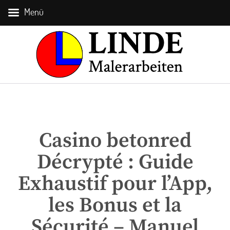
Menü
Casino betonred
Décrypté : Guide
Exhaustif pour l’App,
les Bonus et la
Sécurité – Manuel