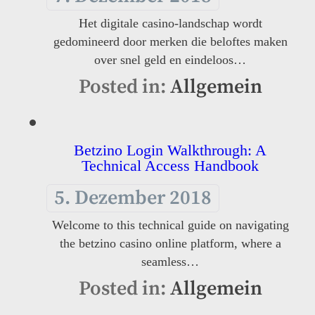
Het digitale casino-landschap wordt
gedomineerd door merken die beloftes maken
over snel geld en eindeloos…
Posted in:
Allgemein
Betzino Login Walkthrough: A
Technical Access Handbook
5. Dezember 2018
Welcome to this technical guide on navigating
the betzino casino online platform, where a
seamless…
Posted in:
Allgemein