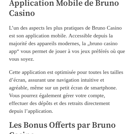
Application Mobile de Bruno
Casino
L’un des aspects les plus pratiques de Bruno Casino
est son application mobile. Accessible depuis la
majorité des appareils modernes, la „bruno casino
app“ vous permet de jouer à vos jeux préférés où que
vous soyez.
Cette application est optimisée pour toutes les tailles
d’écran, assurant une navigation intuitive et
agréable, même sur un petit écran de smartphone.
Vous pourrez également gérer votre compte,
effectuer des dépôts et des retraits directement
depuis l’application.
Les Bonus Offerts par Bruno