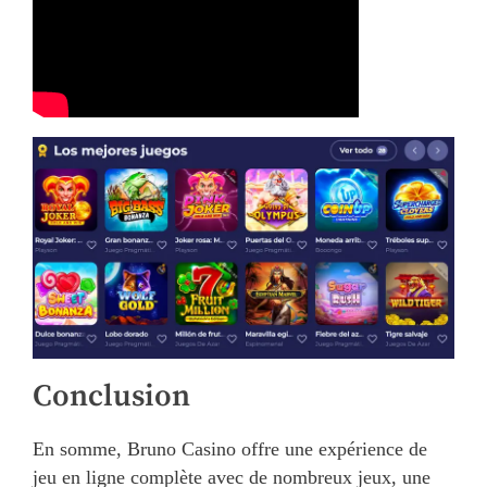
Conclusion
En somme, Bruno Casino offre une expérience de
jeu en ligne complète avec de nombreux jeux, une