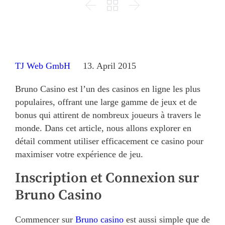



TJ Web GmbH
13. April 2015
Bruno Casino est l’un des casinos en ligne les plus
populaires, offrant une large gamme de jeux et de
bonus qui attirent de nombreux joueurs à travers le
monde. Dans cet article, nous allons explorer en
détail comment utiliser efficacement ce casino pour
maximiser votre expérience de jeu.
Inscription et Connexion sur
Bruno Casino
Commencer sur
Bruno casino
est aussi simple que de