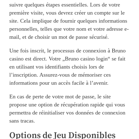
suivre quelques étapes essentielles. Lors de votre
première visite, vous devrez créer un compte sur le
site. Cela implique de fournir quelques informations
personnelles, telles que votre nom et votre adresse e-
mail, et de choisir un mot de passe sécurisé.
Une fois inscrit, le processus de connexion à Bruno
casino est direct. Votre „Bruno casino login“ se fait
en utilisant vos identifiants choisis lors de
l’inscription. Assurez-vous de mémoriser ces
informations pour un accès facile à l’avenir.
En cas de perte de votre mot de passe, le site
propose une option de récupération rapide qui vous
permettra de réinitialiser vos données de connexion
sans tracas.
Options de Jeu Disponibles