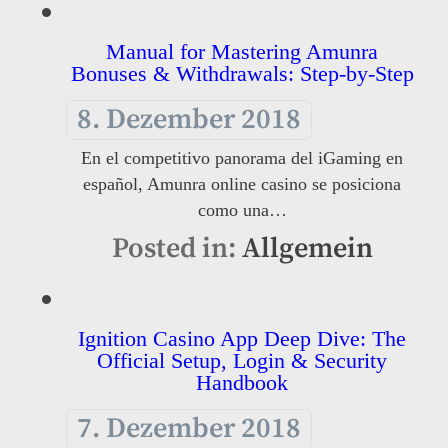
Manual for Mastering Amunra
Bonuses & Withdrawals: Step-by-Step
8. Dezember 2018
En el competitivo panorama del iGaming en
español, Amunra online casino se posiciona
como una…
Posted in:
Allgemein
Ignition Casino App Deep Dive: The
Official Setup, Login & Security
Handbook
7. Dezember 2018