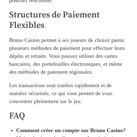
pourriez rencontrer.
Structures de Paiement
Flexibles
Bruno Casino permet à ses joueurs de choisir parmi
plusieurs méthodes de paiement pour effectuer leurs
dépôts et retraits. Vous pouvez utiliser des cartes
bancaires, des portefeuilles électroniques, et même
des méthodes de paiement régionales.
Les transactions sont traitées rapidement et de
manière sécurisée, ce qui vous permet de vous
concentrer pleinement sur le jeu.
FAQ
Comment créer un compte sur Bruno Casino?