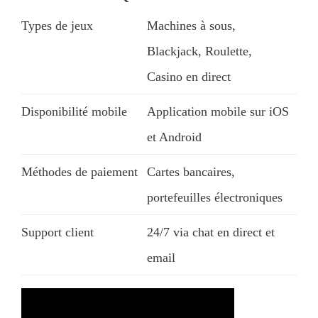
Types de jeux
Machines à sous,
Blackjack, Roulette,
Casino en direct
Disponibilité mobile
Application mobile sur iOS
et Android
Méthodes de paiement
Cartes bancaires,
portefeuilles électroniques
Support client
24/7 via chat en direct et
email