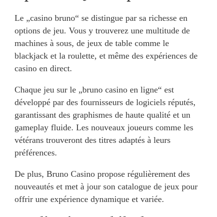
Le „casino bruno“ se distingue par sa richesse en
options de jeu. Vous y trouverez une multitude de
machines à sous, de jeux de table comme le
blackjack et la roulette, et même des expériences de
casino en direct.
Chaque jeu sur le „bruno casino en ligne“ est
développé par des fournisseurs de logiciels réputés,
garantissant des graphismes de haute qualité et un
gameplay fluide. Les nouveaux joueurs comme les
vétérans trouveront des titres adaptés à leurs
préférences.
De plus, Bruno Casino propose régulièrement des
nouveautés et met à jour son catalogue de jeux pour
offrir une expérience dynamique et variée.