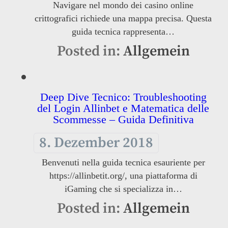
Navigare nel mondo dei casino online
crittografici richiede una mappa precisa. Questa
guida tecnica rappresenta…
Posted in:
Allgemein
Deep Dive Tecnico: Troubleshooting
del Login Allinbet e Matematica delle
Scommesse – Guida Definitiva
8. Dezember 2018
Benvenuti nella guida tecnica esauriente per
https://allinbetit.org/, una piattaforma di
iGaming che si specializza in…
Posted in:
Allgemein