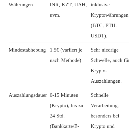
Währungen
INR, KZT, UAH,
inklusive
uvm.
Kryptowährungen
(BTC, ETH,
USDT).
Mindestabhebung
1.5€ (variiert je
Sehr niedrige
nach Methode)
Schwelle, auch fü
Krypto-
Auszahlungen.
Auszahlungsdauer
0-15 Minuten
Schnelle
(Krypto), bis zu
Verarbeitung,
24 Std.
besonders bei
(Bankkarte/E-
Krypto und