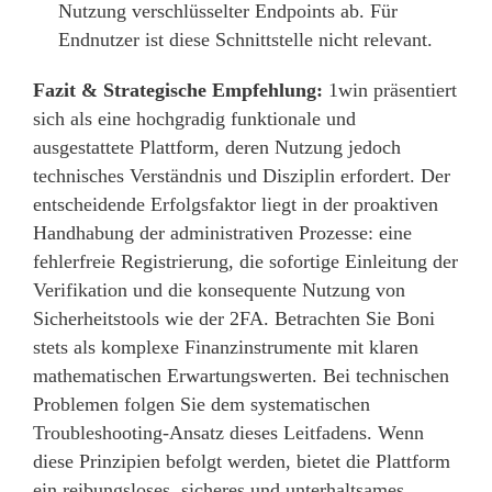
Nutzung verschlüsselter Endpoints ab. Für
Endnutzer ist diese Schnittstelle nicht relevant.
Fazit & Strategische Empfehlung:
1win präsentiert
sich als eine hochgradig funktionale und
ausgestattete Plattform, deren Nutzung jedoch
technisches Verständnis und Disziplin erfordert. Der
entscheidende Erfolgsfaktor liegt in der proaktiven
Handhabung der administrativen Prozesse: eine
fehlerfreie Registrierung, die sofortige Einleitung der
Verifikation und die konsequente Nutzung von
Sicherheitstools wie der 2FA. Betrachten Sie Boni
stets als komplexe Finanzinstrumente mit klaren
mathematischen Erwartungswerten. Bei technischen
Problemen folgen Sie dem systematischen
Troubleshooting-Ansatz dieses Leitfadens. Wenn
diese Prinzipien befolgt werden, bietet die Plattform
ein reibungsloses, sicheres und unterhaltsames