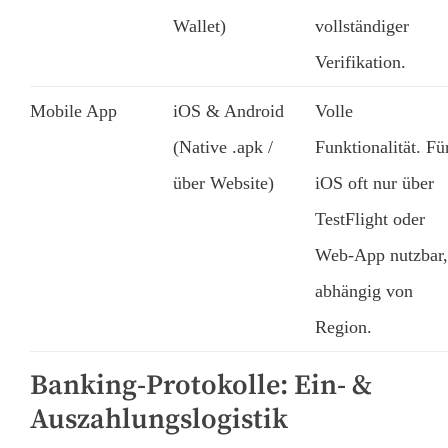
Wallet)
vollständiger
Verifikation.
Mobile App
iOS & Android
Volle
(Native .apk /
Funktionalität. Fü
über Website)
iOS oft nur über
TestFlight oder
Web-App nutzbar,
abhängig von
Region.
Banking-Protokolle: Ein- &
Auszahlungslogistik