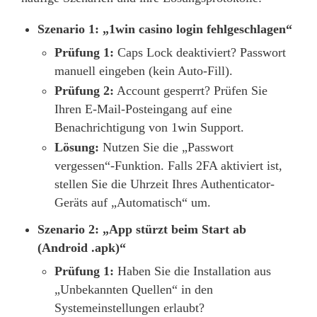
Szenario 1: „1win casino login fehlgeschlagen“
Prüfung 1:
Caps Lock deaktiviert? Passwort
manuell eingeben (kein Auto-Fill).
Prüfung 2:
Account gesperrt? Prüfen Sie
Ihren E-Mail-Posteingang auf eine
Benachrichtigung von 1win Support.
Lösung:
Nutzen Sie die „Passwort
vergessen“-Funktion. Falls 2FA aktiviert ist,
stellen Sie die Uhrzeit Ihres Authenticator-
Geräts auf „Automatisch“ um.
Szenario 2: „App stürzt beim Start ab
(Android .apk)“
Prüfung 1:
Haben Sie die Installation aus
„Unbekannten Quellen“ in den
Systemeinstellungen erlaubt?