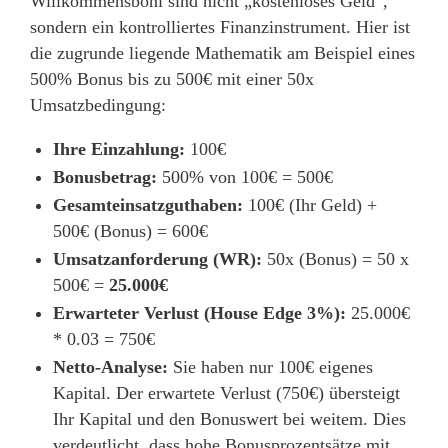
Willkommensboni sind nicht „kostenloses Geld“,
sondern ein kontrolliertes Finanzinstrument. Hier ist
die zugrunde liegende Mathematik am Beispiel eines
500% Bonus bis zu 500€ mit einer 50x
Umsatzbedingung:
Ihre Einzahlung:
100€
Bonusbetrag:
500% von 100€ = 500€
Gesamteinsatzguthaben:
100€ (Ihr Geld) +
500€ (Bonus) = 600€
Umsatzanforderung (WR):
50x (Bonus) = 50 x
500€ =
25.000€
Erwarteter Verlust (House Edge 3%):
25.000€
* 0.03 = 750€
Netto-Analyse:
Sie haben nur 100€ eigenes
Kapital. Der erwartete Verlust (750€) übersteigt
Ihr Kapital und den Bonuswert bei weitem. Dies
verdeutlicht, dass hohe Bonusprozentsätze mit