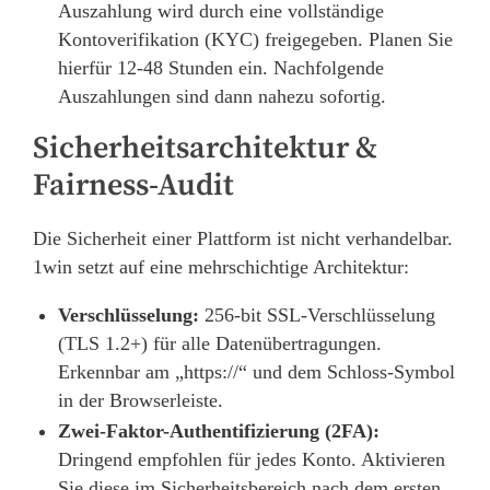
Auszahlung wird durch eine vollständige
Kontoverifikation (KYC) freigegeben. Planen Sie
hierfür 12-48 Stunden ein. Nachfolgende
Auszahlungen sind dann nahezu sofortig.
Sicherheitsarchitektur &
Fairness-Audit
Die Sicherheit einer Plattform ist nicht verhandelbar.
1win setzt auf eine mehrschichtige Architektur:
Verschlüsselung:
256-bit SSL-Verschlüsselung
(TLS 1.2+) für alle Datenübertragungen.
Erkennbar am „https://“ und dem Schloss-Symbol
in der Browserleiste.
Zwei-Faktor-Authentifizierung (2FA):
Dringend empfohlen für jedes Konto. Aktivieren
Sie diese im Sicherheitsbereich nach dem ersten