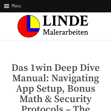
Menü
Das 1win Deep Dive
Manual: Navigating
App Setup, Bonus
Math & Security
Protocols – The