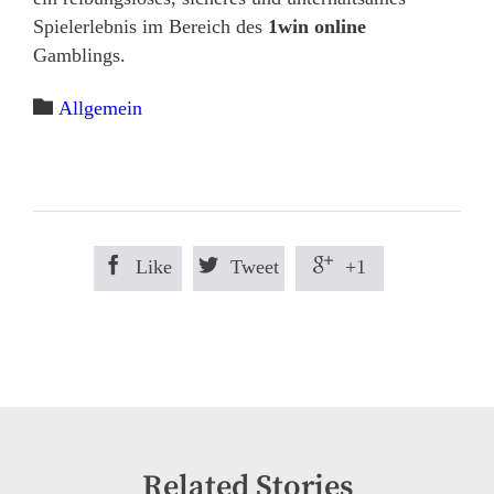
Spielerlebnis im Bereich des
1win online
Gamblings.
Category

Allgemein



Like
Tweet
+1
Related Stories