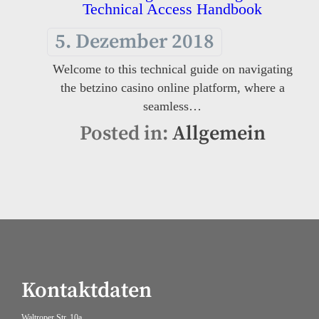
Technical Access Handbook
5. Dezember 2018
Welcome to this technical guide on navigating
the betzino casino online platform, where a
seamless…
Posted in:
Allgemein
Kontaktdaten
Waltroper Str. 10a