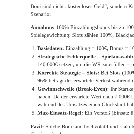
Boni sind nicht „kostenloses Geld“, sondern Kre
Szenario:
Annahme:
100% Einzahlungsbonus bis zu 100€
Spielegewichtung: Slots zählen 100%, Blackjac
Basisdaten:
Einzahlung = 100€, Bonus = 1
Strategische Fehlerquelle – Spielauswahl:
140.000€ setzen, um die WR zu erfüllen – p
Korrekte Strategie – Slots:
Bei Slots (100
96% beträgt der erwartete Verlust während
Gewinnschwelle (Break-Even):
Ihr Startk
haben. Da der erwartete Wert nach 7.000€ U
während des Umsatzes einen Glückslauf hab
Max-Einsatz-Regel:
Ein Verstoß (Einsatz ü
Fazit:
Solche Boni sind hochvolatil und risikobeh