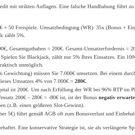
dit mit strikten Auflagen. Eine falsche Handhabung führt zu V
 + 50 Freispiele. Umsatzbedingung (WR): 35x (Bonus + Ein
k zählt 5%.
00€, Gesamtguthaben = 200€. Gesamt-Umsatzerfordernis = 2
Spielen Sie Blackjack, zählt nur 5% Ihres Einsatzes. Ein 100
raktisch unmöglich.
% Gewichtung) müssen Sie 7.000€ umsetzen. Bei einem durch
 dieses Umsatzes 4% von 7.000€ =
280€
.
apital ist 200€. Um nach Erfüllung der WR bei 96% RTP im P
msatz 200€ – 280€ = -80€ ist, ist der Bonus
negativ erwarte
en (z.B. einen größeren Slot-Gewinn).
ber 5€) führt gemäß AGB oft zum Bonusverlust und Einbehalt
aftet. Eine konservative Strategie ist, sie als verlängerte Sp