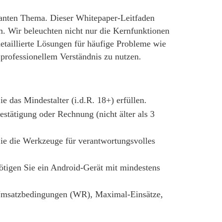
nten Thema. Dieser Whitepaper-Leitfaden
rm. Wir beleuchten nicht nur die Kernfunktionen
detaillierte Lösungen für häufige Probleme wie
 professionellem Verständnis zu nutzen.
ie das Mindestalter (i.d.R. 18+) erfüllen.
stätigung oder Rechnung (nicht älter als 3
Sie die Werkzeuge für verantwortungsvolles
tigen Sie ein Android-Gerät mit mindestens
 Umsatzbedingungen (WR), Maximal-Einsätze,