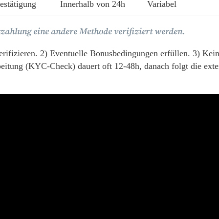
estätigung
Innerhalb von 24h
Variabel
szahlung eine andere Methode verifiziert werden.
erifizieren. 2) Eventuelle Bonusbedingungen erfüllen. 3) K
eitung (KYC-Check) dauert oft 12-48h, danach folgt die exte