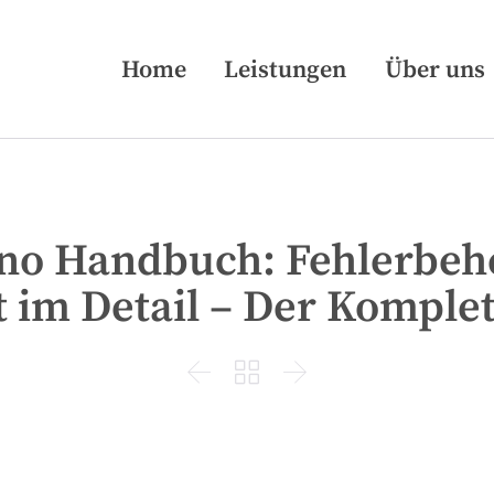
Home
Leistungen
Über uns
sino Handbuch: Fehlerbeh
t im Detail – Der Komplet


