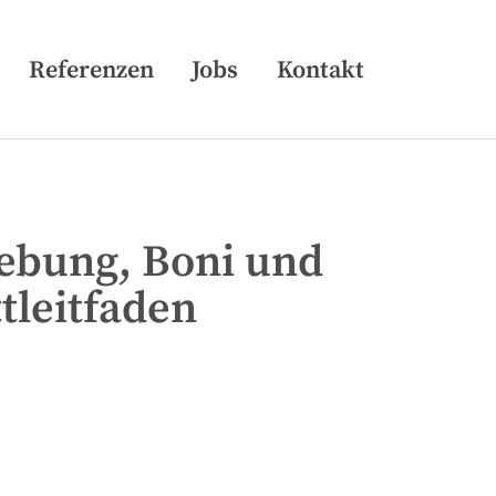
Skip
Referenzen
Jobs
Kontakt
to
content
ebung, Boni und
tleitfaden