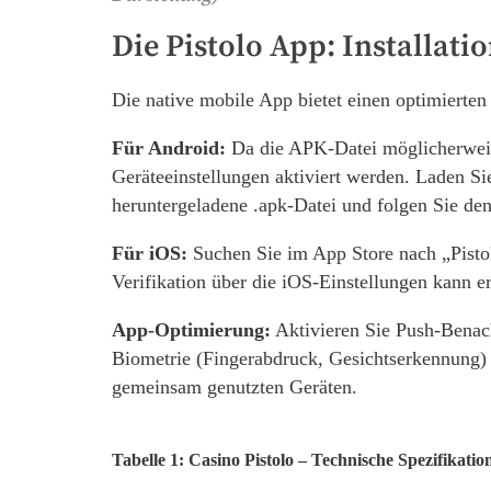
Die Pistolo App: Installat
Die native mobile App bietet einen optimierten 
Für Android:
Da die APK-Datei möglicherweise
Geräteeinstellungen aktiviert werden. Laden Sie
heruntergeladene .apk-Datei und folgen Sie den
Für iOS:
Suchen Sie im App Store nach „Pistolo
Verifikation über die iOS-Einstellungen kann er
App-Optimierung:
Aktivieren Sie Push-Benac
Biometrie (Fingerabdruck, Gesichtserkennung)
gemeinsam genutzten Geräten.
Tabelle 1: Casino Pistolo – Technische Spezifikat