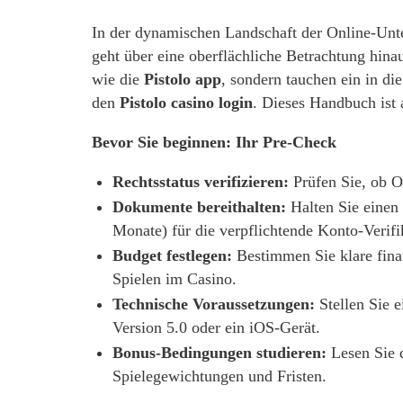
In der dynamischen Landschaft der Online-Unte
geht über eine oberflächliche Betrachtung hina
wie die
Pistolo app
, sondern tauchen ein in di
den
Pistolo casino login
. Dieses Handbuch ist 
Bevor Sie beginnen: Ihr Pre-Check
Rechtsstatus verifizieren:
Prüfen Sie, ob On
Dokumente bereithalten:
Halten Sie einen 
Monate) für die verpflichtende Konto-Verifik
Budget festlegen:
Bestimmen Sie klare fina
Spielen im Casino.
Technische Voraussetzungen:
Stellen Sie e
Version 5.0 oder ein iOS-Gerät.
Bonus-Bedingungen studieren:
Lesen Sie 
Spielegewichtungen und Fristen.