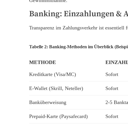
Gewinnmitnahme.
Banking: Einzahlungen & A
Transparenz im Zahlungsverkehr ist essentiell f
Tabelle 2: Banking-Methoden im Überblick (Beispi
METHODE
EINZAH
Kreditkarte (Visa/MC)
Sofort
E-Wallet (Skrill, Neteller)
Sofort
Banküberweisung
2-5 Bankt
Prepaid-Karte (Paysafecard)
Sofort