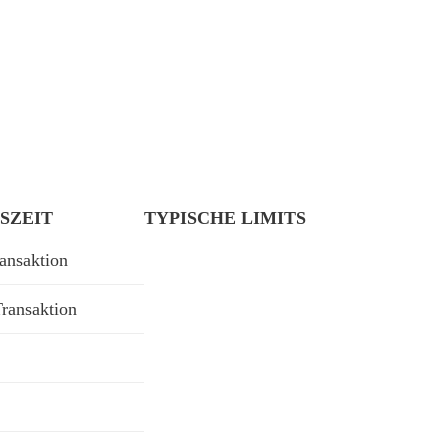
SZEIT
TYPISCHE LIMITS
ansaktion
ransaktion