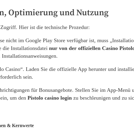
ion, Optimierung und Nutzung
Zugriff. Hier ist die technische Prozedur:
 nicht im Google Play Store verfügbar ist, muss „Installati
 die Installationsdatei
nur von der offiziellen Casino Pistol
 Installationsanweisungen.
 Casino“. Laden Sie die offizielle App herunter und installi
forderlich sein.
hrichtigungen für Bonusangebote. Stellen Sie im App-Menü u
 ein, um den
Pistolo casino login
zu beschleunigen und zu sic
ionen & Kernwerte