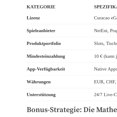
KATEGORIE
SPEZIFIK
Lizenz
Curacao eG
Spieleanbieter
NetEnt, Pra
Produktportfolio
Slots, Tisc
Mindesteinzahlung
10 € (kann 
App-Verfügbarkeit
Native Apps
Währungen
EUR, CHF,
Unterstützung
24/7 Live-C
Bonus-Strategie: Die Math