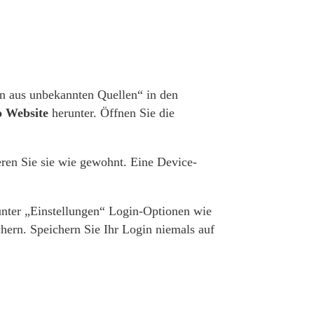
on aus unbekannten Quellen“ in den
o Website
herunter. Öffnen Sie die
eren Sie sie wie gewohnt. Eine Device-
nter „Einstellungen“ Login-Optionen wie
hern. Speichern Sie Ihr Login niemals auf