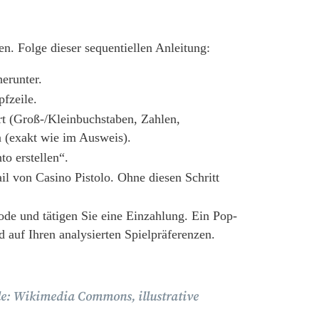
en. Folge dieser sequentiellen Anleitung:
erunter.
fzeile.
rt (Groß-/Kleinbuchstaben, Zahlen,
 (exakt wie im Ausweis).
o erstellen“.
il von Casino Pistolo. Ohne diesen Schritt
ode und tätigen Sie eine Einzahlung. Ein Pop-
 auf Ihren analysierten Spielpräferenzen.
le: Wikimedia Commons, illustrative