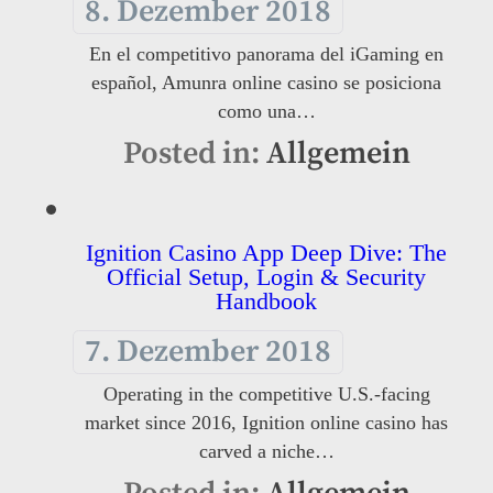
8. Dezember 2018
En el competitivo panorama del iGaming en
español, Amunra online casino se posiciona
como una…
Posted in:
Allgemein
Ignition Casino App Deep Dive: The
Official Setup, Login & Security
Handbook
7. Dezember 2018
Operating in the competitive U.S.-facing
market since 2016, Ignition online casino has
carved a niche…