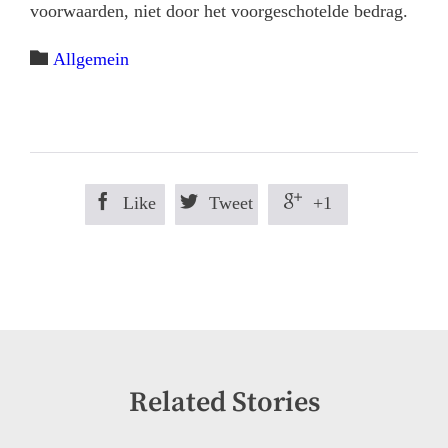
voorwaarden, niet door het voorgeschotelde bedrag.
Category

Allgemein



Like
Tweet
+1
Related Stories