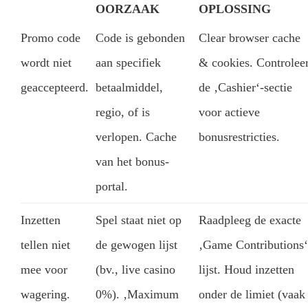
OORZAAK
OPLOSSING
Promo code
Code is gebonden
Clear browser cache
wordt niet
aan specifiek
& cookies. Controlee
geaccepteerd.
betaalmiddel,
de ‚Cashier‘-sectie
regio, of is
voor actieve
verlopen. Cache
bonusrestricties.
van het bonus-
portal.
Inzetten
Spel staat niet op
Raadpleeg de exacte
tellen niet
de gewogen lijst
‚Game Contributions‘
mee voor
(bv., live casino
lijst. Houd inzetten
wagering.
0%). ‚Maximum
onder de limiet (vaak