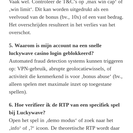
Vaak wel. Controleer de T&C’s op ‚max win cap‘ of
‚win limit‘. Dit kan worden uitgedrukt als een
veelvoud van de bonus (bv., 10x) of een vast bedrag.
Het overschrijden resulteert in het verlies van het
overschot.
5. Waarom is mijn account na een snelle
luckywave casino login
geblokkeerd?
Automated fraud detection systems kunnen triggeren
op: VPN-gebruik, abrupte geolocatiewissels, of
activiteit die kenmerkend is voor ‚bonus abuse‘ (bv.,
alleen spelen met maximale inzet op toegestane
spellen).
6. Hoe verifieer ik de RTP van een specifiek spel
bij Luckywave?
Open het spel in ‚demo modus‘ of zoek naar het
‚info‘ of ‚?‘ icoon. De theoretische RTP wordt daar