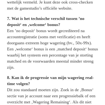
wettelijk vermeld. Je kunt deze ook cross-checken
met de gamestudio’s officiële website.
7. Wat is het technische verschil tussen ’no
deposit‘ en ‚welcome‘ bonus?
Een ’no deposit‘ bonus wordt gecrediteerd na
accountregistratie (soms met verificatie) en heeft
doorgaans extreem hoge wagering (bv., 50x-99x).
Een ‚welcome‘ bonus is een ‚matched deposit‘ bonus
waarbij het systeem een percentage van je storting
matched en de voorwaarden meestal minder streng
zijn.
8. Kan ik de progressie van mijn wagering real-
time volgen?
Dit zou standaard moeten zijn. Zoek in de ‚Bonus‘
sectie van je account naar een progressiebalk of een
overzicht met ‚Wagering Remaining‘. Als dit niet