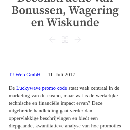
Bonussen, Wagering
en Wiskunde



TJ Web GmbH
11. Juli 2017
De
Luckywave promo code
staat vaak centraal in de
marketing van dit casino, maar wat is de werkelijke
technische en financiële impact ervan? Deze
uitgebreide handleiding gaat verder dan
oppervlakkige beschrijvingen en biedt een
diepgaande, kwantitatieve analyse van hoe promoties