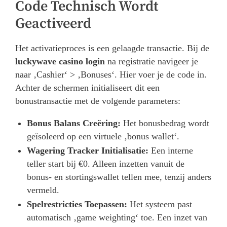
Code Technisch Wordt
Geactiveerd
Het activatieproces is een gelaagde transactie. Bij de
luckywave casino login
na registratie navigeer je
naar ‚Cashier‘ > ‚Bonuses‘. Hier voer je de code in.
Achter de schermen initialiseert dit een
bonustransactie met de volgende parameters:
Bonus Balans Creëring:
Het bonusbedrag wordt
geïsoleerd op een virtuele ‚bonus wallet‘.
Wagering Tracker Initialisatie:
Een interne
teller start bij €0. Alleen inzetten vanuit de
bonus- en stortingswallet tellen mee, tenzij anders
vermeld.
Spelrestricties Toepassen:
Het systeem past
automatisch ‚game weighting‘ toe. Een inzet van