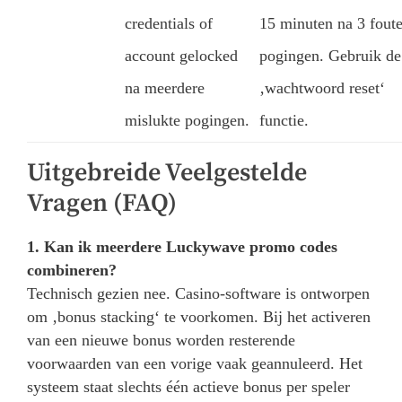
credentials of
15 minuten na 3 fout
account gelocked
pogingen. Gebruik de
na meerdere
‚wachtwoord reset‘
mislukte pogingen.
functie.
Uitgebreide Veelgestelde
Vragen (FAQ)
1. Kan ik meerdere Luckywave promo codes
combineren?
Technisch gezien nee. Casino-software is ontworpen
om ‚bonus stacking‘ te voorkomen. Bij het activeren
van een nieuwe bonus worden resterende
voorwaarden van een vorige vaak geannuleerd. Het
systeem staat slechts één actieve bonus per speler