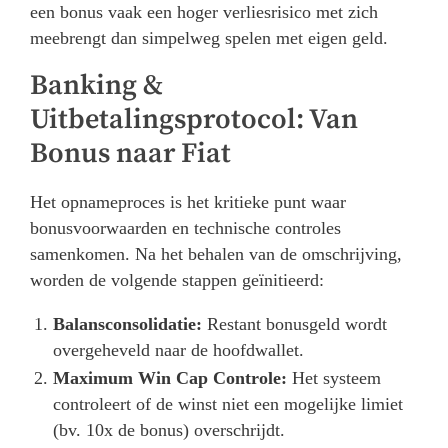
een bonus vaak een hoger verliesrisico met zich
meebrengt dan simpelweg spelen met eigen geld.
Banking &
Uitbetalingsprotocol: Van
Bonus naar Fiat
Het opnameproces is het kritieke punt waar
bonusvoorwaarden en technische controles
samenkomen. Na het behalen van de omschrijving,
worden de volgende stappen geïnitieerd:
Balansconsolidatie:
Restant bonusgeld wordt
overgeheveld naar de hoofdwallet.
Maximum Win Cap Controle:
Het systeem
controleert of de winst niet een mogelijke limiet
(bv. 10x de bonus) overschrijdt.