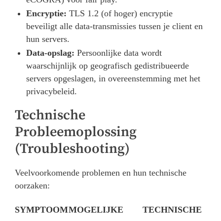
Encryptie:
TLS 1.2 (of hoger) encryptie
beveiligt alle data-transmissies tussen je client en
hun servers.
Data-opslag:
Persoonlijke data wordt
waarschijnlijk op geografisch gedistribueerde
servers opgeslagen, in overeenstemming met het
privacybeleid.
Technische
Probleemoplossing
(Troubleshooting)
Veelvoorkomende problemen en hun technische
oorzaken:
SYMPTOOM
MOGELIJKE
TECHNISCHE