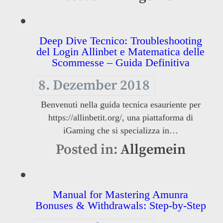
Deep Dive Tecnico: Troubleshooting
del Login Allinbet e Matematica delle
Scommesse – Guida Definitiva
8. Dezember 2018
Benvenuti nella guida tecnica esauriente per
https://allinbetit.org/, una piattaforma di
iGaming che si specializza in…
Posted in:
Allgemein
Manual for Mastering Amunra
Bonuses & Withdrawals: Step-by-Step