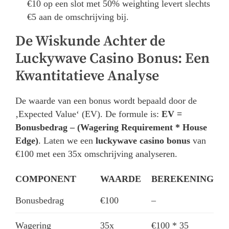
€10 op een slot met 50% weighting levert slechts
€5 aan de omschrijving bij.
De Wiskunde Achter de
Luckywave Casino Bonus: Een
Kwantitatieve Analyse
De waarde van een bonus wordt bepaald door de
‚Expected Value‘ (EV). De formule is:
EV =
Bonusbedrag – (Wagering Requirement * House
Edge)
. Laten we een
luckywave casino bonus
van
€100 met een 35x omschrijving analyseren.
COMPONENT
WAARDE
BEREKENING
Bonusbedrag
€100
–
Wagering
35x
€100 * 35