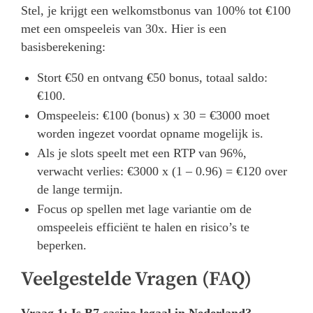
Stel, je krijgt een welkomstbonus van 100% tot €100
met een omspeeleis van 30x. Hier is een
basisberekening:
Stort €50 en ontvang €50 bonus, totaal saldo:
€100.
Omspeeleis: €100 (bonus) x 30 = €3000 moet
worden ingezet voordat opname mogelijk is.
Als je slots speelt met een RTP van 96%,
verwacht verlies: €3000 x (1 – 0.96) = €120 over
de lange termijn.
Focus op spellen met lage variantie om de
omspeeleis efficiënt te halen en risico’s te
beperken.
Veelgestelde Vragen (FAQ)