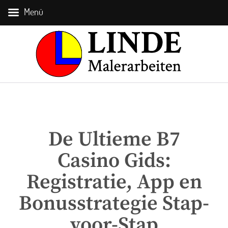
Menü
De Ultieme B7
Casino Gids:
Registratie, App en
Bonusstrategie Stap-
voor-Stap