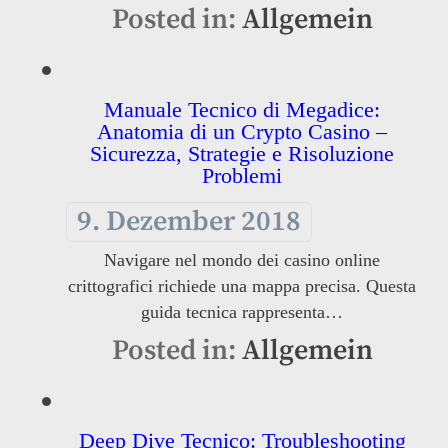
Posted in:
Allgemein
Manuale Tecnico di Megadice:
Anatomia di un Crypto Casino –
Sicurezza, Strategie e Risoluzione
Problemi
9. Dezember 2018
Navigare nel mondo dei casino online
crittografici richiede una mappa precisa. Questa
guida tecnica rappresenta…
Posted in:
Allgemein
Deep Dive Tecnico: Troubleshooting