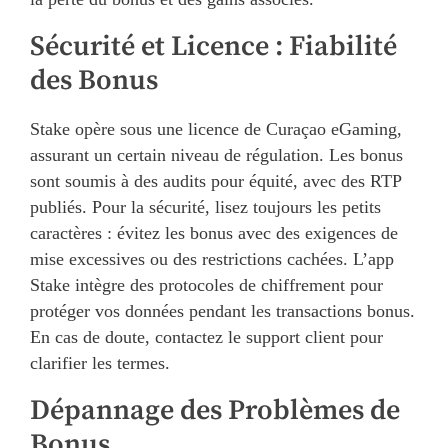
Sécurité et Licence : Fiabilité
des Bonus
Stake opère sous une licence de Curaçao eGaming,
assurant un certain niveau de régulation. Les bonus
sont soumis à des audits pour équité, avec des RTP
publiés. Pour la sécurité, lisez toujours les petits
caractères : évitez les bonus avec des exigences de
mise excessives ou des restrictions cachées. L’app
Stake intègre des protocoles de chiffrement pour
protéger vos données pendant les transactions bonus.
En cas de doute, contactez le support client pour
clarifier les termes.
Dépannage des Problèmes de
Bonus