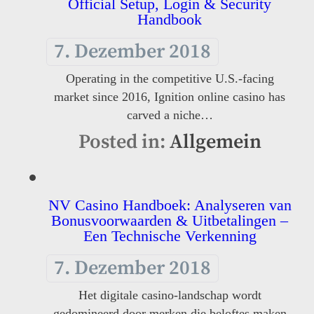
Official Setup, Login & Security
Handbook
7. Dezember 2018
Operating in the competitive U.S.-facing
market since 2016, Ignition online casino has
carved a niche…
Posted in:
Allgemein
NV Casino Handboek: Analyseren van
Bonusvoorwaarden & Uitbetalingen –
Een Technische Verkenning
7. Dezember 2018
Het digitale casino-landschap wordt
gedomineerd door merken die beloftes maken