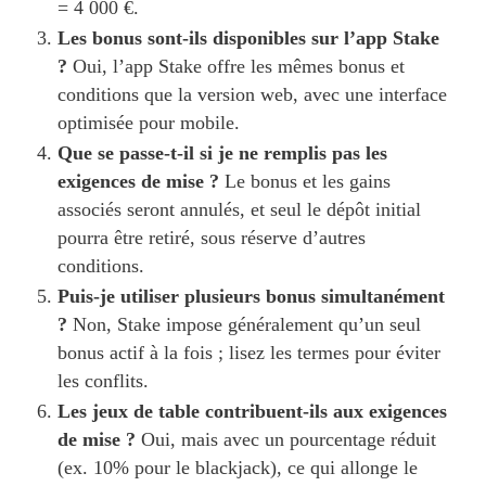
= 4 000 €.
Les bonus sont-ils disponibles sur l’app Stake
?
Oui, l’app Stake offre les mêmes bonus et
conditions que la version web, avec une interface
optimisée pour mobile.
Que se passe-t-il si je ne remplis pas les
exigences de mise ?
Le bonus et les gains
associés seront annulés, et seul le dépôt initial
pourra être retiré, sous réserve d’autres
conditions.
Puis-je utiliser plusieurs bonus simultanément
?
Non, Stake impose généralement qu’un seul
bonus actif à la fois ; lisez les termes pour éviter
les conflits.
Les jeux de table contribuent-ils aux exigences
de mise ?
Oui, mais avec un pourcentage réduit
(ex. 10% pour le blackjack), ce qui allonge le