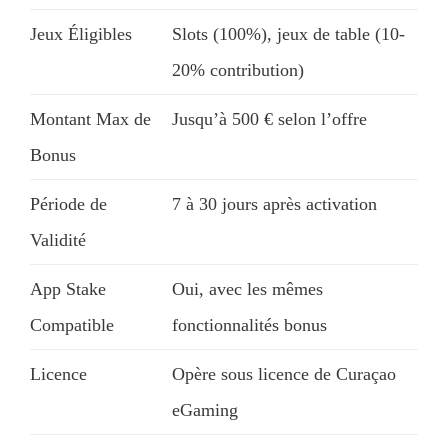
Jeux Éligibles
Slots (100%), jeux de table (10-
20% contribution)
Montant Max de
Jusqu’à 500 € selon l’offre
Bonus
Période de
7 à 30 jours après activation
Validité
App Stake
Oui, avec les mêmes
Compatible
fonctionnalités bonus
Licence
Opère sous licence de Curaçao
eGaming