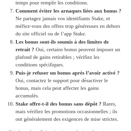
temps pour remplir les conditions.
Comment éviter les arnaques liées aux bonus ?
Ne partagez jamais vos identifiants Stake, et
méfiez-vous des offres trop généreuses en dehors
du site officiel ou de l’app Stake.
Les bonus sont-ils soumis à des limites de
retrait ?
Oui, certains bonus peuvent imposer un
plafond de gains retirables ; vérifiez les
conditions spécifiques.
Puis-je refuser un bonus après l’avoir activé ?
Oui, contactez le support pour désactiver le
bonus, mais cela peut affecter les gains
accumulés.
Stake offre-t-il des bonus sans dépôt ?
Rares,
mais vérifiez les promotions occasionnelles ; ils
ont généralement des exigences de mise strictes.