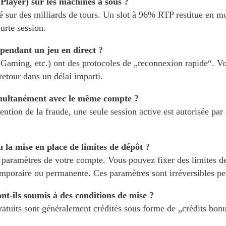
Player) sur les machines à sous ?
é sur des milliards de tours. Un slot à 96% RTP restitue en 
ourte session.
 pendant un jeu en direct ?
 Gaming, etc.) ont des protocoles de „reconnexion rapide“. V
retour dans un délai imparti.
simultanément avec le même compte ?
vention de la fraude, une seule session active est autorisée 
la mise en place de limites de dépôt ?
s paramètres de votre compte. Vous pouvez fixer des limites 
poraire ou permanente. Ces paramètres sont irréversibles pen
nt-ils soumis à des conditions de mise ?
gratuits sont généralement crédités sous forme de „crédits bo