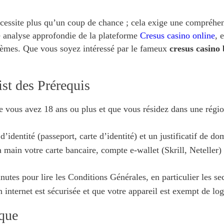
écessite plus qu’un coup de chance ; cela exige une compréh
e analyse approfondie de la plateforme
Cresus casino online
, 
oblèmes. Que vous soyez intéressé par le fameux
cresus casino
st des Prérequis
 vous avez 18 ans ou plus et que vous résidez dans une régio
’identité (passeport, carte d’identité) et un justificatif de do
 main votre carte bancaire, compte e-wallet (Skrill, Neteller
utes pour lire les Conditions Générales, en particulier les sect
internet est sécurisée et que votre appareil est exempt de logi
ique