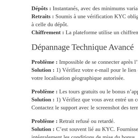
Dépôts :
Instantanés, avec des minimums variabl
Retraits :
Soumis à une vérification KYC obligat
à celle du dépôt.
Chiffrement :
La plateforme utilise un chiffrem
Dépannage Technique Avancé
Problème :
Impossible de se connecter après l’
Solution :
1) Vérifiez votre e-mail pour le lien
votre localisation géographique autorisée.
Problème :
Les tours gratuits ou le bonus n’ap
Solution :
1) Vérifiez que vous avez entré un c
Contactez le support avec le screenshot des term
Problème :
Retrait refusé ou retardé.
Solution :
C’est souvent lié au KYC. Fournissez
intégralement les conditions de mise du bonus.