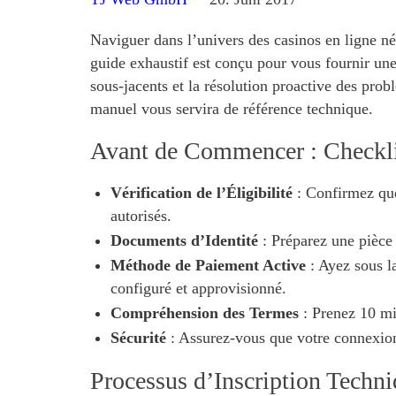
Naviguer dans l’univers des casinos en ligne n
guide exhaustif est conçu pour vous fournir un
sous-jacents et la résolution proactive des pr
manuel vous servira de référence technique.
Avant de Commencer : Checkli
Vérification de l’Éligibilité
: Confirmez que
autorisés.
Documents d’Identité
: Préparez une pièce d
Méthode de Paiement Active
: Ayez sous la
configuré et approvisionné.
Compréhension des Termes
: Prenez 10 min
Sécurité
: Assurez-vous que votre connexion 
Processus d’Inscription Techn