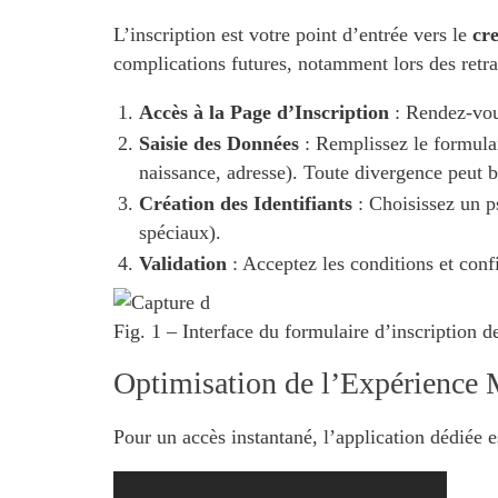
L’inscription est votre point d’entrée vers le
cre
complications futures, notamment lors des retra
Accès à la Page d’Inscription
: Rendez-vous
Saisie des Données
: Remplissez le formula
naissance, adresse). Toute divergence peut b
Création des Identifiants
: Choisissez un p
spéciaux).
Validation
: Acceptez les conditions et confi
Fig. 1 – Interface du formulaire d’inscription 
Optimisation de l’Expérience 
Pour un accès instantané, l’application dédiée e