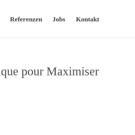
Skip
Referenzen
Jobs
Kontakt
to
content
tique pour Maximiser