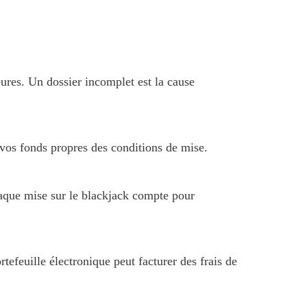
ures. Un dossier incomplet est la cause
t vos fonds propres des conditions de mise.
haque mise sur le blackjack compte pour
efeuille électronique peut facturer des frais de