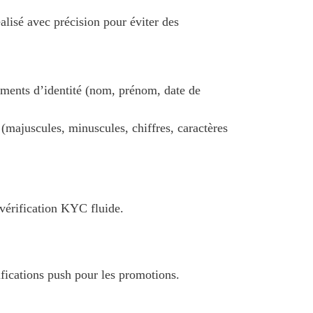
éalisé avec précision pour éviter des
uments d’identité (nom, prénom, date de
(majuscules, minuscules, chiffres, caractères
 vérification KYC fluide.
ifications push pour les promotions.