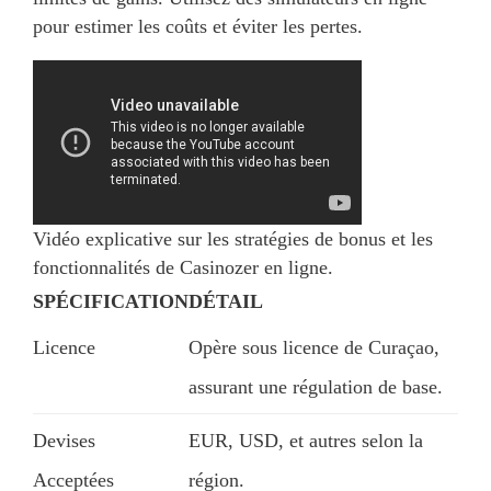
pour estimer les coûts et éviter les pertes.
Vidéo explicative sur les stratégies de bonus et les
fonctionnalités de Casinozer en ligne.
SPÉCIFICATION
DÉTAIL
Licence
Opère sous licence de Curaçao,
assurant une régulation de base.
Devises
EUR, USD, et autres selon la
Acceptées
région.