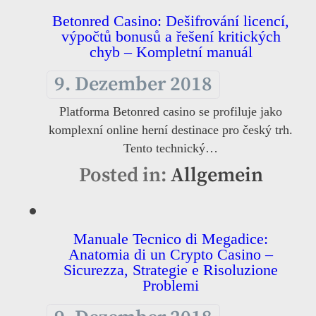
Betonred Casino: Dešifrování licencí,
výpočtů bonusů a řešení kritických
chyb – Kompletní manuál
9. Dezember 2018
Platforma Betonred casino se profiluje jako
komplexní online herní destinace pro český trh.
Tento technický…
Posted in:
Allgemein
Manuale Tecnico di Megadice:
Anatomia di un Crypto Casino –
Sicurezza, Strategie e Risoluzione
Problemi