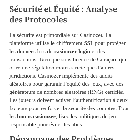
Sécurité et Équité : Analyse
des Protocoles
La sécurité est primordiale sur Casinozer. La
plateforme utilise le chiffrement SSL pour protéger
les données lors du
casinozer login
et des
transactions. Bien que sous licence de Curaçao, qui
offre une régulation moins stricte que d’autres
juridictions, Casinozer implémente des audits
aléatoires pour garantir l’équité des jeux, avec des
générateurs de nombres aléatoires (RNG) certifiés.
Les joueurs doivent activer l’authentification à deux
facteurs pour renforcer la sécurité des comptes. Pour
les
bonus casinozer
, lisez les politiques de jeu
responsable pour éviter les abus.
Dépannage des Problèmes