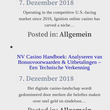
7. Dezember 2018
Operating in the competitive U.S.-facing
market since 2016, Ignition online casino has
carved a niche…
Posted in:
Allgemein
NV Casino Handboek: Analyseren van
Bonusvoorwaarden & Uitbetalingen –
Een Technische Verkenning
7. Dezember 2018
Het digitale casino-landschap wordt
gedomineerd door merken die beloftes maken
over snel geld en eindeloos…