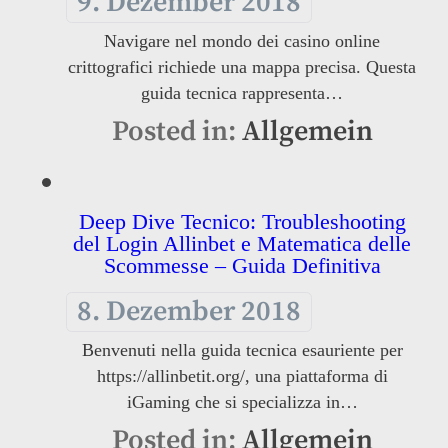
9. Dezember 2018
Navigare nel mondo dei casino online
crittografici richiede una mappa precisa. Questa
guida tecnica rappresenta…
Posted in:
Allgemein
Deep Dive Tecnico: Troubleshooting
del Login Allinbet e Matematica delle
Scommesse – Guida Definitiva
8. Dezember 2018
Benvenuti nella guida tecnica esauriente per
https://allinbetit.org/, una piattaforma di
iGaming che si specializza in…
Posted in:
Allgemein