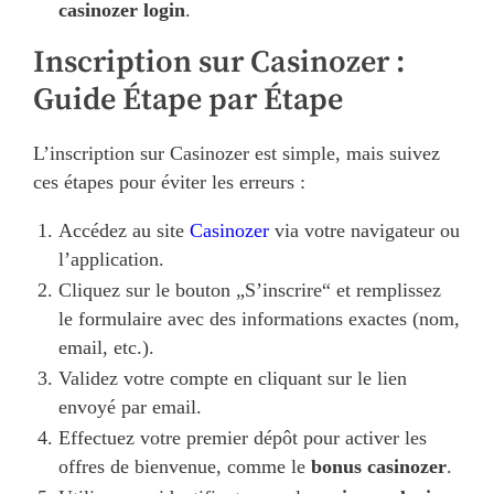
casinozer login
.
Inscription sur Casinozer :
Guide Étape par Étape
L’inscription sur Casinozer est simple, mais suivez
ces étapes pour éviter les erreurs :
Accédez au site
Casinozer
via votre navigateur ou
l’application.
Cliquez sur le bouton „S’inscrire“ et remplissez
le formulaire avec des informations exactes (nom,
email, etc.).
Validez votre compte en cliquant sur le lien
envoyé par email.
Effectuez votre premier dépôt pour activer les
offres de bienvenue, comme le
bonus casinozer
.