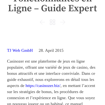
Ligne – Guide Expert



TJ Web GmbH
28. April 2015
Casinozer est une plateforme de jeux en ligne
populaire, offrant une variété de jeux de casino, des
bonus attractifs et une interface conviviale. Dans ce
guide exhaustif, nous explorerons en détail tous les
aspects de
https://casinozer.biz/
, en mettant l’accent
sur les stratégies de bonus, les procédures de
connexion et l’expérience en ligne. Que vous soyez
un nouveau joueur ou un habitué, ce manuel