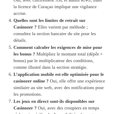
la licence de Curaçao implique une vigilance
accrue.
Quelles sont les limites de retrait sur
Casinozer ?
Elles varient par méthode ;
consultez la section bancaire du site pour les
détails.
Comment calculer les exigences de mise pour
les bonus ?
Multipliez le montant total (dépôt +
bonus) par le multiplicateur des conditions,
comme illustré dans la section stratégie.
L’application mobile est-elle optimisée pour le
casinozer online ?
Oui, elle offre une expérience
similaire au site web, avec des notifications pour
les promotions.
Les jeux en direct sont-ils disponibles sur
Casinozer ?
Oui, avec des croupiers en temps