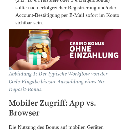
sollte nach erfolgreicher Registrierung und/oder
Account-Bestätigung per E-Mail sofort im Konto
sichtbar sein.
Abbildung 1: Der typische Workflow von der
Code-Eingabe bis zur Auszahlung eines No-
Deposit-Bonus.
Mobiler Zugriff: App vs.
Browser
Die Nutzung des Bonus auf mobilen Geräten