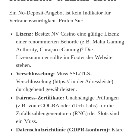
Ein No-Deposit-Angebot ist kein Indikator für
Vertrauenswürdigkeit. Prüfen Sie:
Lizenz:
Besitzt NV Casino eine gültige Lizenz
einer renommierten Behörde (z.B. Malta Gaming
Authority, Curaçao eGaming)? Die
Lizenznummer sollte im Footer der Website
stehen.
Verschlüsselung:
Muss SSL/TLS-
Verschlüsselung (https:// in der Adressleiste)
durchgehend gewährleisten.
Fairness-Zertifikate:
Unabhängige Prüfungen
(z.B. von eCOGRA oder iTech Labs) für die
Zufallszahlengeneratoren (RNG) der Slots sind
ein Muss.
Datenschutzrichtlinie (GDPR-konform):
Klare