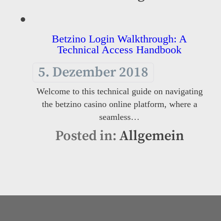
Betzino Login Walkthrough: A
Technical Access Handbook
5. Dezember 2018
Welcome to this technical guide on navigating
the betzino casino online platform, where a
seamless…
Posted in:
Allgemein