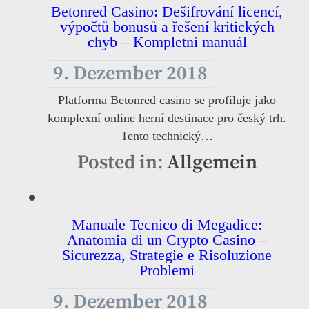
Betonred Casino: Dešifrování licencí,
výpočtů bonusů a řešení kritických
chyb – Kompletní manuál
9. Dezember 2018
Platforma Betonred casino se profiluje jako
komplexní online herní destinace pro český trh.
Tento technický…
Posted in:
Allgemein
Manuale Tecnico di Megadice:
Anatomia di un Crypto Casino –
Sicurezza, Strategie e Risoluzione
Problemi
9. Dezember 2018