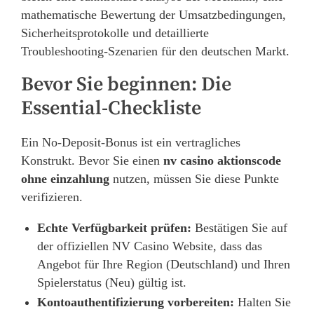
mathematische Bewertung der Umsatzbedingungen,
Sicherheitsprotokolle und detaillierte
Troubleshooting-Szenarien für den deutschen Markt.
Bevor Sie beginnen: Die
Essential-Checkliste
Ein No-Deposit-Bonus ist ein vertragliches
Konstrukt. Bevor Sie einen
nv casino aktionscode
ohne einzahlung
nutzen, müssen Sie diese Punkte
verifizieren.
Echte Verfügbarkeit prüfen:
Bestätigen Sie auf
der offiziellen NV Casino Website, dass das
Angebot für Ihre Region (Deutschland) und Ihren
Spielerstatus (Neu) gültig ist.
Kontoauthentifizierung vorbereiten:
Halten Sie