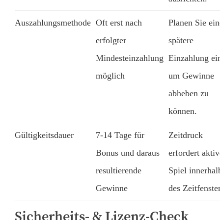
Auszahlungsmethode
Oft erst nach
Planen Sie ein
erfolgter
spätere
Mindesteinzahlung
Einzahlung ei
möglich
um Gewinne
abheben zu
können.
Gültigkeitsdauer
7-14 Tage für
Zeitdruck
Bonus und daraus
erfordert aktiv
resultierende
Spiel innerhal
Gewinne
des Zeitfenster
Sicherheits- & Lizenz-Check