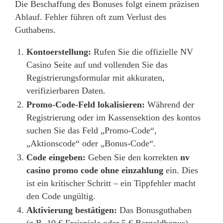
Die Beschaffung des Bonuses folgt einem präzisen
Ablauf. Fehler führen oft zum Verlust des
Guthabens.
Kontoerstellung:
Rufen Sie die offizielle NV
Casino Seite auf und vollenden Sie das
Registrierungsformular mit akkuraten,
verifizierbaren Daten.
Promo-Code-Feld lokalisieren:
Während der
Registrierung oder im Kassensektion des kontos
suchen Sie das Feld „Promo-Code“,
„Aktionscode“ oder „Bonus-Code“.
Code eingeben:
Geben Sie den korrekten
nv
casino promo code ohne einzahlung
ein. Dies
ist ein kritischer Schritt – ein Tippfehler macht
den Code ungültig.
Aktivierung bestätigen:
Das Bonusguthaben
(z.B. 10 € Freispiele oder 5 € Bargeldbonus)