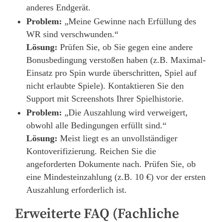
anderes Endgerät.
Problem:
„Meine Gewinne nach Erfüllung des
WR sind verschwunden.“
Lösung:
Prüfen Sie, ob Sie gegen eine andere
Bonusbedingung verstoßen haben (z.B. Maximal-
Einsatz pro Spin wurde überschritten, Spiel auf
nicht erlaubte Spiele). Kontaktieren Sie den
Support mit Screenshots Ihrer Spielhistorie.
Problem:
„Die Auszahlung wird verweigert,
obwohl alle Bedingungen erfüllt sind.“
Lösung:
Meist liegt es an unvollständiger
Kontoverifizierung. Reichen Sie die
angeforderten Dokumente nach. Prüfen Sie, ob
eine Mindesteinzahlung (z.B. 10 €) vor der ersten
Auszahlung erforderlich ist.
Erweiterte FAQ (Fachliche