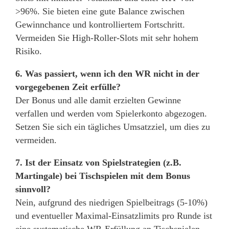
>96%. Sie bieten eine gute Balance zwischen
Gewinnchance und kontrolliertem Fortschritt.
Vermeiden Sie High-Roller-Slots mit sehr hohem
Risiko.
6. Was passiert, wenn ich den WR nicht in der
vorgegebenen Zeit erfülle?
Der Bonus und alle damit erzielten Gewinne
verfallen und werden vom Spielerkonto abgezogen.
Setzen Sie sich ein tägliches Umsatzziel, um dies zu
vermeiden.
7. Ist der Einsatz von Spielstrategien (z.B.
Martingale) bei Tischspielen mit dem Bonus
sinnvoll?
Nein, aufgrund des niedrigen Spielbeitrags (5-10%)
und eventueller Maximal-Einsatzlimits pro Runde ist
eine systematische WR-Erfüllung an Tischspielen