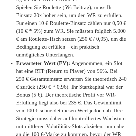
Spielen Sie Roulette (5% Beitrag), muss Ihr
Einsatz 20x höher sein, um den WR zu erfüllen.
Für einen 10 € Roulette-Einsatz zählen nur 0,50 €
(10 € * 5%) zum WR. Sie müssten folglich 5.000
€ am Roulette-Tisch setzen (250 € / 0,05), um die
Bedingung zu erfüllen – ein praktisch
unmögliches Unterfangen.
Erwarteter Wert (EV):
Angenommen, ein Slot
hat eine RTP (Return to Player) von 96%. Bei
250 € Gesamtumsatz erwarten Sie theoretisch 240
€ zurück (250 € * 0,96). Ihr Startkapital war der
Bonus (5 €). Der theoretische Profit vor WR-
Erfüllung liegt also bei 235 €. Das Gewinnlimit
von 100 € schneidet diesen Wert jedoch ab. Ihre
Strategie muss daher auf kontrolliertes Wachstum
mit mittleren Volatilitäts-Slots abzielen, um nahe
an die 100 €-Marke zu kommen, bevor der WR