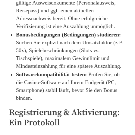
gültige Ausweisdokumente (Personalausweis,
Reisepass) und ggf. einen aktuellen
Adressnachweis bereit. Ohne erfolgreiche
Verifizierung ist eine Auszahlung unmöglich.
Bonusbedingungen (Bedingungen) studieren:
Suchen Sie explizit nach dem Umsatzfaktor (z.B.
50x), Spielebeschränkungen (Slots vs.
Tischspiele), maximalem Gewinnlimit und
Mindesteinzahlung für eine spätere Auszahlung.
Softwarekompatibilität testen:
Prüfen Sie, ob
die Casino-Software auf Ihrem Endgerät (PC,
Smartphone) stabil läuft, bevor Sie den Bonus
binden.
Registrierung & Aktivierung:
Ein Protokoll