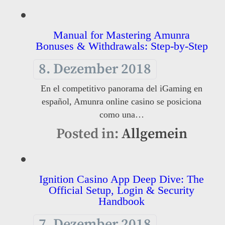
Manual for Mastering Amunra
Bonuses & Withdrawals: Step-by-Step
8. Dezember 2018
En el competitivo panorama del iGaming en
español, Amunra online casino se posiciona
como una…
Posted in:
Allgemein
Ignition Casino App Deep Dive: The
Official Setup, Login & Security
Handbook
7. Dezember 2018