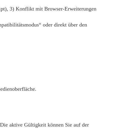
ript), 3) Konflikt mit Browser-Erweiterungen
atibilitätsmodus“ oder direkt über den
edienoberfläche.
. Die aktive Gültigkeit können Sie auf der