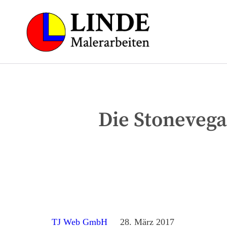
Die Stonevega
TJ Web GmbH
28. März 2017