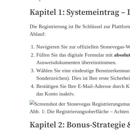
Kapitel 1: Systemeintrag –
Die Registrierung ist Ihr Schlüssel zur Plattfo
Ablauf:
Navigieren Sie zur offiziellen Stonevegas-W
Füllen Sie das digitale Formular mit
absolu
Ausweisdokumenten übereinstimmen.
Wählen Sie eine eindeutige Benutzerkennun
Sonderzeichen). Dies ist Ihre erste Sicherhei
Bestätigen Sie Ihre E-Mail-Adresse durch Kl
das Konto inaktiv.
Abb. 1: Die Registrierungsoberfläche – Achten
Kapitel 2: Bonus-Strategi