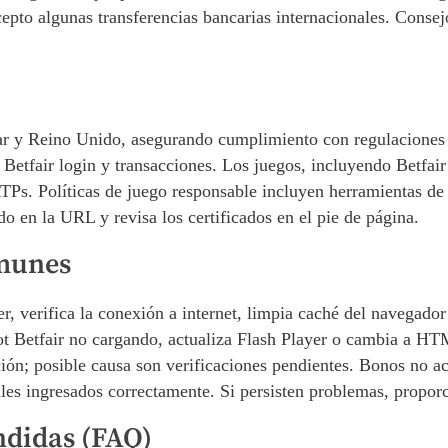
epto algunas transferencias bancarias internacionales. Consej
ltar y Reino Unido, asegurando cumplimiento con regulaciones 
 Betfair login y transacciones. Los juegos, incluyendo Betfair
s. Políticas de juego responsable incluyen herramientas de a
do en la URL y revisa los certificados en el pie de página.
munes
r, verifica la conexión a internet, limpia caché del navegador
ot Betfair no cargando, actualiza Flash Player o cambia a HTM
ción; posible causa son verificaciones pendientes. Bonos no ac
 ingresados correctamente. Si persisten problemas, proporci
ndidas (FAQ)