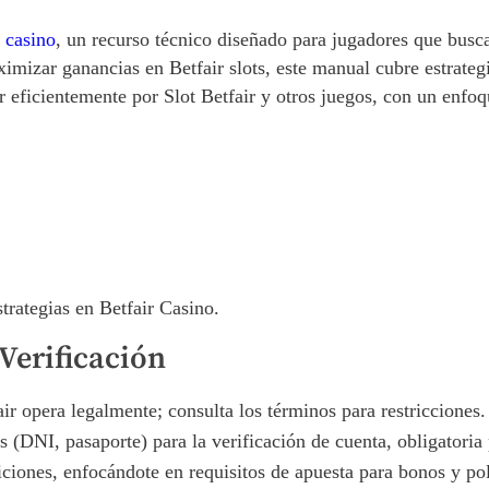
r casino
, un recurso técnico diseñado para jugadores que busc
ximizar ganancias en Betfair slots, este manual cubre estrate
r eficientemente por Slot Betfair y otros juegos, con un enfo
trategias en Betfair Casino.
Verificación
r opera legalmente; consulta los términos para restricciones.
 (DNI, pasaporte) para la verificación de cuenta, obligatoria p
iones, enfocándote en requisitos de apuesta para bonos y polí