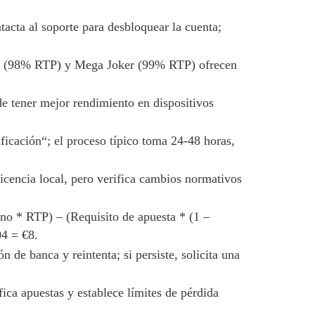
acta al soporte para desbloquear la cuenta;
 (98% RTP) y Mega Joker (99% RTP) ofrecen
de tener mejor rendimiento en dispositivos
icación“; el proceso típico toma 24-48 horas,
icencia local, pero verifica cambios normativos
no * RTP) – (Requisito de apuesta * (1 –
04 = €8.
n de banca y reintenta; si persiste, solicita una
ifica apuestas y establece límites de pérdida