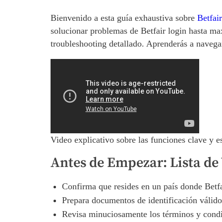
Bienvenido a esta guía exhaustiva sobre
Betfai
solucionar problemas de Betfair login hasta ma
troubleshooting detallado. Aprenderás a navega
Video explicativo sobre las funciones clave y es
Antes de Empezar: Lista de 
Confirma que resides en un país donde Betfai
Prepara documentos de identificación válidos
Revisa minuciosamente los términos y condic