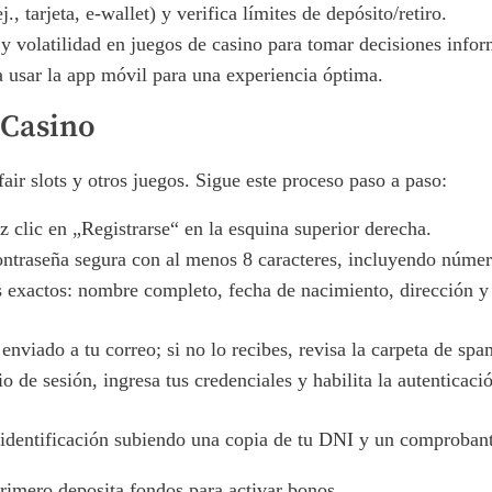
 tarjeta, e-wallet) y verifica límites de depósito/retiro.
y volatilidad en juegos de casino para tomar decisiones info
a usar la app móvil para una experiencia óptima.
 Casino
fair slots y otros juegos. Sigue este proceso paso a paso:
az clic en „Registrarse“ en la esquina superior derecha.
contraseña segura con al menos 8 caracteres, incluyendo núme
s exactos: nombre completo, fecha de nacimiento, dirección y
 enviado a tu correo; si no lo recibes, revisa la carpeta de spa
cio de sesión, ingresa tus credenciales y habilita la autenticac
 identificación subiendo una copia de tu DNI y un comprobant
primero deposita fondos para activar bonos.