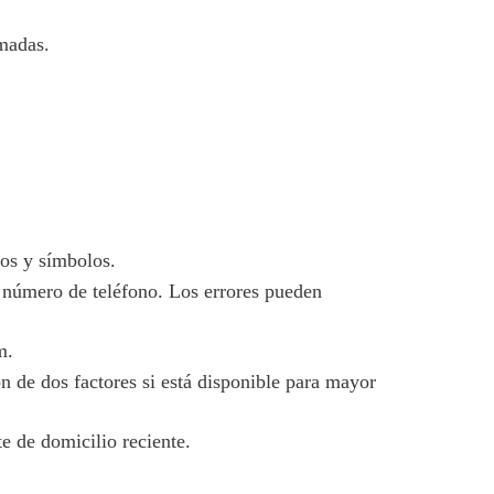
rmadas.
ros y símbolos.
 número de teléfono. Los errores pueden
m.
ión de dos factores si está disponible para mayor
e de domicilio reciente.