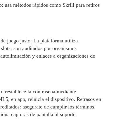
o: usa métodos rápidos como Skrill para retiros
de juego justo. La plataforma utiliza
 slots, son auditados por organismos
utolimitación y enlaces a organizaciones de
 o restablece la contraseña mediante
L5; en app, reinicia el dispositivo. Retrasos en
reditados: asegúrate de cumplir los términos,
ona capturas de pantalla al soporte.