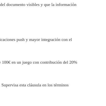
s del documento visibles y que la información
ficaciones push y mayor integración con el
e 100€ en un juego con contribución del 20%
Supervisa esta cláusula en los términos