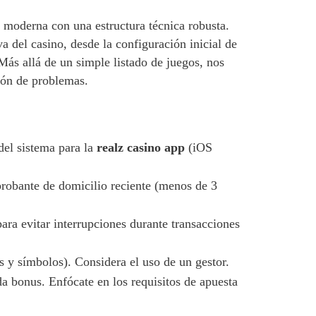
 moderna con una estructura técnica robusta.
 del casino, desde la configuración inicial de
ás allá de un simple listado de juegos, nos
ción de problemas.
del sistema para la
realz casino app
(iOS
robante de domicilio reciente (menos de 3
ara evitar interrupciones durante transacciones
 y símbolos). Considera el uso de un gestor.
a bonus. Enfócate en los requisitos de apuesta