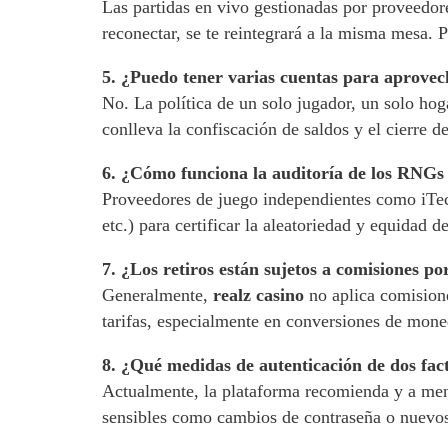
Las partidas en vivo gestionadas por proveedor
reconectar, se te reintegrará a la misma mesa. P
5. ¿Puedo tener varias cuentas para aprovec
No. La política de un solo jugador, un solo hoga
conlleva la confiscación de saldos y el cierre de
6. ¿Cómo funciona la auditoría de los RNGs y
Proveedores de juego independientes como iTe
etc.) para certificar la aleatoriedad y equidad d
7. ¿Los retiros están sujetos a comisiones po
Generalmente,
realz casino
no aplica comisione
tarifas, especialmente en conversiones de mone
8. ¿Qué medidas de autenticación de dos fac
Actualmente, la plataforma recomienda y a men
sensibles como cambios de contraseña o nuevos 