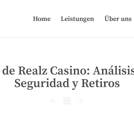
Home
Leistungen
Über uns
e Realz Casino: Análisi
Seguridad y Retiros


