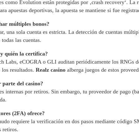
es como Evolution están protegidas por ‚crash recovery‘. La 
ara apuestas deportivas, la apuesta se mantiene si fue registrad
har múltiples bonos?
r, una sola cuenta es estricta. La detección de cuentas múltip
 todas las cuentas.
 quién la certifica?
ch Labs, eCOGRA o GLI auditan periódicamente los RNGs de 
e los resultados.
Realz casino
alberga juegos de estos proveedo
r parte del casino?
s internas por retiros. Sin embargo, tu proveedor de pago (ban
da.
tores (2FA) ofrece?
udo requiere la verificación en dos pasos mediante código S
retiros.