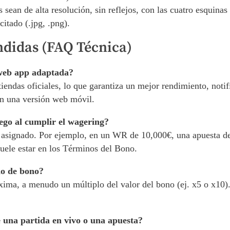
 sean de alta resolución, sin reflejos, con las cuatro esquina
citado (.jpg, .png).
ndidas (FAQ Técnica)
 web app adaptada?
tiendas oficiales, lo que garantiza un mejor rendimiento, noti
on una versión web móvil.
ego al cumplir el wagering?
n asignado. Por ejemplo, en un WR de 10,000€, una apuesta d
uele estar en los Términos del Bono.
ldo de bono?
ma, a menudo un múltiplo del valor del bono (ej. x5 o x10). 
e una partida en vivo o una apuesta?