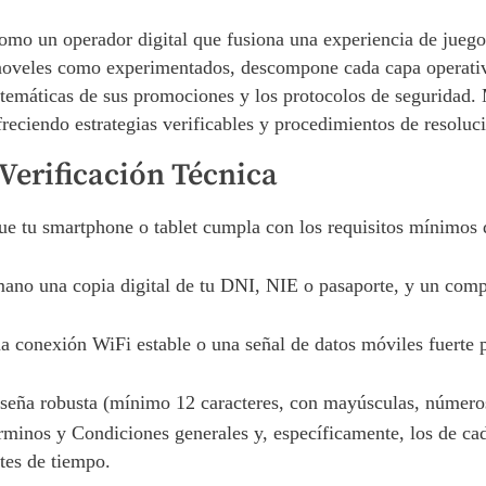
omo un operador digital que fusiona una experiencia de juego
s noveles como experimentados, descompone cada capa operativa
emáticas de sus promociones y los protocolos de seguridad. M
freciendo estrategias verificables y procedimientos de resolu
Verificación Técnica
ue tu smartphone o tablet cumpla con los requisitos mínimos 
ano una copia digital de tu DNI, NIE o pasaporte, y un comp
 conexión WiFi estable o una señal de datos móviles fuerte p
seña robusta (mínimo 12 caracteres, con mayúsculas, números
minos y Condiciones generales y, específicamente, los de cad
tes de tiempo.