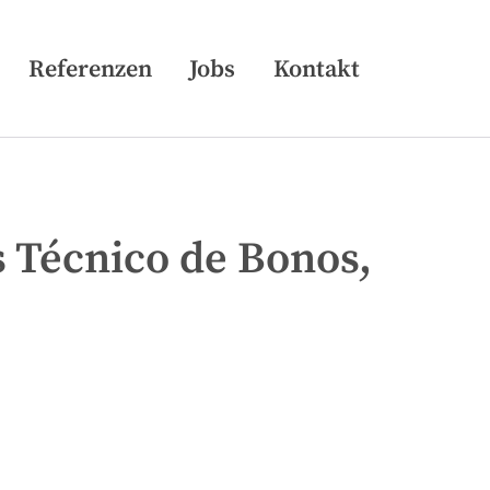
Skip
Referenzen
Jobs
Kontakt
to
content
s Técnico de Bonos,