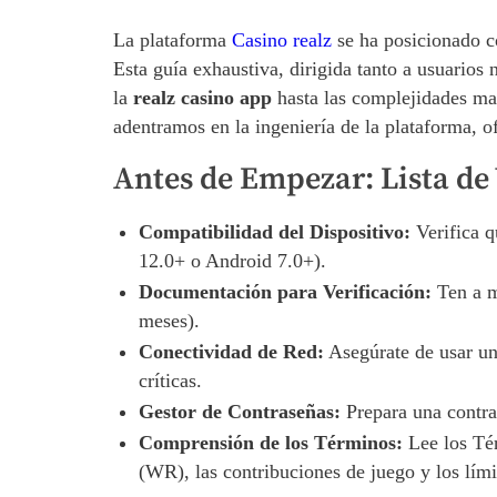
La plataforma
Casino realz
se ha posicionado c
Esta guía exhaustiva, dirigida tanto a usuario
la
realz casino app
hasta las complejidades mat
adentramos en la ingeniería de la plataforma, o
Antes de Empezar: Lista de 
Compatibilidad del Dispositivo:
Verifica q
12.0+ o Android 7.0+).
Documentación para Verificación:
Ten a m
meses).
Conectividad de Red:
Asegúrate de usar una
críticas.
Gestor de Contraseñas:
Prepara una contra
Comprensión de los Términos:
Lee los Tér
(WR), las contribuciones de juego y los lími