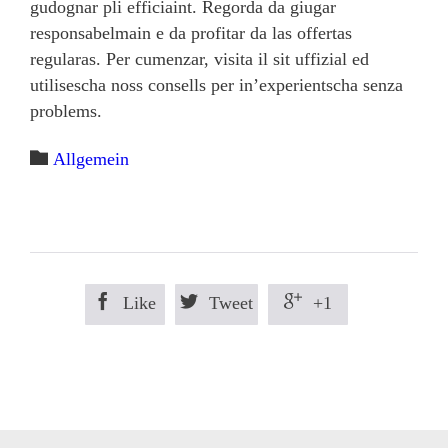
gudognar pli efficiaint. Regorda da giugar
responsabelmain e da profitar da las offertas
regularas. Per cumenzar, visita il sit uffizial ed
utilisescha noss consells per in’experientscha senza
problems.
Category

Allgemein



Like
Tweet
+1