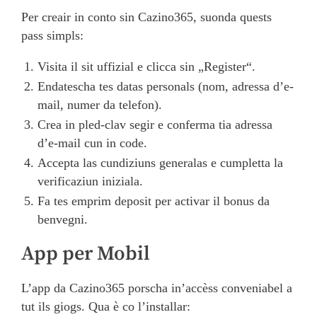
Per creair in conto sin Cazino365, suonda quests
pass simpls:
Visita il sit uffizial e clicca sin „Register“.
Endatescha tes datas personals (nom, adressa d’e-
mail, numer da telefon).
Crea in pled-clav segir e conferma tia adressa
d’e-mail cun in code.
Accepta las cundiziuns generalas e cumpletta la
verificaziun iniziala.
Fa tes emprim deposit per activar il bonus da
benvegni.
App per Mobil
L’app da Cazino365 porscha in’accèss conveniabel a
tut ils giogs. Qua è co l’installar: