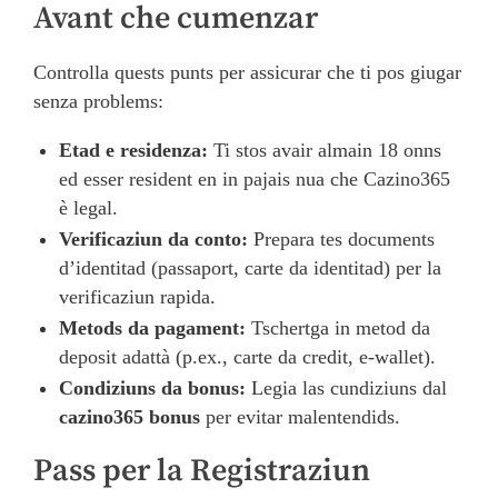
Avant che cumenzar
Controlla quests punts per assicurar che ti pos giugar
senza problems:
Etad e residenza:
Ti stos avair almain 18 onns
ed esser resident en in pajais nua che Cazino365
è legal.
Verificaziun da conto:
Prepara tes documents
d’identitad (passaport, carte da identitad) per la
verificaziun rapida.
Metods da pagament:
Tschertga in metod da
deposit adattà (p.ex., carte da credit, e-wallet).
Condiziuns da bonus:
Legia las cundiziuns dal
cazino365 bonus
per evitar malentendids.
Pass per la Registraziun