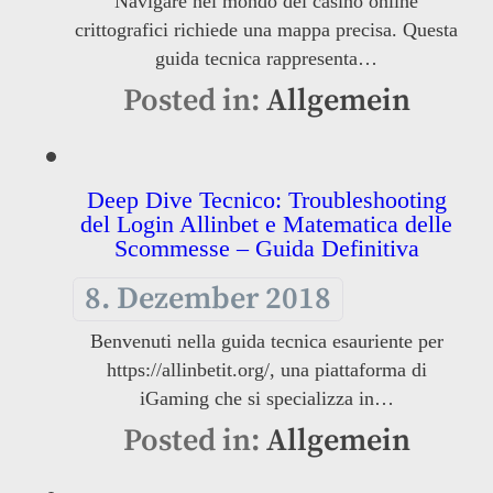
Navigare nel mondo dei casino online
crittografici richiede una mappa precisa. Questa
guida tecnica rappresenta…
Posted in:
Allgemein
Deep Dive Tecnico: Troubleshooting
del Login Allinbet e Matematica delle
Scommesse – Guida Definitiva
8. Dezember 2018
Benvenuti nella guida tecnica esauriente per
https://allinbetit.org/, una piattaforma di
iGaming che si specializza in…
Posted in:
Allgemein