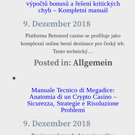
výpočtů bonusů a řešení kritických
chyb – Kompletní manuál
9. Dezember 2018
Platforma Betonred casino se profiluje jako
komplexní online herní destinace pro český trh.
Tento technický…
Posted in:
Allgemein
Manuale Tecnico di Megadice:
Anatomia di un Crypto Casino –
Sicurezza, Strategie e Risoluzione
Problemi
9. Dezember 2018