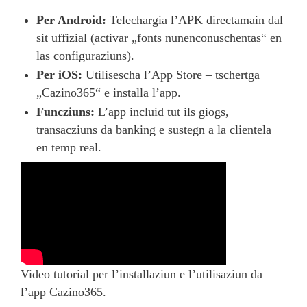
Per Android:
Telechargia l’APK directamain dal
sit uffizial (activar „fonts nunenconuschentas“ en
las configuraziuns).
Per iOS:
Utilisescha l’App Store – tschertga
„Cazino365“ e installa l’app.
Funcziuns:
L’app incluid tut ils giogs,
transacziuns da banking e sustegn a la clientela
en temp real.
Video tutorial per l’installaziun e l’utilisaziun da
l’app Cazino365.