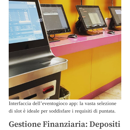
Interfaccia dell’eventogioco app: la vasta selezione
di slot è ideale per soddisfare i requisiti di puntata.
Gestione Finanziaria: Depositi