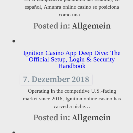
español, Amunra online casino se posiciona
como una…
Posted in:
Allgemein
Ignition Casino App Deep Dive: The
Official Setup, Login & Security
Handbook
7. Dezember 2018
Operating in the competitive U.S.-facing
market since 2016, Ignition online casino has
carved a niche…
Posted in:
Allgemein