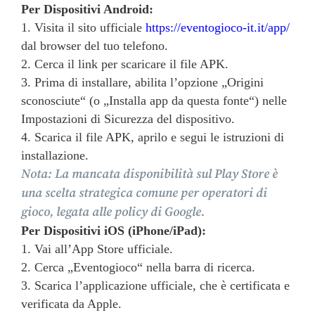
Per Dispositivi Android:
1. Visita il sito ufficiale
https://eventogioco-it.it/app/
dal browser del tuo telefono.
2. Cerca il link per scaricare il file APK.
3. Prima di installare, abilita l’opzione „Origini
sconosciute“ (o „Installa app da questa fonte“) nelle
Impostazioni di Sicurezza del dispositivo.
4. Scarica il file APK, aprilo e segui le istruzioni di
installazione.
Nota: La mancata disponibilità sul Play Store è
una scelta strategica comune per operatori di
gioco, legata alle policy di Google.
Per Dispositivi iOS (iPhone/iPad):
1. Vai all’App Store ufficiale.
2. Cerca „Eventogioco“ nella barra di ricerca.
3. Scarica l’applicazione ufficiale, che è certificata e
verificata da Apple.