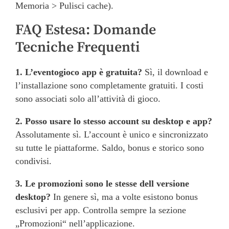
Memoria > Pulisci cache).
FAQ Estesa: Domande
Tecniche Frequenti
1. L’eventogioco app è gratuita?
Sì, il download e
l’installazione sono completamente gratuiti. I costi
sono associati solo all’attività di gioco.
2. Posso usare lo stesso account su desktop e app?
Assolutamente sì. L’account è unico e sincronizzato
su tutte le piattaforme. Saldo, bonus e storico sono
condivisi.
3. Le promozioni sono le stesse dell versione
desktop?
In genere sì, ma a volte esistono bonus
esclusivi per app. Controlla sempre la sezione
„Promozioni“ nell’applicazione.