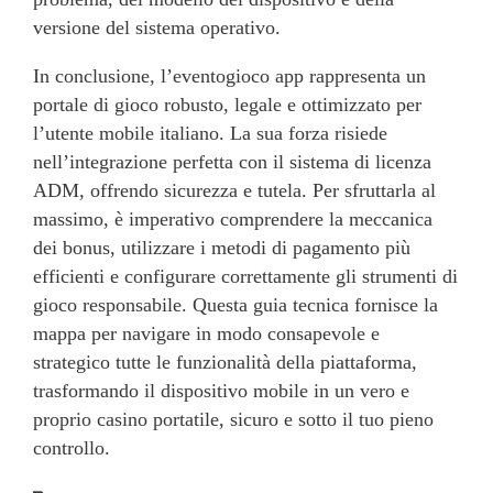
versione del sistema operativo.
In conclusione, l’eventogioco app rappresenta un
portale di gioco robusto, legale e ottimizzato per
l’utente mobile italiano. La sua forza risiede
nell’integrazione perfetta con il sistema di licenza
ADM, offrendo sicurezza e tutela. Per sfruttarla al
massimo, è imperativo comprendere la meccanica
dei bonus, utilizzare i metodi di pagamento più
efficienti e configurare correttamente gli strumenti di
gioco responsabile. Questa guia tecnica fornisce la
mappa per navigare in modo consapevole e
strategico tutte le funzionalità della piattaforma,
trasformando il dispositivo mobile in un vero e
proprio casino portatile, sicuro e sotto il tuo pieno
controllo.