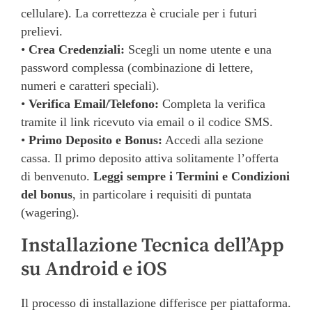
cellulare). La correttezza è cruciale per i futuri
prelievi.
•
Crea Credenziali:
Scegli un nome utente e una
password complessa (combinazione di lettere,
numeri e caratteri speciali).
•
Verifica Email/Telefono:
Completa la verifica
tramite il link ricevuto via email o il codice SMS.
•
Primo Deposito e Bonus:
Accedi alla sezione
cassa. Il primo deposito attiva solitamente l’offerta
di benvenuto.
Leggi sempre i Termini e Condizioni
del bonus
, in particolare i requisiti di puntata
(wagering).
Installazione Tecnica dell’App
su Android e iOS
Il processo di installazione differisce per piattaforma.