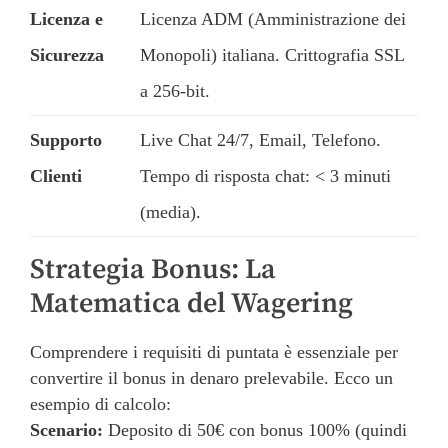
Licenza e
Licenza ADM (Amministrazione dei
Sicurezza
Monopoli) italiana. Crittografia SSL
a 256-bit.
Supporto
Live Chat 24/7, Email, Telefono.
Clienti
Tempo di risposta chat: < 3 minuti
(media).
Strategia Bonus: La
Matematica del Wagering
Comprendere i requisiti di puntata è essenziale per
convertire il bonus in denaro prelevabile. Ecco un
esempio di calcolo:
Scenario:
Deposito di 50€ con bonus 100% (quindi