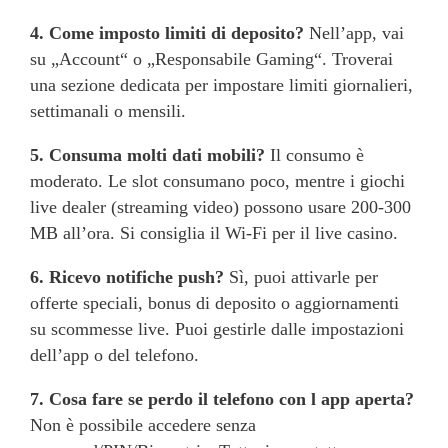
4. Come imposto limiti di deposito?
Nell’app, vai
su „Account“ o „Responsabile Gaming“. Troverai
una sezione dedicata per impostare limiti giornalieri,
settimanali o mensili.
5. Consuma molti dati mobili?
Il consumo è
moderato. Le slot consumano poco, mentre i giochi
live dealer (streaming video) possono usare 200-300
MB all’ora. Si consiglia il Wi-Fi per il live casino.
6. Ricevo notifiche push?
Sì, puoi attivarle per
offerte speciali, bonus di deposito o aggiornamenti
su scommesse live. Puoi gestirle dalle impostazioni
dell’app o del telefono.
7. Cosa fare se perdo il telefono con l app aperta?
Non è possibile accedere senza