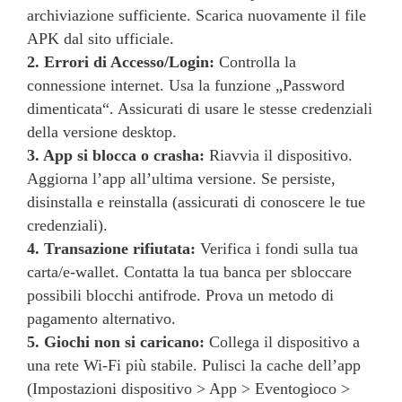
archiviazione sufficiente. Scarica nuovamente il file
APK dal sito ufficiale.
2. Errori di Accesso/Login:
Controlla la
connessione internet. Usa la funzione „Password
dimenticata“. Assicurati di usare le stesse credenziali
della versione desktop.
3. App si blocca o crasha:
Riavvia il dispositivo.
Aggiorna l’app all’ultima versione. Se persiste,
disinstalla e reinstalla (assicurati di conoscere le tue
credenziali).
4. Transazione rifiutata:
Verifica i fondi sulla tua
carta/e-wallet. Contatta la tua banca per sbloccare
possibili blocchi antifrode. Prova un metodo di
pagamento alternativo.
5. Giochi non si caricano:
Collega il dispositivo a
una rete Wi-Fi più stabile. Pulisci la cache dell’app
(Impostazioni dispositivo > App > Eventogioco >