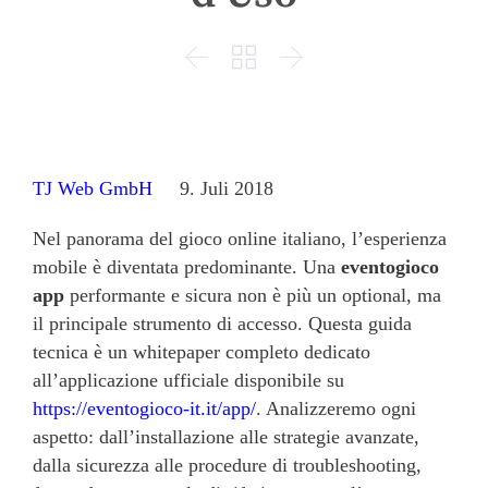



TJ Web GmbH
9. Juli 2018
Nel panorama del gioco online italiano, l’esperienza
mobile è diventata predominante. Una
eventogioco
app
performante e sicura non è più un optional, ma
il principale strumento di accesso. Questa guida
tecnica è un whitepaper completo dedicato
all’applicazione ufficiale disponibile su
https://eventogioco-it.it/app/
. Analizzeremo ogni
aspetto: dall’installazione alle strategie avanzate,
dalla sicurezza alle procedure di troubleshooting,