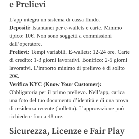
e Prelievi
L’app integra un sistema di cassa fluido.
Depositi:
Istantanei per e-wallets e carte. Minimo
tipico: 10€. Non sono soggetti a commissioni
dall’operatore.
Prelievi:
Tempi variabili. E-wallets: 12-24 ore. Carte
di credito: 1-3 giorni lavorativi. Bonifico: 2-5 giorni
lavorativi. L’importo minimo di prelievo è di solito
20€.
Verifica KYC (Know Your Customer):
Obbligatoria per il primo prelievo. Nell’app, carica
una foto del tuo documento d’identità e di una prova
di residenza recente (bolletta). L’approvazione può
richiedere fino a 48 ore.
Sicurezza, Licenze e Fair Play