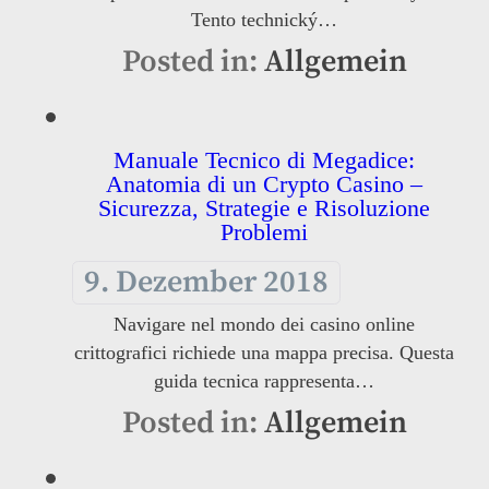
Tento technický…
Posted in:
Allgemein
Manuale Tecnico di Megadice:
Anatomia di un Crypto Casino –
Sicurezza, Strategie e Risoluzione
Problemi
9. Dezember 2018
Navigare nel mondo dei casino online
crittografici richiede una mappa precisa. Questa
guida tecnica rappresenta…
Posted in:
Allgemein