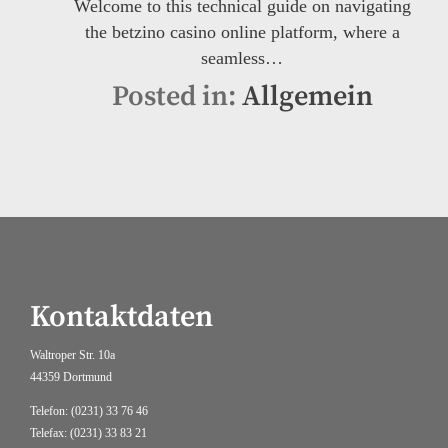
Welcome to this technical guide on navigating
the betzino casino online platform, where a
seamless…
Posted in:
Allgemein
Kontaktdaten
Waltroper Str. 10a
44359 Dortmund
Telefon: (0231) 33 76 46
Telefax: (0231) 33 83 21