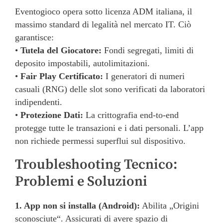
Eventogioco opera sotto licenza ADM italiana, il
massimo standard di legalità nel mercato IT. Ciò
garantisce:
•
Tutela del Giocatore:
Fondi segregati, limiti di
deposito impostabili, autolimitazioni.
•
Fair Play Certificato:
I generatori di numeri
casuali (RNG) delle slot sono verificati da laboratori
indipendenti.
•
Protezione Dati:
La crittografia end-to-end
protegge tutte le transazioni e i dati personali. L’app
non richiede permessi superflui sul dispositivo.
Troubleshooting Tecnico:
Problemi e Soluzioni
1. App non si installa (Android):
Abilita „Origini
sconosciute“. Assicurati di avere spazio di