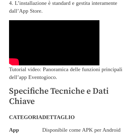
4. L’installazione è standard e gestita interamente
dall’App Store.
Tutorial video: Panoramica delle funzioni principali
dell’app Eventogioco.
Specifiche Tecniche e Dati
Chiave
CATEGORIA
DETTAGLIO
App
Disponibile come APK per Android