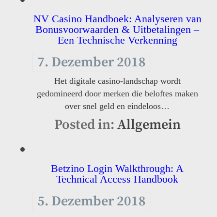
NV Casino Handboek: Analyseren van
Bonusvoorwaarden & Uitbetalingen –
Een Technische Verkenning
7. Dezember 2018
Het digitale casino-landschap wordt
gedomineerd door merken die beloftes maken
over snel geld en eindeloos…
Posted in:
Allgemein
Betzino Login Walkthrough: A
Technical Access Handbook
5. Dezember 2018