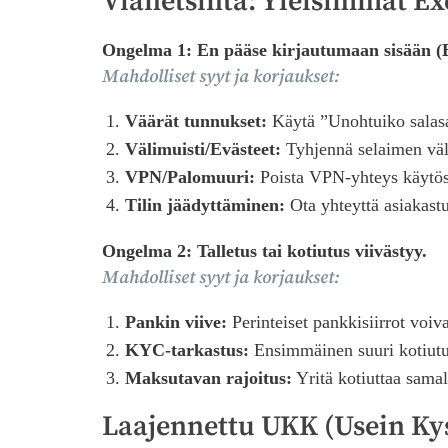
Vianetsintä: Yleisimmät E
Ongelma 1: En pääse kirjautumaan sisään (
Mahdolliset syyt ja korjaukset:
Väärät tunnukset:
Käytä ”Unohtuiko salasan
Välimuisti/Evästeet:
Tyhjennä selaimen väli
VPN/Palomuuri:
Poista VPN-yhteys käytöstä
Tilin jäädyttäminen:
Ota yhteyttä asiakastuk
Ongelma 2: Talletus tai kotiutus viivästyy.
Mahdolliset syyt ja korjaukset:
Pankin viive:
Perinteiset pankkisiirrot voiv
KYC-tarkastus:
Ensimmäinen suuri kotiutus 
Maksutavan rajoitus:
Yritä kotiuttaa samall
Laajennettu UKK (Usein Ky