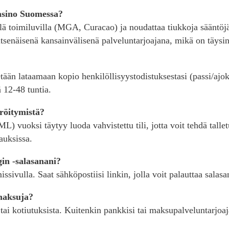
kasino Suomessa?
llä toimiluvilla (MGA, Curacao) ja noudattaa tiukkoja sääntöj
senäisenä kansainvälisenä palveluntarjoajana, mikä on täysin la
än lataamaan kopio henkilöllisyystodistuksestasi (passi/ajoko
 12-48 tuntia.
eröitymistä?
 vuoksi täytyy luoda vahvistettu tili, jotta voit tehdä talletu
auksissa.
in -salasanani?
ssivulla. Saat sähköpostiisi linkin, jolla voit palauttaa sala
smaksuja?
tai kotiutuksista. Kuitenkin pankkisi tai maksupalveluntarjoaja