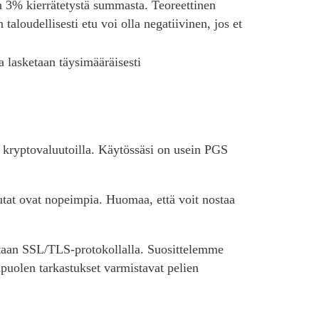
n 3% kierrätetystä summasta. Teoreettinen
aloudellisesti etu voi olla negatiivinen, jos et
a lasketaan täysimääräisesti
ai kryptovaluutoilla. Käytössäsi on usein PGS
utat ovat nopeimpia. Huomaa, että voit nostaa
ataan SSL/TLS-protokollalla. Suosittelemme
apuolen tarkastukset varmistavat pelien