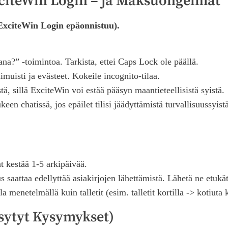
xciteWin Login – ja Maksuongelmat
ExciteWin Login epäonnistuu).
a?” -toimintoa. Tarkista, ettei Caps Lock ole päällä.
muisti ja evästeet. Kokeile incognito-tilaa.
, sillä ExciteWin voi estää pääsyn maantieteellisistä syistä.
een chatissä, jos epäilet tilisi jäädyttämistä turvallisuussyist
at kestää 1-5 arkipäivää.
saattaa edellyttää asiakirjojen lähettämistä. Lähetä ne etukä
a menetelmällä kuin talletit (esim. talletit kortilla -> kotiuta k
sytyt Kysymykset)