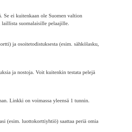
ä. Se ei kuitenkaan ole Suomen valtion
illista suomalaisille pelaajille.
rtti) ja osoitetodistuksesta (esim. sähkölasku,
ksia ja nostoja. Voit kuitenkin testata pelejä
sanan. Linkki on voimassa yleensä 1 tunnin.
si (esim. luottokorttiyhtiö) saattaa periä omia