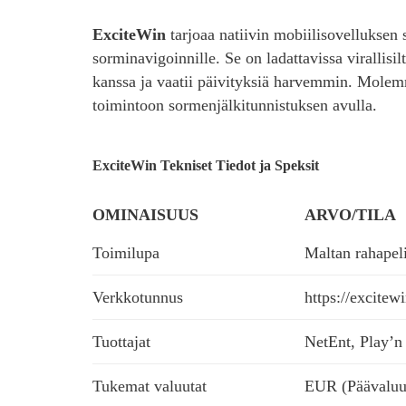
ExciteWin
tarjoaa natiivin mobiilisovelluksen 
sorminavigoinnille. Se on ladattavissa virallis
kanssa ja vaatii päivityksiä harvemmin. Molemm
toimintoon sormenjälkitunnistuksen avulla.
ExciteWin Tekniset Tiedot ja Speksit
OMINAISUUS
ARVO/TILA
Toimilupa
Maltan rahapel
Verkkotunnus
https://excitew
Tuottajat
NetEnt, Play’n
Tukemat valuutat
EUR (Päävaluu