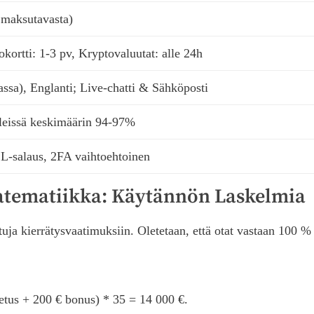
 maksutavasta)
kortti: 1-3 pv, Kryptovaluutat: alle 24h
assa), Englanti; Live-chatti & Sähköposti
eleissä keskimäärin 94-97%
SL-salaus, 2FA vaihtoehtoinen
atematiikka: Käytännön Laskelmia
tuja kierrätysvaatimuksiin. Oletetaan, että otat vastaan 100 %
letus + 200 € bonus) * 35 = 14 000 €.