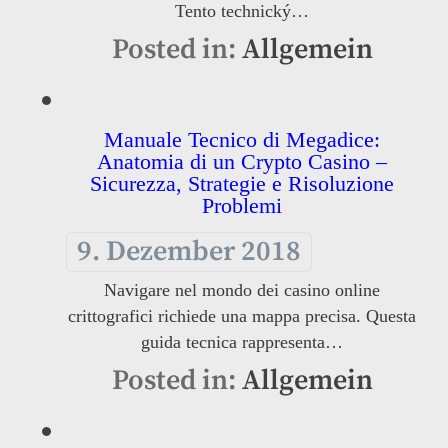
Tento technický…
Posted in:
Allgemein
Manuale Tecnico di Megadice:
Anatomia di un Crypto Casino –
Sicurezza, Strategie e Risoluzione
Problemi
9. Dezember 2018
Navigare nel mondo dei casino online
crittografici richiede una mappa precisa. Questa
guida tecnica rappresenta…
Posted in:
Allgemein