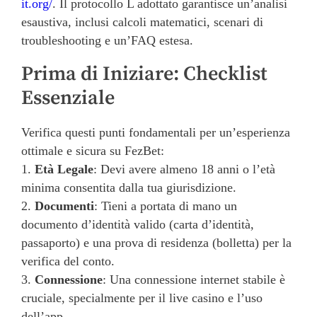
it.org/
. Il protocollo L adottato garantisce un’analisi
esaustiva, inclusi calcoli matematici, scenari di
troubleshooting e un’FAQ estesa.
Prima di Iniziare: Checklist
Essenziale
Verifica questi punti fondamentali per un’esperienza
ottimale e sicura su FezBet:
1.
Età Legale
: Devi avere almeno 18 anni o l’età
minima consentita dalla tua giurisdizione.
2.
Documenti
: Tieni a portata di mano un
documento d’identità valido (carta d’identità,
passaporto) e una prova di residenza (bolletta) per la
verifica del conto.
3.
Connessione
: Una connessione internet stabile è
cruciale, specialmente per il live casino e l’uso
dell’app.