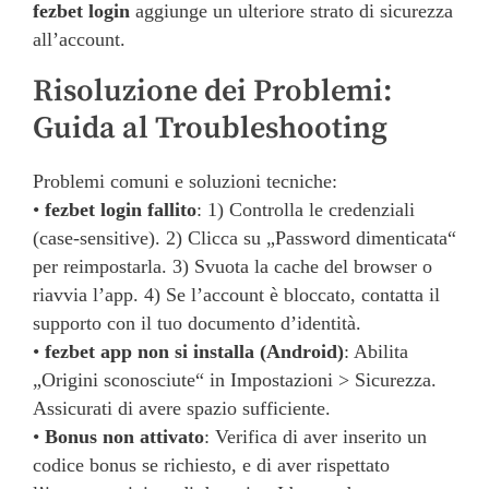
fezbet login
aggiunge un ulteriore strato di sicurezza
all’account.
Risoluzione dei Problemi:
Guida al Troubleshooting
Problemi comuni e soluzioni tecniche:
•
fezbet login fallito
: 1) Controlla le credenziali
(case-sensitive). 2) Clicca su „Password dimenticata“
per reimpostarla. 3) Svuota la cache del browser o
riavvia l’app. 4) Se l’account è bloccato, contatta il
supporto con il tuo documento d’identità.
•
fezbet app non si installa (Android)
: Abilita
„Origini sconosciute“ in Impostazioni > Sicurezza.
Assicurati di avere spazio sufficiente.
•
Bonus non attivato
: Verifica di aver inserito un
codice bonus se richiesto, e di aver rispettato