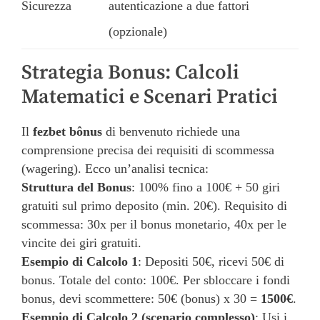
Sicurezza
autenticazione a due fattori
(opzionale)
Strategia Bonus: Calcoli
Matematici e Scenari Pratici
Il
fezbet bônus
di benvenuto richiede una
comprensione precisa dei requisiti di scommessa
(wagering). Ecco un’analisi tecnica:
Struttura del Bonus
: 100% fino a 100€ + 50 giri
gratuiti sul primo deposito (min. 20€). Requisito di
scommessa: 30x per il bonus monetario, 40x per le
vincite dei giri gratuiti.
Esempio di Calcolo 1
: Depositi 50€, ricevi 50€ di
bonus. Totale del conto: 100€. Per sbloccare i fondi
bonus, devi scommettere: 50€ (bonus) x 30 =
1500€
.
Esempio di Calcolo 2 (scenario complesso)
: Usi i