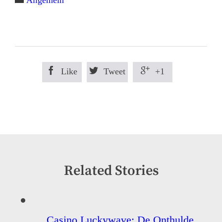
Allgemein



Like
Tweet
+1
Related Stories
Casino Luckywave: De Onthulde