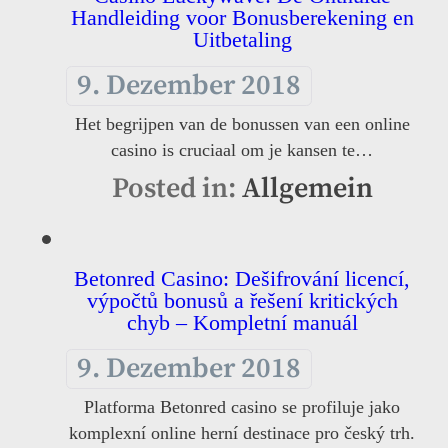
Handleiding voor Bonusberekening en
Uitbetaling
9. Dezember 2018
Het begrijpen van de bonussen van een online
casino is cruciaal om je kansen te…
Posted in:
Allgemein
Betonred Casino: Dešifrování licencí,
výpočtů bonusů a řešení kritických
chyb – Kompletní manuál
9. Dezember 2018
Platforma Betonred casino se profiluje jako
komplexní online herní destinace pro český trh.