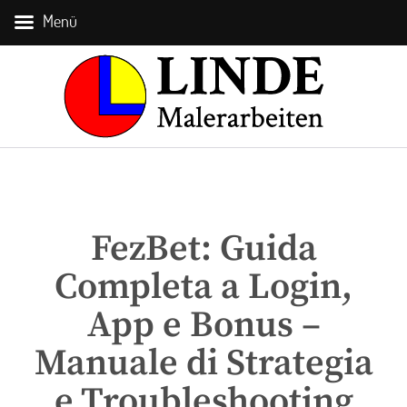
Menü
FezBet: Guida
Completa a Login,
App e Bonus –
Manuale di Strategia
e Troubleshooting