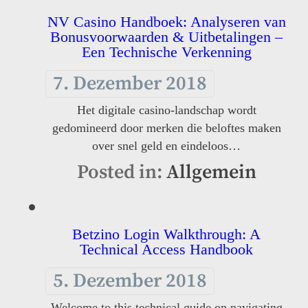
NV Casino Handboek: Analyseren van
Bonusvoorwaarden & Uitbetalingen –
Een Technische Verkenning
7. Dezember 2018
Het digitale casino-landschap wordt
gedomineerd door merken die beloftes maken
over snel geld en eindeloos…
Posted in:
Allgemein
Betzino Login Walkthrough: A
Technical Access Handbook
5. Dezember 2018
Welcome to this technical guide on navigating