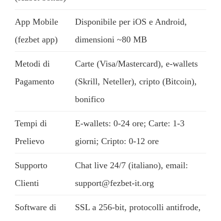
App Mobile
Disponibile per iOS e Android,
(fezbet app)
dimensioni ~80 MB
Metodi di
Carte (Visa/Mastercard), e-wallets
Pagamento
(Skrill, Neteller), cripto (Bitcoin),
bonifico
Tempi di
E-wallets: 0-24 ore; Carte: 1-3
Prelievo
giorni; Cripto: 0-12 ore
Supporto
Chat live 24/7 (italiano), email:
Clienti
support@fezbet-it.org
Software di
SSL a 256-bit, protocolli antifrode,