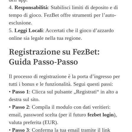
4.
Responsabilità
: Stabilisci limiti di deposito e di
tempo di gioco. FezBet offre strumenti per l’auto-
esclusione.
5.
Leggi Locali
: Accertati che il gioco d’azzardo
online sia legale nella tua regione.
Registrazione su FezBet:
Guida Passo-Passo
Il processo di registrazione è la porta d’ingresso per
tutti i bonus e le funzionalità. Segui questi passi:
•
Passo 1
: Clicca sul pulsante „Registrati“ in alto a
destra sul sito.
•
Passo 2
: Compila il modulo con dati veritieri:
email, password scelta (per il futuro
fezbet login
),
valuta preferita (EUR).
•
Passo 3
: Conferma la tua email tramite il link