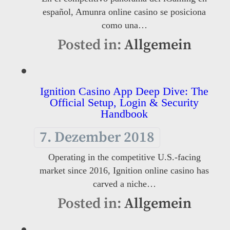
español, Amunra online casino se posiciona
como una…
Posted in:
Allgemein
Ignition Casino App Deep Dive: The
Official Setup, Login & Security
Handbook
7. Dezember 2018
Operating in the competitive U.S.-facing
market since 2016, Ignition online casino has
carved a niche…
Posted in:
Allgemein