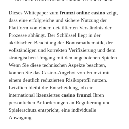
Dieses Whitepaper zum
frumzi online casino
zeigt,
dass eine erfolgreiche und sichere Nutzung der
Plattform von einem detaillierten Verständnis der
Prozesse abhängt. Der Schlüssel liegt in der
akribischen Beachtung der Bonusmathematik, der
vollständigen und korrekten Verifizierung und dem
strategischen Umgang mit den angebotenen Spielen.
Wenn Sie diese technischen Aspekte beachten,
können Sie das Casino-Angebot von Frumzi mit
einem deutlich reduzierten Risikoprofil nutzen.
Letztlich bleibt die Entscheidung, ob ein
international lizenziertes
casino frumzi
Ihren
persönlichen Anforderungen an Regulierung und
Spielerschutz entspricht, eine individuelle
Abwägung.