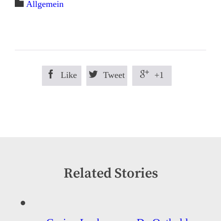
Category

Allgemein



Like
Tweet
+1
Related Stories