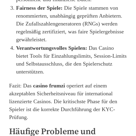
Fairness der Spiele:
Die Spiele stammen von
renommierten, unabhängig geprüften Anbietern.
Die Zufallszahlengeneratoren (RNGs) werden
regelmäßig zertifiziert, was faire Spielergebnisse
gewährleistet.
Verantwortungsvolles Spielen:
Das Casino
bietet Tools für Einzahlungslimits, Session-Limits
und Selbstausschluss, die den Spielerschutz
unterstützen.
Fazit: Das
casino frumzi
operiert auf einem
akzeptablen Sicherheitsniveau für international
lizenzierte Casinos. Die kritischste Phase für den
Spieler ist die korrekte Durchführung der KYC-
Prüfung.
Häufige Probleme und