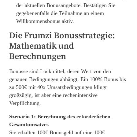
der aktuellen Bonusangebote. Bestätigen Sie
gegebenenfalls die Teilnahme an einem
Willkommensbonus aktiv.
Die Frumzi Bonusstrategie:
Mathematik und
Berechnungen
Bonusse sind Lockmittel, deren Wert von den
genauen Bedingungen abhängt. Ein 100% Bonus bis
zu 500€ mit 40x Umsatzbedingungen klingt
großzügig, ist aber eine rechenintensive
Verpflichtung.
Szenario 1: Berechnung des erforderlichen
Gesamtumsatzes
Sie erhalten 100€ Bonusgeld auf eine 100€