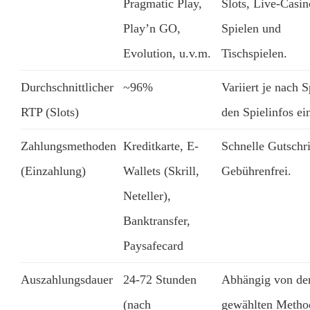
Pragmatic Play,
Slots, Live-Casin
Play’n GO,
Spielen und
Evolution, u.v.m.
Tischspielen.
Durchschnittlicher
~96%
Variiert je nach S
RTP (Slots)
den Spielinfos ei
Zahlungsmethoden
Kreditkarte, E-
Schnelle Gutschri
(Einzahlung)
Wallets (Skrill,
Gebührenfrei.
Neteller),
Banktransfer,
Paysafecard
Auszahlungsdauer
24-72 Stunden
Abhängig von de
(nach
gewählten Metho