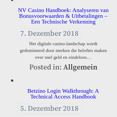
NV Casino Handboek: Analyseren van
Bonusvoorwaarden & Uitbetalingen –
Een Technische Verkenning
7. Dezember 2018
Het digitale casino-landschap wordt
gedomineerd door merken die beloftes maken
over snel geld en eindeloos…
Posted in:
Allgemein
Betzino Login Walkthrough: A
Technical Access Handbook
5. Dezember 2018