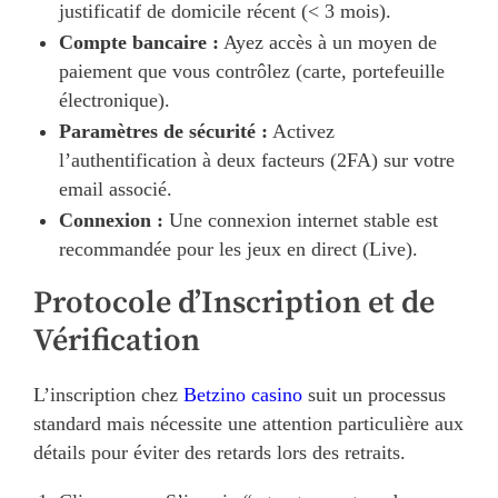
justificatif de domicile récent (< 3 mois).
Compte bancaire :
Ayez accès à un moyen de
paiement que vous contrôlez (carte, portefeuille
électronique).
Paramètres de sécurité :
Activez
l’authentification à deux facteurs (2FA) sur votre
email associé.
Connexion :
Une connexion internet stable est
recommandée pour les jeux en direct (Live).
Protocole d’Inscription et de
Vérification
L’inscription chez
Betzino casino
suit un processus
standard mais nécessite une attention particulière aux
détails pour éviter des retards lors des retraits.