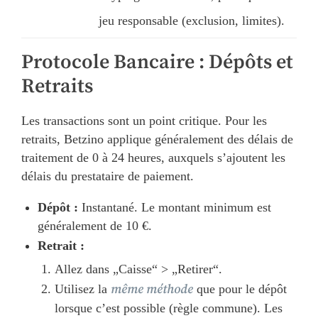
jeu responsable (exclusion, limites).
Protocole Bancaire : Dépôts et
Retraits
Les transactions sont un point critique. Pour les
retraits, Betzino applique généralement des délais de
traitement de 0 à 24 heures, auxquels s’ajoutent les
délais du prestataire de paiement.
Dépôt :
Instantané. Le montant minimum est
généralement de 10 €.
Retrait :
Allez dans „Caisse“ > „Retirer“.
même méthode
Utilisez la
que pour le dépôt
lorsque c’est possible (règle commune). Les