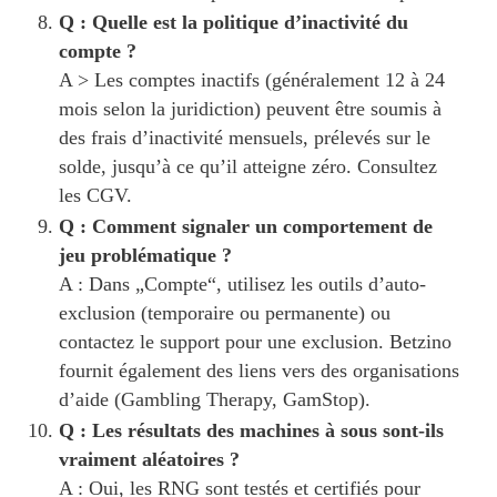
Q : Quelle est la politique d’inactivité du
compte ?
A > Les comptes inactifs (généralement 12 à 24
mois selon la juridiction) peuvent être soumis à
des frais d’inactivité mensuels, prélevés sur le
solde, jusqu’à ce qu’il atteigne zéro. Consultez
les CGV.
Q : Comment signaler un comportement de
jeu problématique ?
A : Dans „Compte“, utilisez les outils d’auto-
exclusion (temporaire ou permanente) ou
contactez le support pour une exclusion. Betzino
fournit également des liens vers des organisations
d’aide (Gambling Therapy, GamStop).
Q : Les résultats des machines à sous sont-ils
vraiment aléatoires ?
A : Oui, les RNG sont testés et certifiés pour