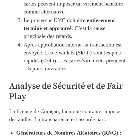
cartes peuvent imposer un virement bancaire
comme alternative.
Le processus KYC doit être
entièrement
terminé et approuvé
. C’est la cause
principale des retards.
Après approbation interne, la transaction est
envoyée. Les e-wallets (Skrill) sont les plus
rapides (<24h). Les cartes/virements prennent
1-5 jours ouvrables.
Analyse de Sécurité et de Fair
Play
La licence de Curaçao, bien que courante, impose
des audits. La transparence est assurée par :
Générateurs de Nombres Aléatoires (RNG) :