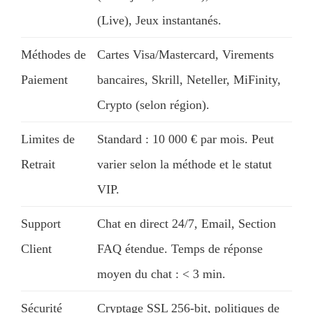
(Live), Jeux instantanés.
Méthodes de
Cartes Visa/Mastercard, Virements
Paiement
bancaires, Skrill, Neteller, MiFinity,
Crypto (selon région).
Limites de
Standard : 10 000 € par mois. Peut
Retrait
varier selon la méthode et le statut
VIP.
Support
Chat en direct 24/7, Email, Section
Client
FAQ étendue. Temps de réponse
moyen du chat : < 3 min.
Sécurité
Cryptage SSL 256-bit, politiques de