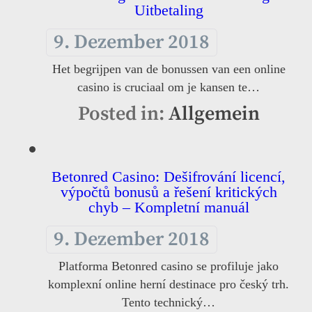
Uitbetaling
9. Dezember 2018
Het begrijpen van de bonussen van een online
casino is cruciaal om je kansen te…
Posted in:
Allgemein
Betonred Casino: Dešifrování licencí,
výpočtů bonusů a řešení kritických
chyb – Kompletní manuál
9. Dezember 2018
Platforma Betonred casino se profiluje jako
komplexní online herní destinace pro český trh.
Tento technický…