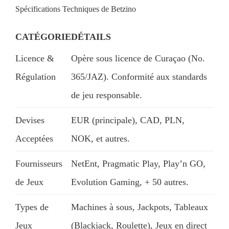
Spécifications Techniques de Betzino
CATÉGORIE
DÉTAILS
Licence &
Opère sous licence de Curaçao (No.
Régulation
365/JAZ). Conformité aux standards
de jeu responsable.
Devises
EUR (principale), CAD, PLN,
Acceptées
NOK, et autres.
Fournisseurs
NetEnt, Pragmatic Play, Play’n GO,
de Jeux
Evolution Gaming, + 50 autres.
Types de
Machines à sous, Jackpots, Tableaux
Jeux
(Blackjack, Roulette), Jeux en direct