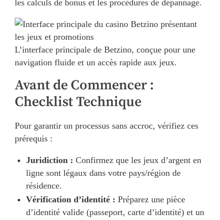
les calculs de bonus et les procédures de dépannage.
L’interface principale de Betzino, conçue pour une
navigation fluide et un accès rapide aux jeux.
Avant de Commencer :
Checklist Technique
Pour garantir un processus sans accroc, vérifiez ces
prérequis :
Juridiction :
Confirmez que les jeux d’argent en
ligne sont légaux dans votre pays/région de
résidence.
Vérification d’identité :
Préparez une pièce
d’identité valide (passeport, carte d’identité) et un