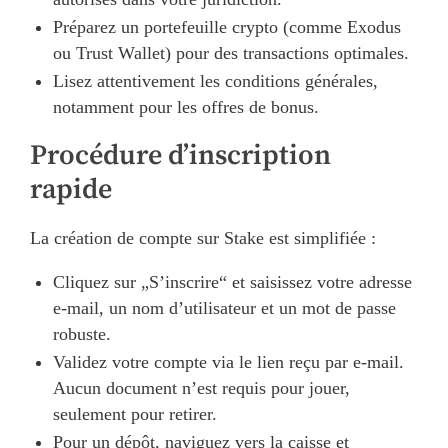
Préparez un portefeuille crypto (comme Exodus
ou Trust Wallet) pour des transactions optimales.
Lisez attentivement les conditions générales,
notamment pour les offres de bonus.
Procédure d’inscription
rapide
La création de compte sur Stake est simplifiée :
Cliquez sur „S’inscrire“ et saisissez votre adresse
e-mail, un nom d’utilisateur et un mot de passe
robuste.
Validez votre compte via le lien reçu par e-mail.
Aucun document n’est requis pour jouer,
seulement pour retirer.
Pour un dépôt, naviguez vers la caisse et