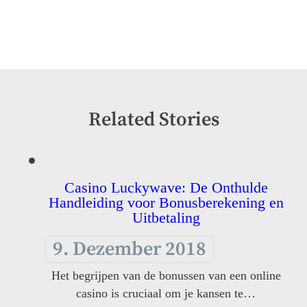
Related Stories
Casino Luckywave: De Onthulde
Handleiding voor Bonusberekening en
Uitbetaling
9. Dezember 2018
Het begrijpen van de bonussen van een online
casino is cruciaal om je kansen te…