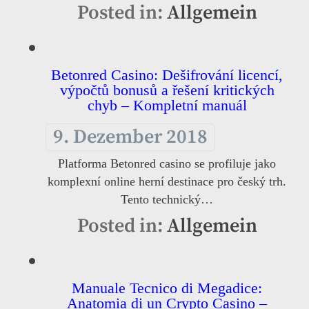
Posted in:
Allgemein
Betonred Casino: Dešifrování licencí,
výpočtů bonusů a řešení kritických
chyb – Kompletní manuál
9. Dezember 2018
Platforma Betonred casino se profiluje jako
komplexní online herní destinace pro český trh.
Tento technický…
Posted in:
Allgemein
Manuale Tecnico di Megadice:
Anatomia di un Crypto Casino –