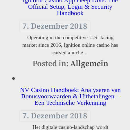
Ignition Casino App Deep Dive: The
Official Setup, Login & Security
Handbook
7. Dezember 2018
Operating in the competitive U.S.-facing
market since 2016, Ignition online casino has
carved a niche…
Posted in:
Allgemein
NV Casino Handboek: Analyseren van
Bonusvoorwaarden & Uitbetalingen –
Een Technische Verkenning
7. Dezember 2018
Het digitale casino-landschap wordt