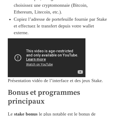
choisissez une cryptomonnaie (Bitcoin,
Ethereum, Litecoin, etc.).
Copiez l’adresse de portefeuille fournie par Stake
et effectuez le transfert depuis votre wallet
externe.
Présentation vidéo de l’interface et des jeux Stake.
Bonus et programmes
principaux
Le
stake bonus
le plus notable est le bonus de