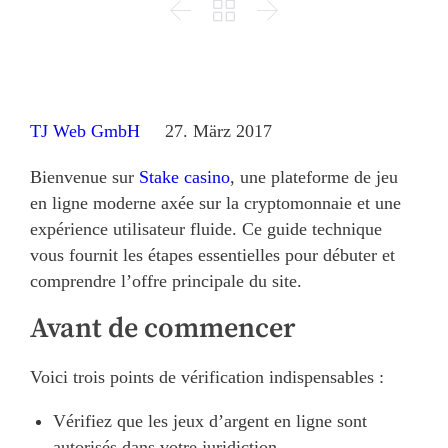



TJ Web GmbH
27. März 2017
Bienvenue sur
Stake casino
, une plateforme de jeu
en ligne moderne axée sur la cryptomonnaie et une
expérience utilisateur fluide. Ce guide technique
vous fournit les étapes essentielles pour débuter et
comprendre l’offre principale du site.
Avant de commencer
Voici trois points de vérification indispensables :
Vérifiez que les jeux d’argent en ligne sont
autorisés dans votre juridiction.