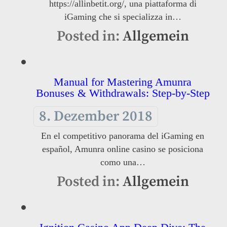
https://allinbetit.org/, una piattaforma di
iGaming che si specializza in…
Posted in:
Allgemein
Manual for Mastering Amunra
Bonuses & Withdrawals: Step-by-Step
8. Dezember 2018
En el competitivo panorama del iGaming en
español, Amunra online casino se posiciona
como una…
Posted in:
Allgemein