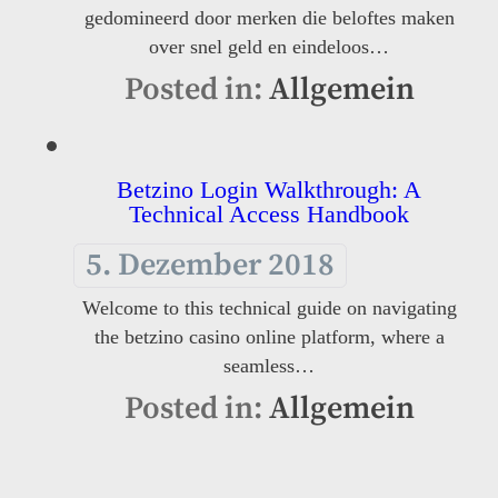
gedomineerd door merken die beloftes maken
over snel geld en eindeloos…
Posted in:
Allgemein
Betzino Login Walkthrough: A
Technical Access Handbook
5. Dezember 2018
Welcome to this technical guide on navigating
the betzino casino online platform, where a
seamless…
Posted in:
Allgemein