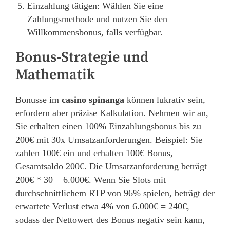
Einzahlung tätigen: Wählen Sie eine
Zahlungsmethode und nutzen Sie den
Willkommensbonus, falls verfügbar.
Bonus-Strategie und
Mathematik
Bonusse im
casino spinanga
können lukrativ sein,
erfordern aber präzise Kalkulation. Nehmen wir an,
Sie erhalten einen 100% Einzahlungsbonus bis zu
200€ mit 30x Umsatzanforderungen. Beispiel: Sie
zahlen 100€ ein und erhalten 100€ Bonus,
Gesamtsaldo 200€. Die Umsatzanforderung beträgt
200€ * 30 = 6.000€. Wenn Sie Slots mit
durchschnittlichem RTP von 96% spielen, beträgt der
erwartete Verlust etwa 4% von 6.000€ = 240€,
sodass der Nettowert des Bonus negativ sein kann,