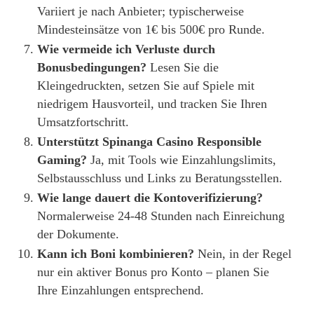
Variiert je nach Anbieter; typischerweise
Mindesteinsätze von 1€ bis 500€ pro Runde.
Wie vermeide ich Verluste durch
Bonusbedingungen?
Lesen Sie die
Kleingedruckten, setzen Sie auf Spiele mit
niedrigem Hausvorteil, und tracken Sie Ihren
Umsatzfortschritt.
Unterstützt Spinanga Casino Responsible
Gaming?
Ja, mit Tools wie Einzahlungslimits,
Selbstausschluss und Links zu Beratungsstellen.
Wie lange dauert die Kontoverifizierung?
Normalerweise 24-48 Stunden nach Einreichung
der Dokumente.
Kann ich Boni kombinieren?
Nein, in der Regel
nur ein aktiver Bonus pro Konto – planen Sie
Ihre Einzahlungen entsprechend.