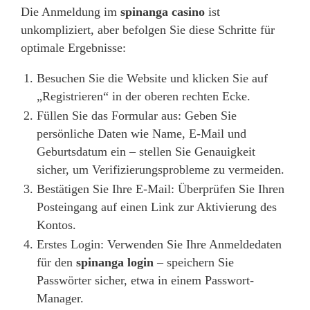
Die Anmeldung im
spinanga casino
ist
unkompliziert, aber befolgen Sie diese Schritte für
optimale Ergebnisse:
Besuchen Sie die Website und klicken Sie auf
„Registrieren“ in der oberen rechten Ecke.
Füllen Sie das Formular aus: Geben Sie
persönliche Daten wie Name, E-Mail und
Geburtsdatum ein – stellen Sie Genauigkeit
sicher, um Verifizierungsprobleme zu vermeiden.
Bestätigen Sie Ihre E-Mail: Überprüfen Sie Ihren
Posteingang auf einen Link zur Aktivierung des
Kontos.
Erstes Login: Verwenden Sie Ihre Anmeldedaten
für den
spinanga login
– speichern Sie
Passwörter sicher, etwa in einem Passwort-
Manager.