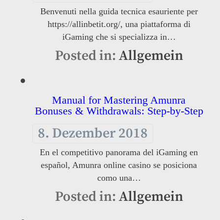
Benvenuti nella guida tecnica esauriente per
https://allinbetit.org/, una piattaforma di
iGaming che si specializza in…
Posted in:
Allgemein
Manual for Mastering Amunra
Bonuses & Withdrawals: Step-by-Step
8. Dezember 2018
En el competitivo panorama del iGaming en
español, Amunra online casino se posiciona
como una…
Posted in:
Allgemein