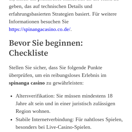
geben, das auf technischen Details und
erfahrungsbasierten Strategien basiert. Für weitere
Informationen besuchen Sie
https://spinangacasino.co.de/
.
Bevor Sie beginnen:
Checkliste
Stellen Sie sicher, dass Sie folgende Punkte
überprüfen, um ein reibungsloses Erlebnis im
spinanga casino
zu gewährleisten:
Altersverifikation: Sie müssen mindestens 18
Jahre alt sein und in einer juristisch zulässigen
Region wohnen.
Stabile Internetverbindung: Für nahtloses Spielen,
besonders bei Live-Casino-Spielen.