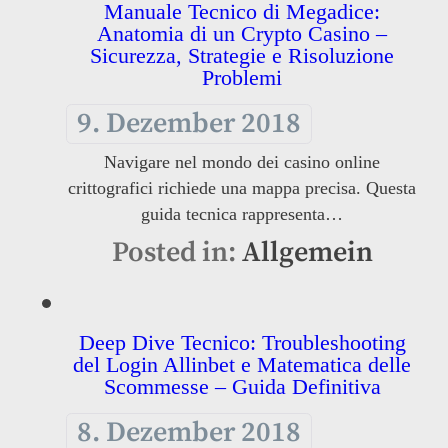
Manuale Tecnico di Megadice:
Anatomia di un Crypto Casino –
Sicurezza, Strategie e Risoluzione
Problemi
9. Dezember 2018
Navigare nel mondo dei casino online
crittografici richiede una mappa precisa. Questa
guida tecnica rappresenta…
Posted in:
Allgemein
Deep Dive Tecnico: Troubleshooting
del Login Allinbet e Matematica delle
Scommesse – Guida Definitiva
8. Dezember 2018