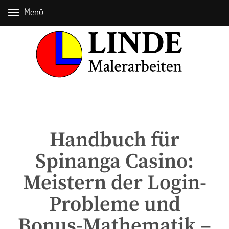
Menü
Handbuch für
Spinanga Casino:
Meistern der Login-
Probleme und
Bonus-Mathematik –