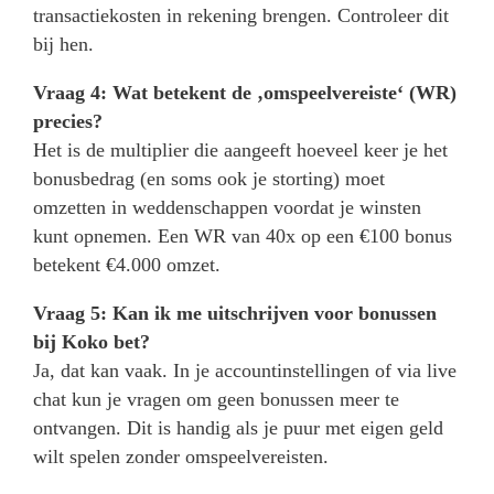
transactiekosten in rekening brengen. Controleer dit
bij hen.
Vraag 4: Wat betekent de ‚omspeelvereiste‘ (WR)
precies?
Het is de multiplier die aangeeft hoeveel keer je het
bonusbedrag (en soms ook je storting) moet
omzetten in weddenschappen voordat je winsten
kunt opnemen. Een WR van 40x op een €100 bonus
betekent €4.000 omzet.
Vraag 5: Kan ik me uitschrijven voor bonussen
bij Koko bet?
Ja, dat kan vaak. In je accountinstellingen of via live
chat kun je vragen om geen bonussen meer te
ontvangen. Dit is handig als je puur met eigen geld
wilt spelen zonder omspeelvereisten.