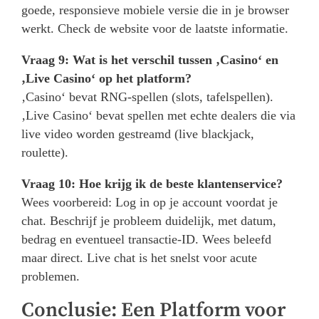
goede, responsieve mobiele versie die in je browser
werkt. Check de website voor de laatste informatie.
Vraag 9: Wat is het verschil tussen ‚Casino‘ en
‚Live Casino‘ op het platform?
‚Casino‘ bevat RNG-spellen (slots, tafelspellen).
‚Live Casino‘ bevat spellen met echte dealers die via
live video worden gestreamd (live blackjack,
roulette).
Vraag 10: Hoe krijg ik de beste klantenservice?
Wees voorbereid: Log in op je account voordat je
chat. Beschrijf je probleem duidelijk, met datum,
bedrag en eventueel transactie-ID. Wees beleefd
maar direct. Live chat is het snelst voor acute
problemen.
Conclusie: Een Platform voor