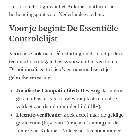
Het officiële logo van het Kokobet platform, het
herkenningspunt voor Nederlandse spelers.
Voor je begint: De Essentiële
Controlelijst
Voordat je ook maar één storting doet, moet je deze
technische en legale basisvoorwaarden verifiëren.
Dit minimaliseert risico’s en maximaliseert je
gebruikerservaring.
Juridische Compatibiliteit:
Bevestig dat online
gokken legaal is in jouw woonplaats en dat je
voldoet aan de minimumleeftijd (18+).
Licentie-verificatie:
Zoek actief naar de geldige
goklicentie (bijv. van Curaçao eGaming) in de
footer van Kokobet. Noteer het licentienummer.