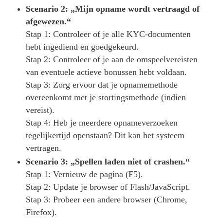
Scenario 2: „Mijn opname wordt vertraagd of
afgewezen.“
Stap 1: Controleer of je alle KYC-documenten
hebt ingediend en goedgekeurd.
Stap 2: Controleer of je aan de omspeelvereisten
van eventuele actieve bonussen hebt voldaan.
Stap 3: Zorg ervoor dat je opnamemethode
overeenkomt met je stortingsmethode (indien
vereist).
Stap 4: Heb je meerdere opnameverzoeken
tegelijkertijd openstaan? Dit kan het systeem
vertragen.
Scenario 3: „Spellen laden niet of crashen.“
Stap 1: Vernieuw de pagina (F5).
Stap 2: Update je browser of Flash/JavaScript.
Stap 3: Probeer een andere browser (Chrome,
Firefox).