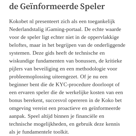
de Geïnformeerde Speler
Kokobet nl presenteert zich als een toegankelijk
Nederlandstalig iGaming-portaal. De echte waarde
voor de speler ligt echter niet in de oppervlakkige
beloftes, maar in het begrijpen van de onderliggende
systemen. Deze gids heeft de technische en
wiskundige fundamenten van bonussen, de kritieke
pijlers van beveiliging en een methodologie voor
probleemoplossing uiteengezet. Of je nu een
beginner bent die de KYC-procedure doorloopt of
een ervaren speler die de werkelijke kosten van een
bonus berekent, succesvol opereren in de Koko bet
omgeving vereist een proactieve en geïnformeerde
aanpak. Speel altijd binnen je financiële en
technische mogelijkheden, en gebruik deze kennis
als je fundamentele toolkit.