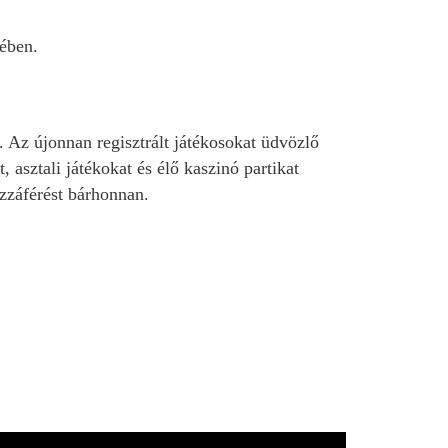
kében.
 Az újonnan regisztrált játékosokat üdvözlő
, asztali játékokat és élő kaszinó partikat
ozzáférést bárhonnan.