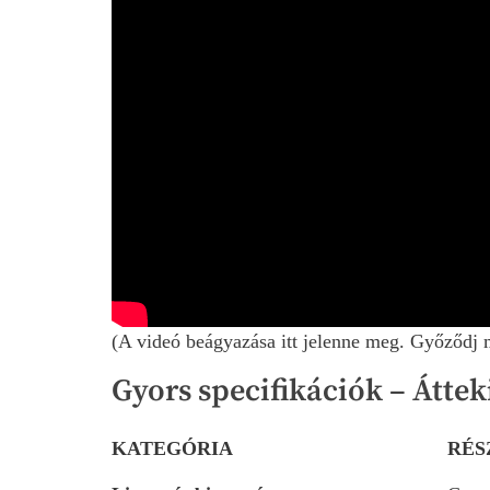
(A videó beágyazása itt jelenne meg. Győződj m
Gyors specifikációk – Áttek
KATEGÓRIA
RÉS