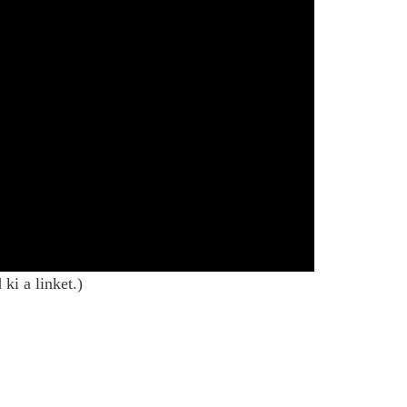
ki a linket.)