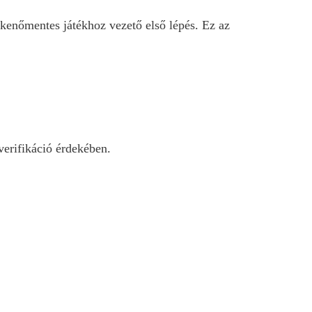
kenőmentes játékhoz vezető első lépés. Ez az
verifikáció érdekében.