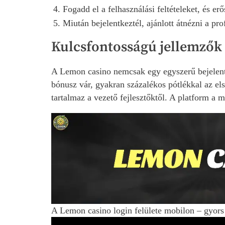
Fogadd el a felhasználási feltételeket, és er
Miután bejelentkeztél, ajánlott átnézni a pro
Kulcsfontosságú jellemzők
A Lemon casino nemcsak egy egyszerű bejelentke
bónusz vár, gyakran százalékos pótlékkal az első 
tartalmaz a vezető fejlesztőktől. A platform a 
A Lemon casino login felülete mobilon – gyors 